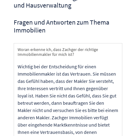
und Hausverwaltung
Fragen und Antworten zum Thema
Immobilien
Woran erkenne ich, dass Zachger der richtige
Immobilienmakler für mich ist?
Wichtig bei der Entscheidung für einen
Immobilienmakler ist das Vertrauen. Sie müssen
das Gefühl haben, dass der Makler Sie versteht,
Ihre Interessen vertritt und Ihnen gegenüber
loyal ist. Haben Sie nicht das Gefühl, dass Sie gut
betreut werden, dann beauftragen Sie den
Makler nicht und versuchen Sie es bitte bei einem
anderen Makler. Zachger Immobilien verfügt
über eingehende Marktkenntnisse und bietet
Ihnen eine Vertrauensbasis, von denen