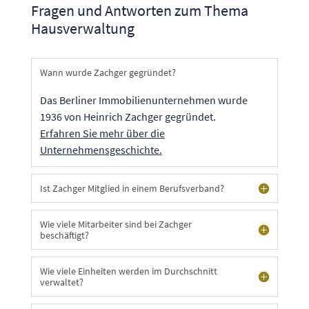
Fragen und Antworten zum Thema
Hausverwaltung
Wann wurde Zachger gegründet?
Das Berliner Immobilienunternehmen wurde
1936 von Heinrich Zachger gegründet.
Erfahren Sie mehr über die
Unternehmensgeschichte.
Ist Zachger Mitglied in einem Berufsverband?
Wie viele Mitarbeiter sind bei Zachger
beschäftigt?
Wie viele Einheiten werden im Durchschnitt
verwaltet?