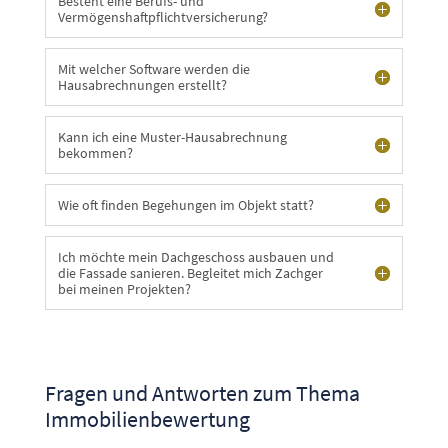
Besteht eine Berufs- und
Vermögenshaftpflichtversicherung?
Mit welcher Software werden die
Hausabrechnungen erstellt?
Kann ich eine Muster-Hausabrechnung
bekommen?
Wie oft finden Begehungen im Objekt statt?
Ich möchte mein Dachgeschoss ausbauen und
die Fassade sanieren. Begleitet mich Zachger
bei meinen Projekten?
Fragen und Antworten zum Thema
Immobilienbewertung