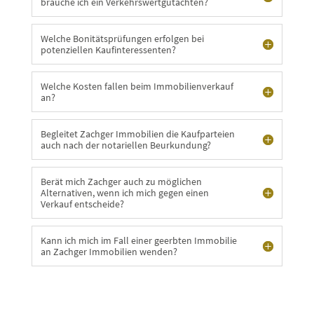
brauche ich ein Verkehrswertgutachten?
Welche Bonitätsprüfungen erfolgen bei
potenziellen Kaufinteressenten?
Welche Kosten fallen beim Immobilienverkauf
an?
Begleitet Zachger Immobilien die Kaufparteien
auch nach der notariellen Beurkundung?
Berät mich Zachger auch zu möglichen
Alternativen, wenn ich mich gegen einen
Verkauf entscheide?
Kann ich mich im Fall einer geerbten Immobilie
an Zachger Immobilien wenden?