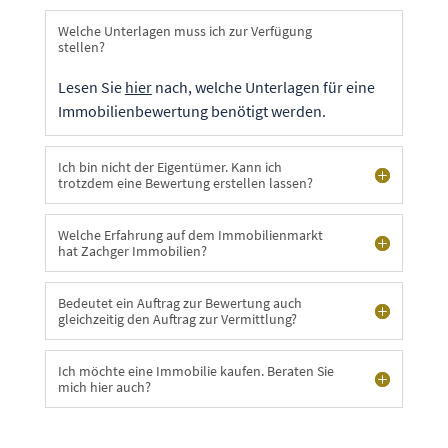
Welche Unterlagen muss ich zur Verfügung
stellen?
Lesen Sie
hier
nach, welche Unterlagen für eine
Immobilienbewertung benötigt werden.
Ich bin nicht der Eigentümer. Kann ich
trotzdem eine Bewertung erstellen lassen?
Welche Erfahrung auf dem Immobilienmarkt
hat Zachger Immobilien?
Bedeutet ein Auftrag zur Bewertung auch
gleichzeitig den Auftrag zur Vermittlung?
Ich möchte eine Immobilie kaufen. Beraten Sie
mich hier auch?