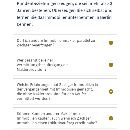
Kundenbeziehungen zeugen, die seit mehr als 50
Jahren bestehen. Überzeugen Sie sich selbst und
lernen Sie das Immobilienunternehmen in Berlin
kennen.
Darf ich andere Immobilienmakler parallel zu
Zachger beauftragen?
Wer bezahlt bei einer
Vermittlungsbeauftragung die
Maklerprovision?
Welche Erfahrungen hat Zachger Immobilien in
der Vergangenheit mit Immobilien gemacht,
die ohne Maklerprovision für den Käufer
vermittelt wurden?
Können Kunden anderer Makler meine
Immobilien kaufen, auch wenn ich Zachger
Immobilien einen Exklusivauftrag erteilt habe?