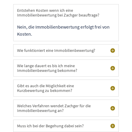
Entstehen Kosten wenn ich eine
Immobilienbewertung bei Zachger beauftrage?
Nein, die Immobilienbewertung erfolgt frei von
Kosten.
Wie funktioniert eine Immobilienbewertung?
Wie lange dauert es bis ich meine
Immobilienbewertung bekomme?
Gibt es auch die Möglichkeit eine
Kurzbewertung zu bekommen?
Welches Verfahren wendet Zachger für die
Immobilienbewertung an?
Muss ich bei der Begehung dabei sein?