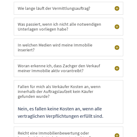
Wie lange läuft der Vermittlungsauftrag?
Was passiert, wenn ich nicht alle notwendigen
Unterlagen vorliegen habe?
In welchen Medien wird meine Immobilie
inseriert?
Woran erkenne ich, dass Zachger den Verkauf
meiner Immobilie aktiv vorantreibt?
Fallen für mich als Verkäufer Kosten an, wenn
innerhalb der Auftragslaufzeit kein Käufer
gefunden wurde?
Nein, es fallen keine Kosten an, wenn alle
vertraglichen Verpflichtungen erfüllt sind.
Reicht eine Immobilienbewertung oder