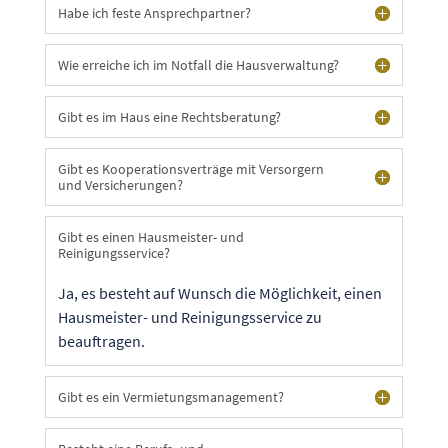
Habe ich feste Ansprechpartner?
Wie erreiche ich im Notfall die Hausverwaltung?
Gibt es im Haus eine Rechtsberatung?
Gibt es Kooperationsverträge mit Versorgern
und Versicherungen?
Gibt es einen Hausmeister- und
Reinigungsservice?
Ja, es besteht auf Wunsch die Möglichkeit, einen
Hausmeister- und Reinigungsservice zu
beauftragen.
Gibt es ein Vermietungsmanagement?