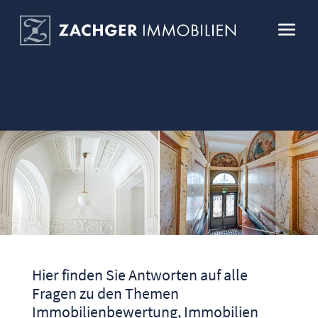
Hier finden Sie Antworten auf alle
Fragen zu den Themen
Immobilienbewertung, Immobilien