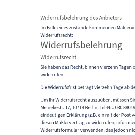
Widerrufsbelehrung des Anbieters
Im Falle eines zustande kommenden Maklerve
Widerrufsrecht:
Widerrufsbelehrung
Widerrufsrecht
Sie haben das Recht, binnen vierzehn Tagen
widerrufen.
Die Widerrufsfrist beträgt vierzehn Tage ab 
Um Ihr Widerrufsrecht auszuüben, müssen Si
Meinekestr. 17, 10719 Berlin, Tel-Nr.: 030 8801
eindeutigen Erklärung (z.B. ein mit der Post v
diesen Maklervertrag zu widerrufen, informie
Widerrufsformular verwenden, das jedoch nic