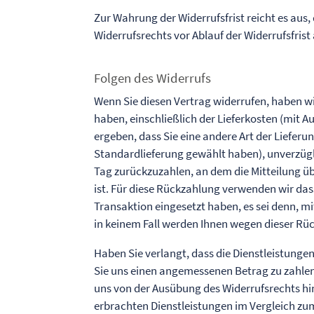
Zur Wahrung der Widerrufsfrist reicht es aus,
Widerrufsrechts vor Ablauf der Widerrufsfris
Folgen des Widerrufs
Wenn Sie diesen Vertrag widerrufen, haben wi
haben, einschließlich der Lieferkosten (mit 
ergeben, dass Sie eine andere Art der Lieferu
Standardlieferung gewählt haben), unverzüg
Tag zurückzuzahlen, an dem die Mitteilung üb
ist. Für diese Rückzahlung verwenden wir das
Transaktion eingesetzt haben, es sei denn, m
in keinem Fall werden Ihnen wegen dieser Rü
Haben Sie verlangt, dass die Dienstleistungen
Sie uns einen angemessenen Betrag zu zahlen,
uns von der Ausübung des Widerrufsrechts hins
erbrachten Dienstleistungen im Vergleich 