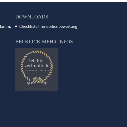
DOWNLOADS
ndamm,
Checkliste Immobilienbewertung
BEI KLICK MEHR INFOS