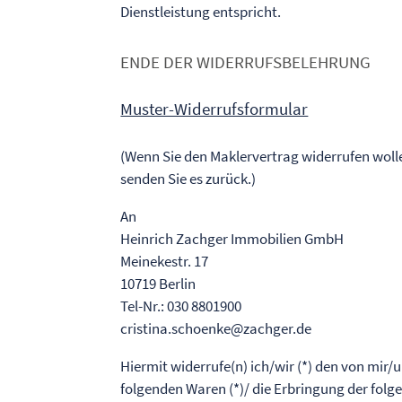
Dienstleistung entspricht.
ENDE DER WIDERRUFSBELEHRUNG
Muster-Widerrufsformular
(Wenn Sie den Maklervertrag widerrufen wolle
senden Sie es zurück.)
An
Heinrich Zachger Immobilien GmbH
Meinekestr. 17
10719 Berlin
Tel-Nr.: 030 8801900
cristina.schoenke@zachger.de
Hiermit widerrufe(n) ich/wir (*) den von mir/
folgenden Waren (*)/ die Erbringung der folge