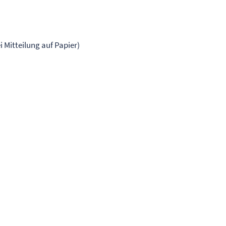
i Mitteilung auf Papier)