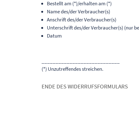
Bestellt am (*)/erhalten am (*)
Name des/der Verbraucher(s)
Anschrift des/der Verbraucher(s)
Unterschrift des/der Verbraucher(s) (nur be
Datum
____________________________
(*) Unzutreffendes streichen.
ENDE DES WIDERRUFSFORMULARS