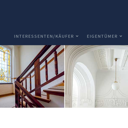
INTERESSENTEN/KÄUFER
EIGENTÜMER