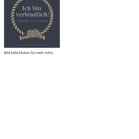
Bild bitte klicken für mehr Infos