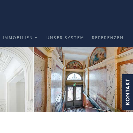
IMMOBILIEN
UNSER SYSTEM
REFERENZEN