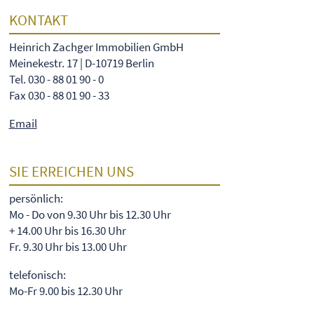
KONTAKT
Heinrich Zachger Immobilien GmbH
Meinekestr. 17 | D-10719 Berlin
Tel. 030 - 88 01 90 - 0
Fax 030 - 88 01 90 - 33
Email
SIE ERREICHEN UNS
persönlich:
Mo - Do von 9.30 Uhr bis 12.30 Uhr
+ 14.00 Uhr bis 16.30 Uhr
Fr. 9.30 Uhr bis 13.00 Uhr
telefonisch:
Mo-Fr 9.00 bis 12.30 Uhr