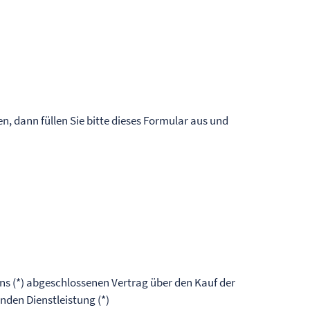
n, dann füllen Sie bitte dieses Formular aus und
uns (*) abgeschlossenen Vertrag über den Kauf der
nden Dienstleistung (*)