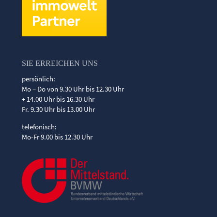
SIE ERREICHEN UNS
persönlich:
Mo – Do von 9.30 Uhr bis 12.30 Uhr
+ 14.00 Uhr bis 16.30 Uhr
Fr. 9.30 Uhr bis 13.00 Uhr
telefonisch:
Mo-Fr 9.00 bis 12.30 Uhr