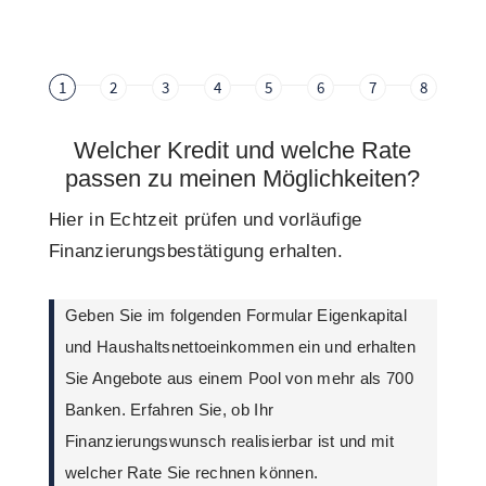
1
2
3
4
5
6
7
8
Welcher Kredit und welche Rate
passen zu meinen Möglichkeiten?
Hier in Echtzeit prüfen und vorläufige
Finanzierungsbestätigung erhalten.
Geben Sie im folgenden Formular Eigenkapital
und Haushaltsnettoeinkommen ein und erhalten
Sie Angebote aus einem Pool von mehr als 700
Banken. Erfahren Sie, ob Ihr
Finanzierungswunsch realisierbar ist und mit
welcher Rate Sie rechnen können.