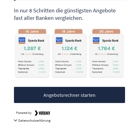
In nur 8 Schritten die günstigsten Angebote
fast aller Banken vergleichen.
Angebotsrechner starten
Powered by
Datenschutzerklärung