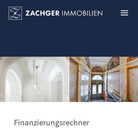
Finanzierungsrechner