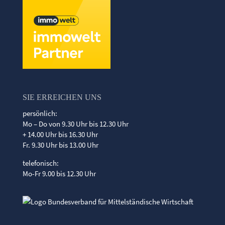
SIE ERREICHEN UNS
persönlich:
Mo – Do von 9.30 Uhr bis 12.30 Uhr
+ 14.00 Uhr bis 16.30 Uhr
Fr. 9.30 Uhr bis 13.00 Uhr
telefonisch:
Mo-Fr 9.00 bis 12.30 Uhr