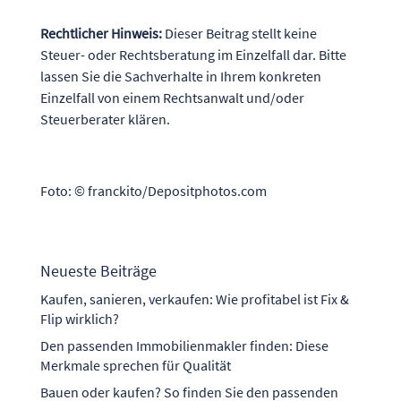
Rechtlicher Hinweis:
Dieser Beitrag stellt keine
Steuer- oder Rechtsberatung im Einzelfall dar. Bitte
lassen Sie die Sachverhalte in Ihrem konkreten
Einzelfall von einem Rechtsanwalt und/oder
Steuerberater klären.
Foto: © franckito/Depositphotos.com
Neueste Beiträge
Kaufen, sanieren, verkaufen: Wie profitabel ist Fix &
Flip wirklich?
Den passenden Immobilienmakler finden: Diese
Merkmale sprechen für Qualität
Bauen oder kaufen? So finden Sie den passenden