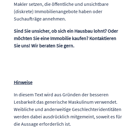
Makler setzen, die öffentliche und unsichtbare
(diskrete) Immobilienangebote haben oder
Suchaufträge annehmen.
Sind Sie unsicher, ob sich ein Hausbau lohnt? Oder
möchten Sie eine Immobilie kaufen? Kontaktieren
Sie uns! Wir beraten Sie gern.
Hinweise
In diesem Text wird aus Gründen der besseren
Lesbarkeit das generische Maskulinum verwendet.
Weibliche und anderweitige Geschlechteridentitäten
werden dabei ausdrücklich mitgemeint, soweit es für
die Aussage erforderlich ist.