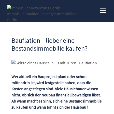
Bauflation – lieber eine
Bestandsimmobilie kaufen?
Wer aktuell ein Bauprojekt plant oder schon
mittendrin ist, wird festgestellt haben, dass die
Kosten angestiegen sind. Viele Häuslebauer wissen
nicht, ob sich der Neubau finanziell bewältigen lässt.
Ab wann macht es Sinn, sich eine Bestandsimmobilie
zu kaufen und wann lohnt sich der Hausbau?