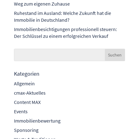
Weg zum eigenen Zuhause
Ruhestand im Ausland: Welche Zukunft hat die
Immobilie in Deutschland?
Immobilienbesichtigungen professionell steuern:
Der Schlüssel zu einem erfolgreichen Verkauf
Kategorien
Allgemein
cmax-Aktuelles
Content MAX
Events
Immobilienbewertung
Sponsoring