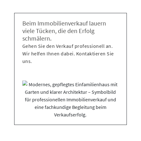
Beim Immobilienverkauf lauern
viele Tücken, die den Erfolg
schmälern.
Gehen Sie den Verkauf professionell an.
Wir helfen Ihnen dabei. Kontaktieren Sie
uns.