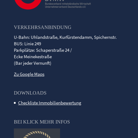
VERKEHRSANBINDUNG
U-Bahn: Uhlandstraße, Kurfürstendamm, Spichernstr.
BUS: Linie 249
Parkplätze: Schaperstraße 24 /
Ecke Meinekestraße
(Bar jeder Vernunft)
Zu Google Maps
DOWNLOADS
Checkliste Immobilienbewertung
BEI KLICK MEHR INFOS