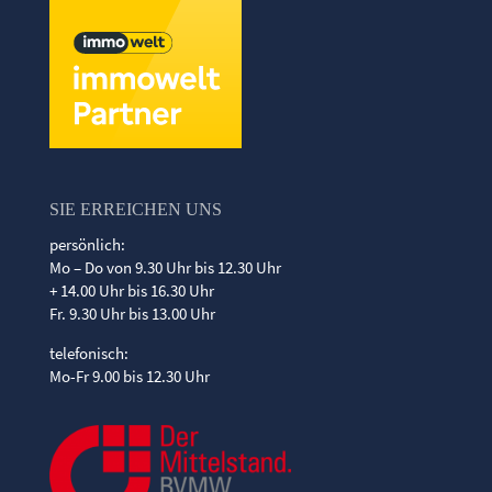
SIE ERREICHEN UNS
persönlich:
Mo – Do von 9.30 Uhr bis 12.30 Uhr
+ 14.00 Uhr bis 16.30 Uhr
Fr. 9.30 Uhr bis 13.00 Uhr
telefonisch:
Mo-Fr 9.00 bis 12.30 Uhr