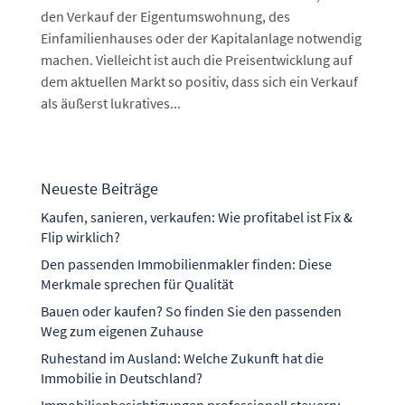
den Verkauf der Eigentumswohnung, des
Einfamilienhauses oder der Kapitalanlage notwendig
machen. Vielleicht ist auch die Preisentwicklung auf
dem aktuellen Markt so positiv, dass sich ein Verkauf
als äußerst lukratives...
Neueste Beiträge
Kaufen, sanieren, verkaufen: Wie profitabel ist Fix &
Flip wirklich?
Den passenden Immobilienmakler finden: Diese
Merkmale sprechen für Qualität
Bauen oder kaufen? So finden Sie den passenden
Weg zum eigenen Zuhause
Ruhestand im Ausland: Welche Zukunft hat die
Immobilie in Deutschland?
Immobilienbesichtigungen professionell steuern: