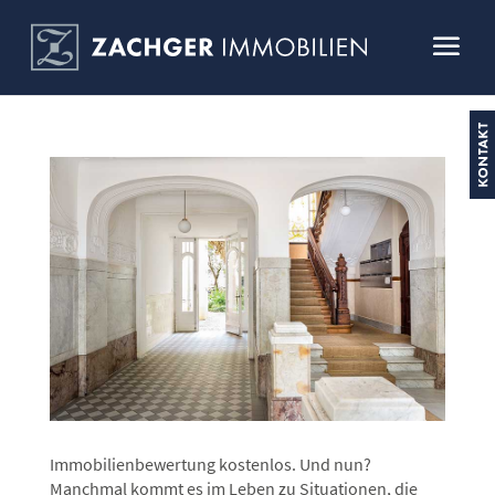
Immobilienbewertung kostenlos. Und nun?
Manchmal kommt es im Leben zu Situationen, die