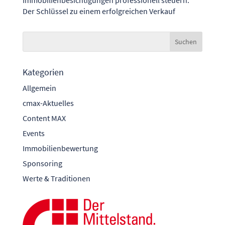
Der Schlüssel zu einem erfolgreichen Verkauf
Kategorien
Allgemein
cmax-Aktuelles
Content MAX
Events
Immobilienbewertung
Sponsoring
Werte & Traditionen