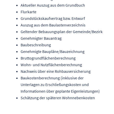
Aktueller Auszug aus dem Grundbuch
Flurkarte
Grundstückskaufvertrag bzw. Entwurf
Auszug aus dem Baulastenverzeichnis
Geltender Bebauungsplan der Gemeinde/Bezirk
Genehmigter Bauantrag
Baubeschreibung
Genehmigte Baupläne/Bauzeichnung
Bruttogrundflächenberechnung
Wohn- und Nutzflächenberechnung
Nachweis über eine Rohbauversicherung
Baukostenberechnung (inklusive der
Unterlagen zu Erschließungskosten und
Informationen über geplante Eigenleistungen)
Schätzung der späteren Wohnnebenkosten