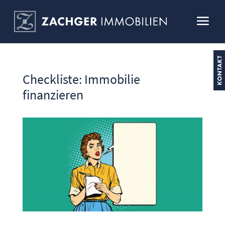
Checkliste: Immobilie
finanzieren