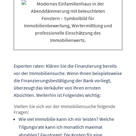
Experten raten: Klären Sie die Finanzierung bereits
vor der Immobiliensuche. Wenn Ihnen beispielsweise
die Finanzierungsbestätigung der Bank vorliegt,
überzeugt das Verkäufer von Ihren ernsten
Absichten. Weiterhin ist Folgendes wichtig:
Stellen Sie sich vor der Immobiliensuche folgende
Fragen:
Wie viel Immobilie kann ich mir leisten? Welche
Tilgungsrate kann ich monatlich maximal
abzahlen? Faustregel: Die Kosten für eine