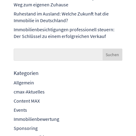
Weg zum eigenen Zuhause
Ruhestand im Ausland: Welche Zukunft hat die
Immobilie in Deutschland?
Immobilienbesichtigungen professionell steuern:
Der Schlüssel zu einem erfolgreichen Verkauf
Kategorien
Allgemein
cmax-Aktuelles
Content MAX
Events
Immobilienbewertung
Sponsoring