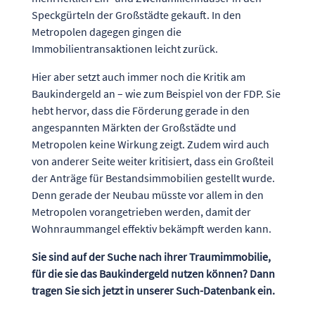
Speckgürteln der Großstädte gekauft. In den
Metropolen dagegen gingen die
Immobilientransaktionen leicht zurück.
Hier aber setzt auch immer noch die Kritik am
Baukindergeld an – wie zum Beispiel von der FDP. Sie
hebt hervor, dass die Förderung gerade in den
angespannten Märkten der Großstädte und
Metropolen keine Wirkung zeigt. Zudem wird auch
von anderer Seite weiter kritisiert, dass ein Großteil
der Anträge für Bestandsimmobilien gestellt wurde.
Denn gerade der Neubau müsste vor allem in den
Metropolen vorangetrieben werden, damit der
Wohnraummangel effektiv bekämpft werden kann.
Sie sind auf der Suche nach ihrer Traumimmobilie,
für die sie das Baukindergeld nutzen können? Dann
tragen Sie sich jetzt in unserer Such-Datenbank ein.