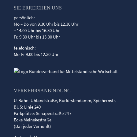
SIE ERREICHEN UNS
persönlich:
Mo – Do von 9.30 Uhr bis 12.30 Uhr
+ 14.00 Uhr bis 16.30 Uhr
Fr. 9.30 Uhr bis 13.00 Uhr
telefonisch:
Mo-Fr 9.00 bis 12.30 Uhr
VERKEHRSANBINDUNG
U-Bahn: Uhlandstraße, Kurfürstendamm, Spichernstr.
BUS: Linie 249
Parkplätze: Schaperstraße 24 /
Ecke Meinekestraße
(Bar jeder Vernunft)