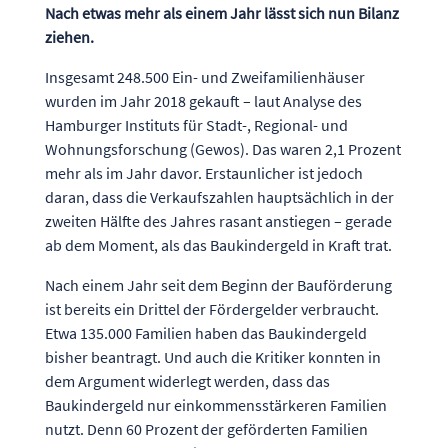
Nach etwas mehr als einem Jahr lässt sich nun Bilanz
ziehen.
Insgesamt 248.500 Ein- und Zweifamilienhäuser
wurden im Jahr 2018 gekauft – laut Analyse des
Hamburger Instituts für Stadt-, Regional- und
Wohnungsforschung (Gewos). Das waren 2,1 Prozent
mehr als im Jahr davor. Erstaunlicher ist jedoch
daran, dass die Verkaufszahlen hauptsächlich in der
zweiten Hälfte des Jahres rasant anstiegen – gerade
ab dem Moment, als das Baukindergeld in Kraft trat.
Nach einem Jahr seit dem Beginn der Bauförderung
ist bereits ein Drittel der Fördergelder verbraucht.
Etwa 135.000 Familien haben das Baukindergeld
bisher beantragt. Und auch die Kritiker konnten in
dem Argument widerlegt werden, dass das
Baukindergeld nur einkommensstärkeren Familien
nutzt. Denn 60 Prozent der geförderten Familien