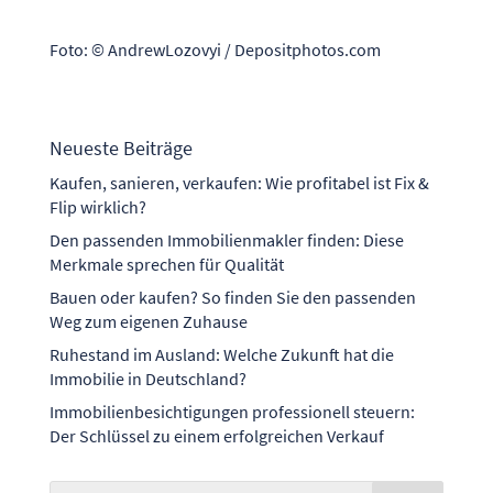
Foto: © AndrewLozovyi / Depositphotos.com
Neueste Beiträge
Kaufen, sanieren, verkaufen: Wie profitabel ist Fix &
Flip wirklich?
Den passenden Immobilienmakler finden: Diese
Merkmale sprechen für Qualität
Bauen oder kaufen? So finden Sie den passenden
Weg zum eigenen Zuhause
Ruhestand im Ausland: Welche Zukunft hat die
Immobilie in Deutschland?
Immobilienbesichtigungen professionell steuern:
Der Schlüssel zu einem erfolgreichen Verkauf