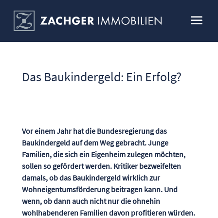
Das Baukindergeld: Ein Erfolg?
Vor einem Jahr hat die Bundesregierung das
Baukindergeld auf dem Weg gebracht. Junge
Familien, die sich ein Eigenheim zulegen möchten,
sollen so gefördert werden. Kritiker bezweifelten
damals, ob das Baukindergeld wirklich zur
Wohneigentumsförderung beitragen kann. Und
wenn, ob dann auch nicht nur die ohnehin
wohlhabenderen Familien davon profitieren würden.