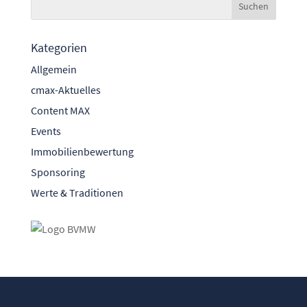
Kategorien
Allgemein
cmax-Aktuelles
Content MAX
Events
Immobilienbewertung
Sponsoring
Werte & Traditionen