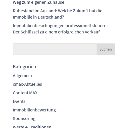
Weg zum eigenen Zuhause
Ruhestand im Ausland: Welche Zukunft hat die
Immobilie in Deutschland?
Immobilienbesichtigungen professionell steuern:
Der Schlüssel zu einem erfolgreichen Verkauf
Kategorien
Allgemein
cmax-Aktuelles
Content MAX
Events
Immobilienbewertung
Sponsoring
Werte & Traditionen