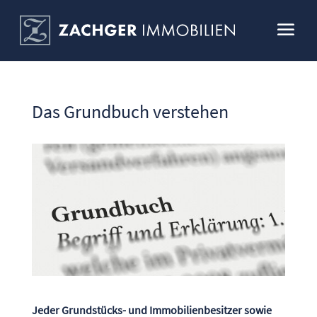
Das Grundbuch verstehen
Jeder Grundstücks- und Immobilienbesitzer sowie