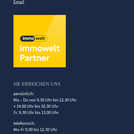
Email
SIE ERREICHEN UNS
persönlich:
Mo – Do von 9.30 Uhr bis 12.30 Uhr
+ 14.00 Uhr bis 16.30 Uhr
Fr. 9.30 Uhr bis 13.00 Uhr
telefonisch:
Mo-Fr 9.00 bis 12.30 Uhr