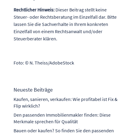
Rechtlicher Hinweis:
Dieser Beitrag stellt keine
Steuer- oder Rechtsberatung im Einzelfall dar. Bitte
lassen Sie die Sachverhalte in Ihrem konkreten
Einzelfall von einem Rechtsanwalt und/oder
Steuerberater klären.
Foto: © N. Theiss/AdobeStock
Neueste Beiträge
Kaufen, sanieren, verkaufen: Wie profitabel ist Fix &
Flip wirklich?
Den passenden Immobilienmakler finden: Diese
Merkmale sprechen für Qualität
Bauen oder kaufen? So finden Sie den passenden