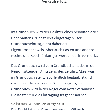
Im Grundbuch wird der Besitzer eines bebauten oder
unbebauten Grundstücks eingetragen. Der
Grundbucheintrag dient daher als
Eigentumsnachweis. Aber auch Lasten und andere
Rechte und Beschränkungen werden darin vermerkt.
Das Grundbuch wird vom Grundbuchamt des in der
Region sitzenden Amtsgerichtes geführt. Alles, was
im Grundbuch steht, ist öffentlich beglaubigt und
damit rechtlich wirksam. Die Eintragung im
Grundbuch wird in der Regel vom Notar veranlasst.
Die Kosten für die Eintragung trägt der Käufer.
So ist das Grundbuch aufgebaut
Das Deckblatt des Grundbuches enthält erste