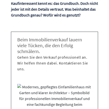
Kaufinteressent kennt es: das Grundbuch. Doch nicht
jeder ist mit den Details vertraut. Was beinhaltet das
Grundbuch genau? Wofür wird es genutzt?
Beim Immobilienverkauf lauern
viele Tücken, die den Erfolg
schmälern.
Gehen Sie den Verkauf professionell an.
Wir helfen Ihnen dabei. Kontaktieren Sie
uns.