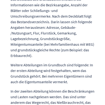
Informationen wie die Bezirksangabe, Anzahl der
Blätter oder Schließungs- und
Umschreibungsvermerke. Nach dem Deckblatt folgt
das Bestandsverzeichnis. Darin lassen sich folgende
Angaben herauslesen: Adresse, Gebäude-
/Nutzungsart, Flur, Flurstück, Gemarkung,
Lagebezeichnung, Grundstücksgröße,
Miteigentumsanteile (bei Mehrfamilienhaus mit WEG)
und grundstücksgleiche Rechte (zum Beispiel: das
Erbbaurecht).
Weitere Abteilungen im Grundbuch sind folgende: In
der ersten Abteilung wird festgehalten, wem das
Grundstück gehört. Bei mehreren Eigentümern sind
auch die Eigentumsanteile vermerkt.
In der zweiten Abteilung können die Beschränkungen
und Lasten nachgelesen werden. Das sind unter
anderem das Wegerecht, das Nießbrauchrecht, das