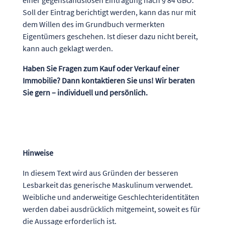
einer gegenstandslosen Eintragung nach § 84 GBO.
Soll der Eintrag berichtigt werden, kann das nur mit
dem Willen des im Grundbuch vermerkten
Eigentümers geschehen. Ist dieser dazu nicht bereit,
kann auch geklagt werden.
Haben Sie Fragen zum Kauf oder Verkauf einer
Immobilie? Dann kontaktieren Sie uns! Wir beraten
Sie gern – individuell und persönlich.
Hinweise
In diesem Text wird aus Gründen der besseren
Lesbarkeit das generische Maskulinum verwendet.
Weibliche und anderweitige Geschlechteridentitäten
werden dabei ausdrücklich mitgemeint, soweit es für
die Aussage erforderlich ist.