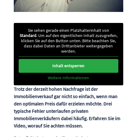
Sie sehen gerade einen Platzhalterinhalt von
Standard
. Um auf den eigentlichen Inhalt zuzugreifen,
klicken Sie auf den Button unten. Bitte beachten Sie,
dass dabei Daten an Drittanbieter weitergegeben
werden.
Inhalt entsperren
Weitere Informationen
Trotz der derzeit hohen Nachfrage ist der
Immobilienverkauf gar nicht so einfach, wenn man
den optimalen Preis dafür erzielen möchte. Drei
typische Fehler unterlaufen privaten
Immobilienverkäufern dabei häufig. Erfahren Sie im
Video, worauf Sie achten müssen.