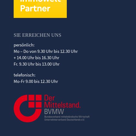
SIE ERREICHEN UNS
persönlich:
Mo – Do von 9.30 Uhr bis 12.30 Uhr
+ 14.00 Uhr bis 16.30 Uhr
Fr. 9.30 Uhr bis 13.00 Uhr
telefonisch:
Mo-Fr 9.00 bis 12.30 Uhr