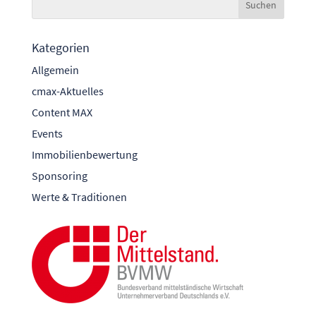
Kategorien
Allgemein
cmax-Aktuelles
Content MAX
Events
Immobilienbewertung
Sponsoring
Werte & Traditionen