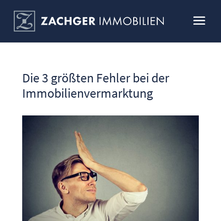
Die 3 größten Fehler bei der
Immobilienvermarktung