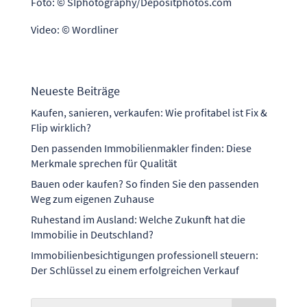
Foto: © SIphotography/Depositphotos.com
Video: © Wordliner
Neueste Beiträge
Kaufen, sanieren, verkaufen: Wie profitabel ist Fix &
Flip wirklich?
Den passenden Immobilienmakler finden: Diese
Merkmale sprechen für Qualität
Bauen oder kaufen? So finden Sie den passenden
Weg zum eigenen Zuhause
Ruhestand im Ausland: Welche Zukunft hat die
Immobilie in Deutschland?
Immobilienbesichtigungen professionell steuern:
Der Schlüssel zu einem erfolgreichen Verkauf