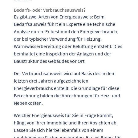
Bedarfs- oder Verbrauchsausweis?
Es gibt zwei Arten von Energieausweis: Beim
Bedarfsausweis führt ein Experte eine technische
Analyse durch. Er bestimmt den Energieverbrauch,
der bei typischer Verwendung für Heizung,
Warmwasserbereitung oder Belüftung entsteht. Dies
beinhaltet eine Inspektion der Anlagen und der
Baustruktur des Gebäudes vor Ort.
Der Verbrauchsausweis wird auf Basis des in den
letzten drei Jahren aufgezeichneten
Energieverbrauchs erstellt. Die Grundlage für diese
Berechnung bilden die Abrechnungen für Heiz- und
Nebenkosten.
Welcher Energieausweis für Sie in Frage kommt,
hängt von Ihrer Immobilie und Ihren Absichten ab.
Lassen Sie sich hierbei ebenfalls von einem
unabhängigen Fachmann beraten. Er sagt Ihnen, für