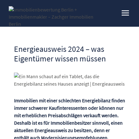
Energieausweis 2024 – was
Eigentümer wissen müssen
Immobilien mit einer schlechten Energiebilanz finden
immer schwerer Kaufinteressenten oder können nur
mit erheblichen Preisabschlägen verkauft werden.
Deshalb ist es für Immobilienbesitzer sinnvoll, einen
aktuellen Energieausweis zu besitzen, denn er
enthält auch Modernisierungsempfehlungen.