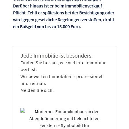
Darüber hinaus ist er beim Immobilienverkauf
Pflicht. Fehlt er spätestens bei der Besichtigung oder
wird gegen gesetzliche Regelungen verstoßen, droht
ein Bußgeld von bis zu 15.000 Euro.
Jede Immobilie ist besonders.
Finden Sie heraus, wie viel Ihre Immobilie
wert ist.
Wir bewerten Immobilien - professionell
und zeitnah.
Melden Sie sich!