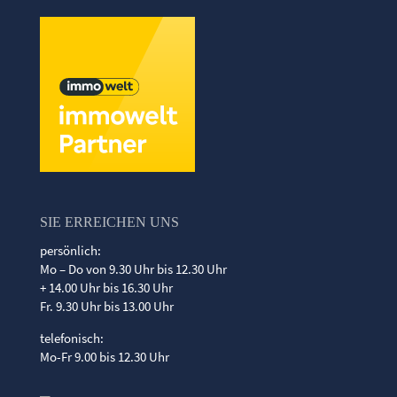
SIE ERREICHEN UNS
persönlich:
Mo – Do von 9.30 Uhr bis 12.30 Uhr
+ 14.00 Uhr bis 16.30 Uhr
Fr. 9.30 Uhr bis 13.00 Uhr
telefonisch:
Mo-Fr 9.00 bis 12.30 Uhr