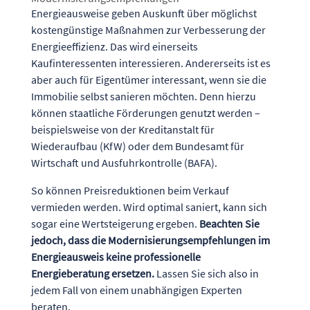
Energieausweise geben Auskunft über möglichst
kostengünstige Maßnahmen zur Verbesserung der
Energieeffizienz. Das wird einerseits
Kaufinteressenten interessieren. Andererseits ist es
aber auch für Eigentümer interessant, wenn sie die
Immobilie selbst sanieren möchten. Denn hierzu
können staatliche Förderungen genutzt werden –
beispielsweise von der
Kreditanstalt für
Wiederaufbau (KfW)
oder dem
Bundesamt für
Wirtschaft und Ausfuhrkontrolle (BAFA)
.
So können Preisreduktionen beim Verkauf
vermieden werden. Wird optimal saniert, kann sich
sogar eine Wertsteigerung ergeben.
Beachten Sie
jedoch, dass die Modernisierungsempfehlungen im
Energieausweis keine professionelle
Energieberatung ersetzen.
Lassen Sie sich also in
jedem Fall von einem unabhängigen Experten
beraten.