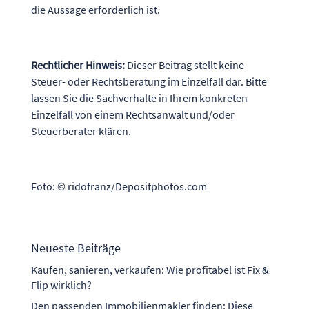
die Aussage erforderlich ist.
Rechtlicher Hinweis:
Dieser Beitrag stellt keine
Steuer- oder Rechtsberatung im Einzelfall dar. Bitte
lassen Sie die Sachverhalte in Ihrem konkreten
Einzelfall von einem Rechtsanwalt und/oder
Steuerberater klären.
Foto: © ridofranz/Depositphotos.com
Neueste Beiträge
Kaufen, sanieren, verkaufen: Wie profitabel ist Fix &
Flip wirklich?
Den passenden Immobilienmakler finden: Diese