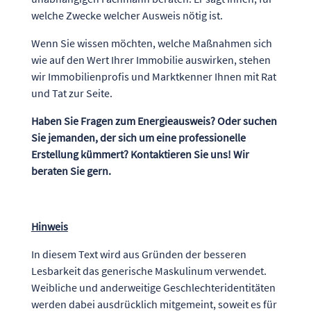
welche Zwecke welcher Ausweis nötig ist.
Wenn Sie wissen möchten, welche Maßnahmen sich
wie auf den Wert Ihrer Immobilie auswirken, stehen
wir Immobilienprofis und Marktkenner Ihnen mit Rat
und Tat zur Seite.
Haben Sie Fragen zum Energieausweis? Oder suchen
Sie jemanden, der sich um eine professionelle
Erstellung kümmert? Kontaktieren Sie uns! Wir
beraten Sie gern.
Hinweis
In diesem Text wird aus Gründen der besseren
Lesbarkeit das generische Maskulinum verwendet.
Weibliche und anderweitige Geschlechteridentitäten
werden dabei ausdrücklich mitgemeint, soweit es für