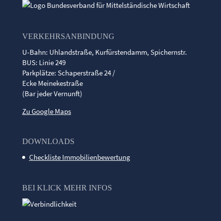
VERKEHRSANBINDUNG
U-Bahn: Uhlandstraße, Kurfürstendamm, Spichernstr.
BUS: Linie 249
Parkplätze: Schaperstraße 24 /
Ecke Meinekestraße
(Bar jeder Vernunft)
Zu Google Maps
DOWNLOADS
Checkliste Immobilienbewertung
BEI KLICK MEHR INFOS