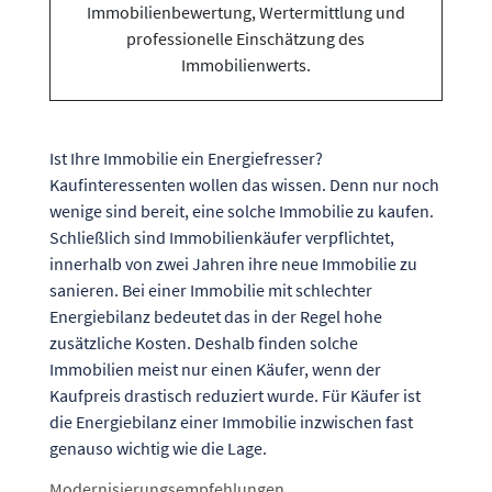
Ist Ihre Immobilie ein Energiefresser?
Kaufinteressenten wollen das wissen. Denn nur noch
wenige sind bereit, eine solche Immobilie zu kaufen.
Schließlich sind Immobilienkäufer verpflichtet,
innerhalb von zwei Jahren ihre neue Immobilie zu
sanieren. Bei einer Immobilie mit schlechter
Energiebilanz bedeutet das in der Regel hohe
zusätzliche Kosten. Deshalb finden solche
Immobilien meist nur einen Käufer, wenn der
Kaufpreis drastisch reduziert wurde. Für Käufer ist
die Energiebilanz einer Immobilie inzwischen fast
genauso wichtig wie die Lage.
Modernisierungsempfehlungen