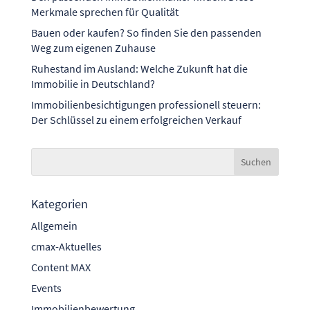
Merkmale sprechen für Qualität
Bauen oder kaufen? So finden Sie den passenden
Weg zum eigenen Zuhause
Ruhestand im Ausland: Welche Zukunft hat die
Immobilie in Deutschland?
Immobilienbesichtigungen professionell steuern:
Der Schlüssel zu einem erfolgreichen Verkauf
Kategorien
Allgemein
cmax-Aktuelles
Content MAX
Events
Immobilienbewertung