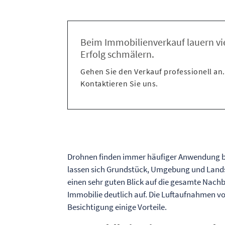
Beim Immobilienverkauf lauern vi
Erfolg schmälern.
Gehen Sie den Verkauf professionell an.
Kontaktieren Sie uns.
Drohnen finden immer häufiger Anwendung be
lassen sich Grundstück, Umgebung und Landsc
einen sehr guten Blick auf die gesamte Nach
Immobilie deutlich auf. Die Luftaufnahmen 
Besichtigung einige Vorteile.