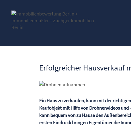
Erfolgreicher Hausverkauf
Ein Haus zu verkaufen, kann mit der richtige
Kaufobjekt mit Hilfe von Drohnenvideos und -
kann bequem von zu Hause den Außenbereich
ersten Eindruck bringen Eigentümer die Immob