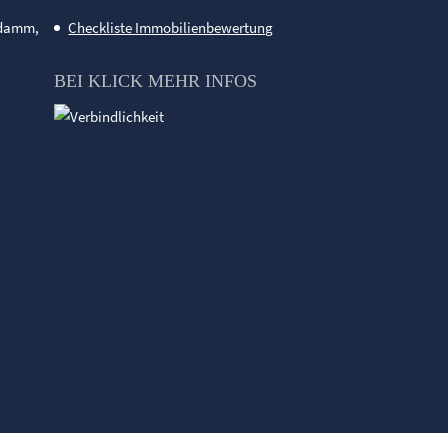
ndamm,
Checkliste Immobilienbewertung
BEI KLICK MEHR INFOS