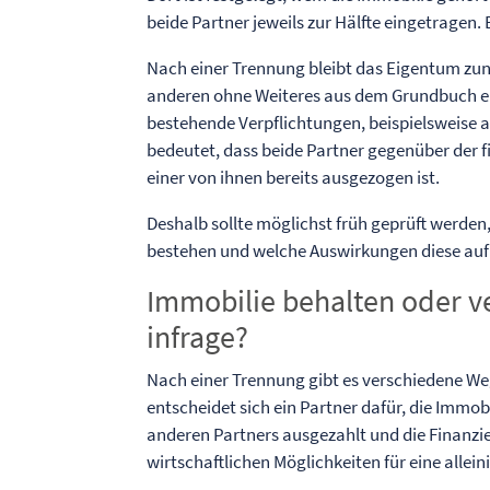
beide Partner jeweils zur Hälfte eingetragen
Nach einer Trennung bleibt das Eigentum zun
anderen ohne Weiteres aus dem Grundbuch entf
bestehende Verpflichtungen, beispielsweise a
bedeutet, dass beide Partner gegenüber der 
einer von ihnen bereits ausgezogen ist.
Deshalb sollte möglichst früh geprüft werden
bestehen und welche Auswirkungen diese auf 
Immobilie behalten oder 
infrage?
Nach einer Trennung gibt es verschiedene 
entscheidet sich ein Partner dafür, die Immob
anderen Partners ausgezahlt und die Finanzie
wirtschaftlichen Möglichkeiten für eine alle