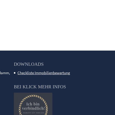
DOWNLOADS
ndamm,
Checkliste Immobilienbewertung
BEI KLICK MEHR INFOS