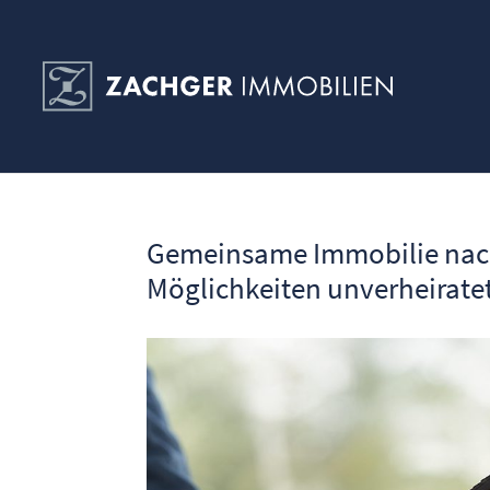
Gemeinsame Immobilie nach
Möglichkeiten unverheirate