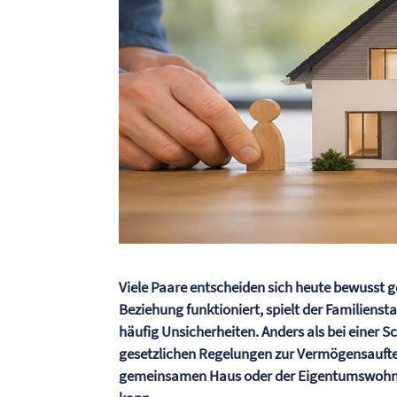
Viele Paare entscheiden sich heute bewusst 
Beziehung funktioniert, spielt der Familiens
häufig Unsicherheiten. Anders als bei einer S
gesetzlichen Regelungen zur Vermögensaufteil
gemeinsamen Haus oder der Eigentumswohnun