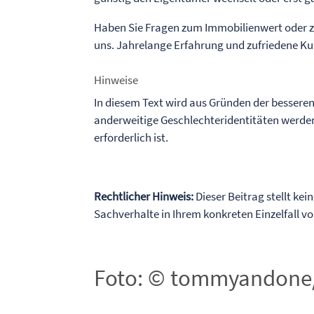
Haben Sie Fragen zum Immobilienwert oder z
uns. Jahrelange Erfahrung und zufriedene Ku
Hinweise
In diesem Text wird aus Gründen der bessere
anderweitige Geschlechteridentitäten werden
erforderlich ist.
Rechtlicher Hinweis:
Dieser Beitrag stellt kei
Sachverhalte in Ihrem konkreten Einzelfall 
Foto: © tommyandone