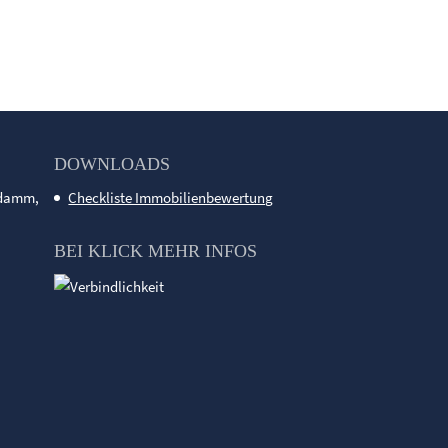
DOWNLOADS
ndamm,
Checkliste Immobilienbewertung
BEI KLICK MEHR INFOS