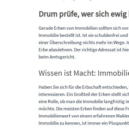
Drum prüfe, wer sich ewig
Gerade Erben von Immobilien sollten sich vora
Immobilie bestellt ist. Ist sie schuldenfrei un
einer Überschreibung nichts mehr im Wege. Is
Erbe abzulehnen. Der richtige Adressat ist hi
beim Amtsgericht.
Wissen ist Macht: Immobili
Haben Sie sich für die Erbschaft entschieden,
interessieren. Ein Großteil der Erben stellt 
eine Rolle, ob man die Immobilie langfristig 
möchte. Die meisten Erben finden auf diese Fr
Immobilienwert von einem erfahrenen Makler 
Immobilie zu kennen, ist immer ein Pluspunkt