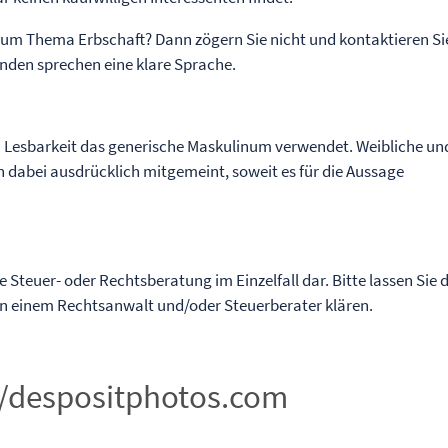
um Thema Erbschaft? Dann zögern Sie nicht und kontaktieren Si
nden sprechen eine klare Sprache.
n Lesbarkeit das generische Maskulinum verwendet. Weibliche un
 dabei ausdrücklich mitgemeint, soweit es für die Aussage
ne Steuer- oder Rechtsberatung im Einzelfall dar. Bitte lassen Sie 
von einem Rechtsanwalt und/oder Steuerberater klären.
/despositphotos.com