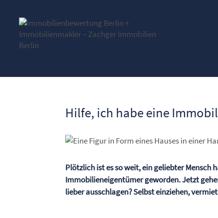
Hilfe, ich habe eine Immobil
Plötzlich ist es so weit, ein geliebter Mensch
Immobilieneigentümer geworden. Jetzt gehe
lieber ausschlagen? Selbst einziehen, vermie