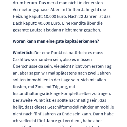
drum herum. Das merkt man nicht in der ersten
Vermietungsphase. Aber im fünften Jahr geht die
Heizung kaputt: 10.000 Euro. Nach 20 Jahren ist das
Dach kaputt: 40.000 Euro. Eine Rendite über die
gesamte Laufzeit ist dann nicht mehr gegeben.
Woran kann man eine gute kapital erkennen?
Winterlich:
Der eine Punkt ist natürlich: es muss
Cashflow vorhanden sein, also es müssen
Überschüsse da sein. Vielleicht nicht vom ersten Tag
an, aber sagen wir mal spätestens nach zwei Jahren
sollten Immobilien in der Lage sein, sich mit allen
Kosten, mit Zins, mit Tilgung, mit
Instandhaltungsrücklage komplett selber zu tragen.
Der zweite Punkt ist: es sollte nachhaltig sein, das
heißt, dass dieses Geschäftsmodell mit der Immobilie
nicht nach fünf Jahren zu Ende sein kann. Dann habe
ich vielleicht fünf Jahre gut verdient, habe aber