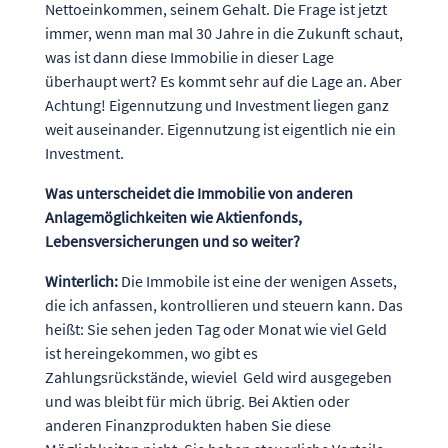
Nettoeinkommen, seinem Gehalt. Die Frage ist jetzt
immer, wenn man mal 30 Jahre in die Zukunft schaut,
was ist dann diese Immobilie in dieser Lage
überhaupt wert? Es kommt sehr auf die Lage an. Aber
Achtung! Eigennutzung und Investment liegen ganz
weit auseinander. Eigennutzung ist eigentlich nie ein
Investment.
Was unterscheidet die Immobilie von anderen
Anlagemöglichkeiten wie Aktienfonds,
Lebensversicherungen und so weiter?
Winterlich:
Die Immobile ist eine der wenigen Assets,
die ich anfassen, kontrollieren und steuern kann. Das
heißt: Sie sehen jeden Tag oder Monat wie viel Geld
ist hereingekommen, wo gibt es
Zahlungsrückstände, wieviel Geld wird ausgegeben
und was bleibt für mich übrig. Bei Aktien oder
anderen Finanzprodukten haben Sie diese