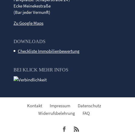
Ecke Meinekestraße
(Bar jeder Vernunft)
Zu Google Maps
DOWNLOADS
Checkliste Immobilienbewertung
BEI KLICK MEHR INFOS
Kontakt
Impressum
Datenschutz
Widerrufsbelehrung
FAQ