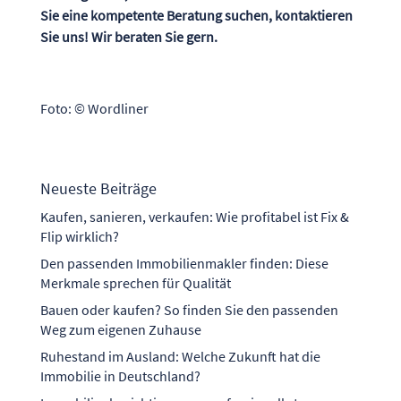
Sie eine kompetente Beratung suchen, kontaktieren
Sie uns! Wir beraten Sie gern.
Foto: © Wordliner
Neueste Beiträge
Kaufen, sanieren, verkaufen: Wie profitabel ist Fix &
Flip wirklich?
Den passenden Immobilienmakler finden: Diese
Merkmale sprechen für Qualität
Bauen oder kaufen? So finden Sie den passenden
Weg zum eigenen Zuhause
Ruhestand im Ausland: Welche Zukunft hat die
Immobilie in Deutschland?