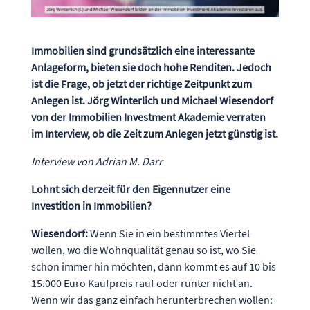
Immobilien sind grundsätzlich eine interessante
Anlageform, bieten sie doch hohe Renditen. Jedoch
ist die Frage, ob jetzt der richtige Zeitpunkt zum
Anlegen ist. Jörg Winterlich und Michael Wiesendorf
von der Immobilien Investment Akademie verraten
im Interview, ob die Zeit zum Anlegen jetzt günstig ist.
Interview von Adrian M. Darr
Lohnt sich derzeit für den Eigennutzer eine
Investition in Immobilien?
Wiesendorf:
Wenn Sie in ein bestimmtes Viertel
wollen, wo die Wohnqualität genau so ist, wo Sie
schon immer hin möchten, dann kommt es auf 10 bis
15.000 Euro Kaufpreis rauf oder runter nicht an.
Wenn wir das ganz einfach herunterbrechen wollen: