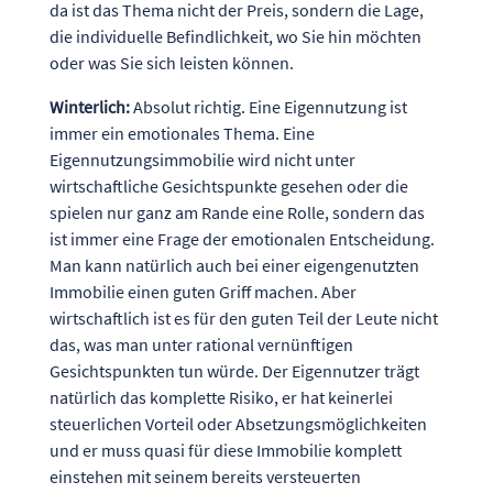
da ist das Thema nicht der Preis, sondern die Lage,
die individuelle Befindlichkeit, wo Sie hin möchten
oder was Sie sich leisten können.
Winterlich:
Absolut richtig. Eine Eigennutzung ist
immer ein emotionales Thema. Eine
Eigennutzungsimmobilie wird nicht unter
wirtschaftliche Gesichtspunkte gesehen oder die
spielen nur ganz am Rande eine Rolle, sondern das
ist immer eine Frage der emotionalen Entscheidung.
Man kann natürlich auch bei einer eigengenutzten
Immobilie einen guten Griff machen. Aber
wirtschaftlich ist es für den guten Teil der Leute nicht
das, was man unter rational vernünftigen
Gesichtspunkten tun würde. Der Eigennutzer trägt
natürlich das komplette Risiko, er hat keinerlei
steuerlichen Vorteil oder Absetzungsmöglichkeiten
und er muss quasi für diese Immobilie komplett
einstehen mit seinem bereits versteuerten