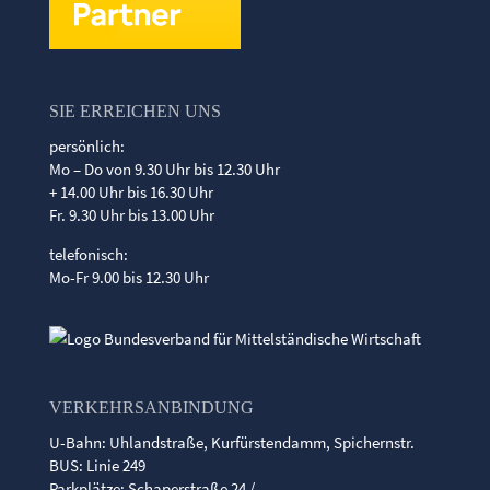
SIE ERREICHEN UNS
persönlich:
Mo – Do von 9.30 Uhr bis 12.30 Uhr
+ 14.00 Uhr bis 16.30 Uhr
Fr. 9.30 Uhr bis 13.00 Uhr
telefonisch:
Mo-Fr 9.00 bis 12.30 Uhr
VERKEHRSANBINDUNG
U-Bahn: Uhlandstraße, Kurfürstendamm, Spichernstr.
BUS: Linie 249
Parkplätze: Schaperstraße 24 /