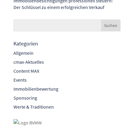
Immobilienbesichtigungen professionell steuern:
Der Schlüssel zu einem erfolgreichen Verkauf
Kategorien
Allgemein
cmax-Aktuelles
Content MAX
Events
Immobilienbewertung
Sponsoring
Werte & Traditionen