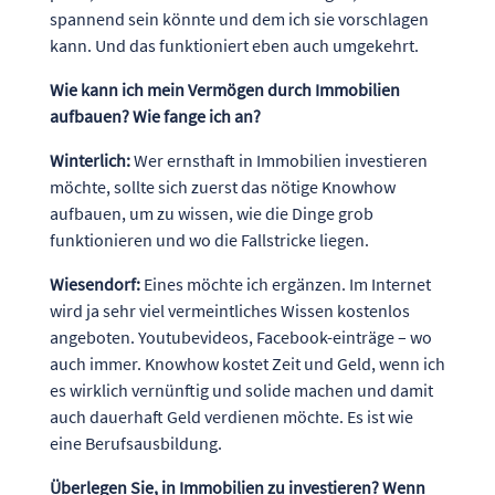
spannend sein könnte und dem ich sie vorschlagen
kann. Und das funktioniert eben auch umgekehrt.
Wie kann ich mein Vermögen durch Immobilien
aufbauen? Wie fange ich an?
Winterlich:
Wer ernsthaft in Immobilien investieren
möchte, sollte sich zuerst das nötige Knowhow
aufbauen, um zu wissen, wie die Dinge grob
funktionieren und wo die Fallstricke liegen.
Wiesendorf:
Eines möchte ich ergänzen. Im Internet
wird ja sehr viel vermeintliches Wissen kostenlos
angeboten. Youtubevideos, Facebook-einträge – wo
auch immer. Knowhow kostet Zeit und Geld, wenn ich
es wirklich vernünftig und solide machen und damit
auch dauerhaft Geld verdienen möchte. Es ist wie
eine Berufsausbildung.
Überlegen Sie, in Immobilien zu investieren? Wenn