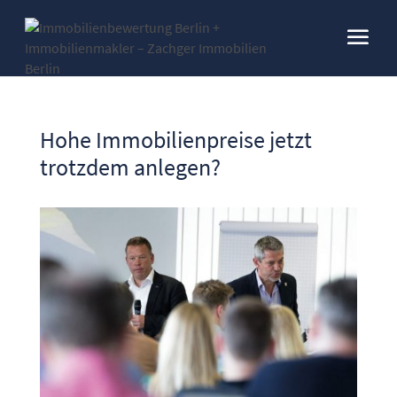
Hohe Immobilienpreise jetzt
trotzdem anlegen?