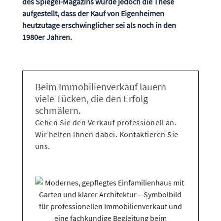
des Spiegel-Magazins wurde jedoch die These
aufgestellt, dass der Kauf von Eigenheimen
heutzutage erschwinglicher sei als noch in den
1980er Jahren.
Beim Immobilienverkauf lauern
viele Tücken, die den Erfolg
schmälern.
Gehen Sie den Verkauf professionell an.
Wir helfen Ihnen dabei. Kontaktieren Sie
uns.