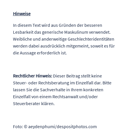
Hinweise
In diesem Text wird aus Gründen der besseren
Lesbarkeit das generische Maskulinum verwendet.
Weibliche und anderweitige Geschlechteridentitäten
werden dabei ausdrücklich mitgemeint, soweit es für
die Aussage erforderlich ist.
Rechtlicher Hinweis:
Dieser Beitrag stellt keine
Steuer- oder Rechtsberatung im Einzelfall dar. Bitte
lassen Sie die Sachverhalte in Ihrem konkreten
Einzelfall von einem Rechtsanwalt und/oder
Steuerberater klären.
Foto: © aeydenphumi/despositphotos.com