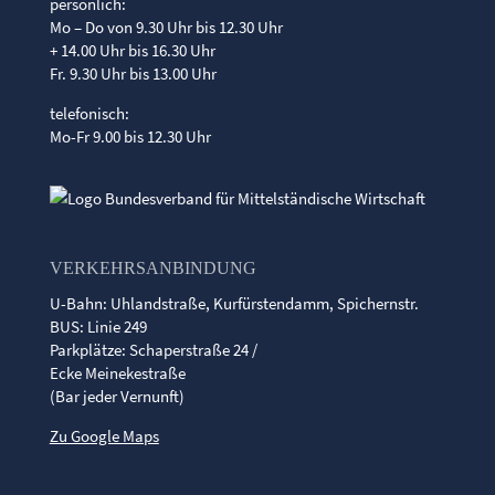
persönlich:
Mo – Do von 9.30 Uhr bis 12.30 Uhr
+ 14.00 Uhr bis 16.30 Uhr
Fr. 9.30 Uhr bis 13.00 Uhr
telefonisch:
Mo-Fr 9.00 bis 12.30 Uhr
VERKEHRSANBINDUNG
U-Bahn: Uhlandstraße, Kurfürstendamm, Spichernstr.
BUS: Linie 249
Parkplätze: Schaperstraße 24 /
Ecke Meinekestraße
(Bar jeder Vernunft)
Zu Google Maps