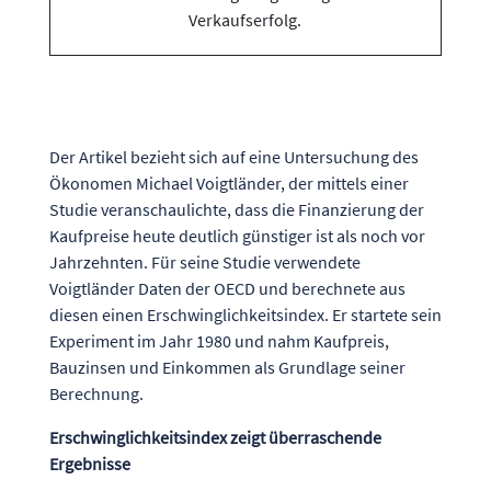
Der Artikel bezieht sich auf eine Untersuchung des
Ökonomen Michael Voigtländer, der mittels einer
Studie veranschaulichte, dass die Finanzierung der
Kaufpreise heute deutlich günstiger ist als noch vor
Jahrzehnten. Für seine Studie verwendete
Voigtländer Daten der OECD und berechnete aus
diesen einen Erschwinglichkeitsindex. Er startete sein
Experiment im Jahr 1980 und nahm Kaufpreis,
Bauzinsen und Einkommen als Grundlage seiner
Berechnung.
Erschwinglichkeitsindex zeigt überraschende
Ergebnisse