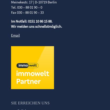
Meinekestr. 17 | D-10719 Berlin
Tel. 030 – 88 01 90 – 0
Fax 030 – 88 01 90 – 33
Im Notfall: 0151 10 86 15 88.
Wir melden uns schnellstmöglich.
Email
SIE ERREICHEN UNS