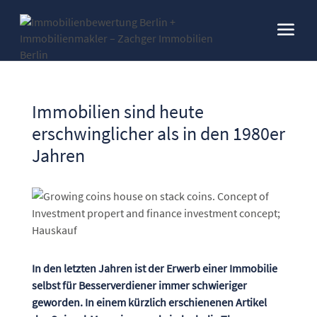
Immobilien sind heute
erschwinglicher als in den 1980er
Jahren
In den letzten Jahren ist der Erwerb einer Immobilie
selbst für Besserverdiener immer schwieriger
geworden. In einem kürzlich erschienenen Artikel