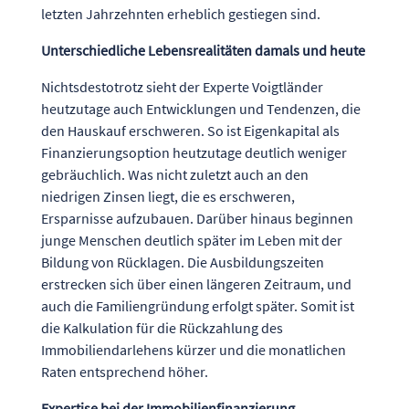
letzten Jahrzehnten erheblich gestiegen sind.
Unterschiedliche Lebensrealitäten damals und heute
Nichtsdestotrotz sieht der Experte Voigtländer
heutzutage auch Entwicklungen und Tendenzen, die
den Hauskauf erschweren. So ist Eigenkapital als
Finanzierungsoption heutzutage deutlich weniger
gebräuchlich. Was nicht zuletzt auch an den
niedrigen Zinsen liegt, die es erschweren,
Ersparnisse aufzubauen. Darüber hinaus beginnen
junge Menschen deutlich später im Leben mit der
Bildung von Rücklagen. Die Ausbildungszeiten
erstrecken sich über einen längeren Zeitraum, und
auch die Familiengründung erfolgt später. Somit ist
die Kalkulation für die Rückzahlung des
Immobiliendarlehens kürzer und die monatlichen
Raten entsprechend höher.
Expertise bei der Immobilienfinanzierung