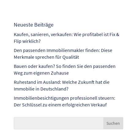
Neueste Beiträge
Kaufen, sanieren, verkaufen: Wie profitabel ist Fix &
Flip wirklich?
Den passenden Immobilienmakler finden: Diese
Merkmale sprechen für Qualität
Bauen oder kaufen? So finden Sie den passenden
Weg zum eigenen Zuhause
Ruhestand im Ausland: Welche Zukunft hat die
Immobilie in Deutschland?
Immobilienbesichtigungen professionell steuern:
Der Schlüssel zu einem erfolgreichen Verkauf