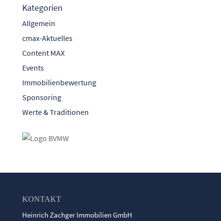
Kategorien
Allgemein
cmax-Aktuelles
Content MAX
Events
Immobilienbewertung
Sponsoring
Werte & Traditionen
KONTAKT
Heinrich Zachger Immobilien GmbH