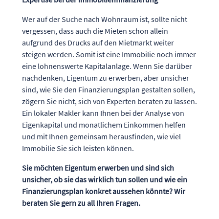
Wer auf der Suche nach Wohnraum ist, sollte nicht
vergessen, dass auch die Mieten schon allein
aufgrund des Drucks auf den Mietmarkt weiter
steigen werden. Somit ist eine Immobilie noch immer
eine lohnenswerte Kapitalanlage. Wenn Sie darüber
nachdenken, Eigentum zu erwerben, aber unsicher
sind, wie Sie den Finanzierungsplan gestalten sollen,
zögern Sie nicht, sich von Experten beraten zu lassen.
Ein lokaler Makler kann Ihnen bei der Analyse von
Eigenkapital und monatlichem Einkommen helfen
und mit Ihnen gemeinsam herausfinden, wie viel
Immobilie Sie sich leisten können.
Sie möchten Eigentum erwerben und sind sich
unsicher, ob sie das wirklich tun sollen und wie ein
Finanzierungsplan konkret aussehen könnte? Wir
beraten Sie gern zu all Ihren Fragen.