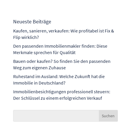
Neueste Beiträge
Kaufen, sanieren, verkaufen: Wie profitabel ist Fix &
Flip wirklich?
Den passenden Immobilienmakler finden: Diese
Merkmale sprechen für Qualität
Bauen oder kaufen? So finden Sie den passenden
Weg zum eigenen Zuhause
Ruhestand im Ausland: Welche Zukunft hat die
Immobilie in Deutschland?
Immobilienbesichtigungen professionell steuern:
Der Schlüssel zu einem erfolgreichen Verkauf