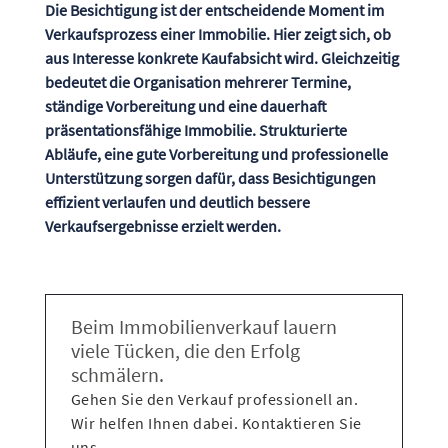
Die Besichtigung ist der entscheidende Moment im
Verkaufsprozess einer Immobilie. Hier zeigt sich, ob
aus Interesse konkrete Kaufabsicht wird. Gleichzeitig
bedeutet die Organisation mehrerer Termine,
ständige Vorbereitung und eine dauerhaft
präsentationsfähige Immobilie. Strukturierte
Abläufe, eine gute Vorbereitung und professionelle
Unterstützung sorgen dafür, dass Besichtigungen
effizient verlaufen und deutlich bessere
Verkaufsergebnisse erzielt werden.
Beim Immobilienverkauf lauern
viele Tücken, die den Erfolg
schmälern.
Gehen Sie den Verkauf professionell an.
Wir helfen Ihnen dabei. Kontaktieren Sie
uns.