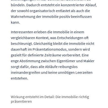
bündeln. Dadurch entsteht ein konzentrierter Ablauf,
der sowohl organisatorisch entlastet als auch die
Wahrnehmung der Immobilie positiv beeinflussen
kann.
Interessenten erleben die Immobilie in einem
vergleichbaren Kontext, was Entscheidungen oft
beschleunigt. Gleichzeitig bleibt die Immobilie nicht
dauerhaft im Präsentationsmodus, sondern wird
gezielt für definierte Zeiträume vorbereitet. Eine
enge Abstimmung zwischen Eigentümer und Makler
sorgt dafür, dass alle Abläufe reibungslos
ineinandergreifen und keine unnötigen Leerzeiten
entstehen.
Wirkung entsteht im Detail: Die Immobilie richtig
präsentieren