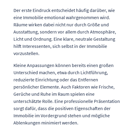
Der erste Eindruck entscheidet häufig darüber, wie
eine Immobilie emotional wahrgenommen wird.
Räume wirken dabei nicht nur durch Größe und
Ausstattung, sondern vor allem durch Atmosphäre,
Licht und Ordnung. Eine klare, neutrale Gestaltung
hilft Interessenten, sich selbst in der Immobilie
vorzustellen.
Kleine Anpassungen können bereits einen großen
Unterschied machen, etwa durch Lichtführung,
reduzierte Einrichtung oder das Entfernen
persönlicher Elemente. Auch Faktoren wie Frische,
Gerüche und Ruhe im Raum spielen eine
unterschätzte Rolle. Eine professionelle Präsentation
sorgt dafür, dass die positiven Eigenschaften der
Immobilie im Vordergrund stehen und mögliche
Ablenkungen minimiert werden.