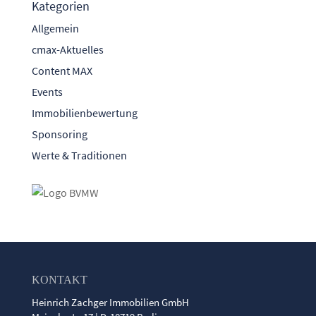
Kategorien
Allgemein
cmax-Aktuelles
Content MAX
Events
Immobilienbewertung
Sponsoring
Werte & Traditionen
KONTAKT
Heinrich Zachger Immobilien GmbH