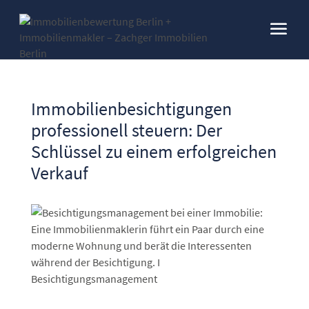
Immobilienbesichtigungen
professionell steuern: Der
Schlüssel zu einem erfolgreichen
Verkauf