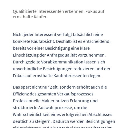
Qualifizierte Interessenten erkennen: Fokus auf
ernsthafte Käufer
Nicht jeder Interessent verfolgt tatsächlich eine
konkrete Kaufabsicht. Deshalb ist es entscheidend,
bereits vor einer Besichtigung eine klare
Einschätzung der Anfragequalität vorzunehmen.
Durch gezielte Vorabkommunikation lassen sich
unverbindliche Besichtigungen reduzieren und der
Fokus auf ernsthafte Kaufinteressenten legen.
Das spart nicht nur Zeit, sondern erhöht auch die
Effizienz des gesamten Verkaufsprozesses.
Professionelle Makler nutzen Erfahrung und
strukturierte Auswahlprozesse, um die
Wahrscheinlichkeit eines erfolgreichen Abschlusses
deutlich zu steigern. Dadurch werden Besichtigungen