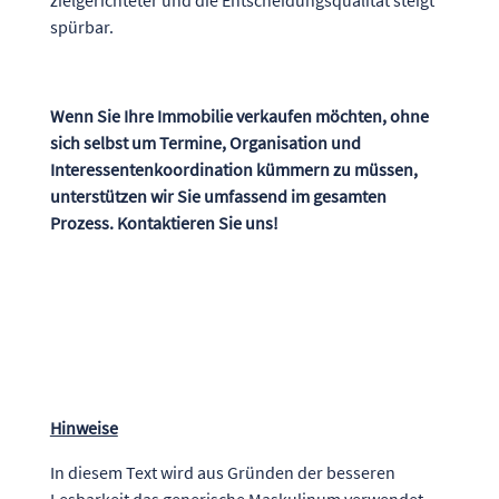
zielgerichteter und die Entscheidungsqualität steigt
spürbar.
Wenn Sie Ihre Immobilie verkaufen möchten, ohne
sich selbst um Termine, Organisation und
Interessentenkoordination kümmern zu müssen,
unterstützen wir Sie umfassend im gesamten
Prozess. Kontaktieren Sie uns!
Hinweise
In diesem Text wird aus Gründen der besseren