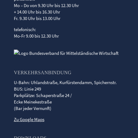
Mo – Do von 9.30 Uhr bis 12.30 Uhr
+ 14.00 Uhr bis 16.30 Uhr
Fr. 9.30 Uhr bis 13.00 Uhr
telefonisch:
Mo-Fr 9.00 bis 12.30 Uhr
VERKEHRSANBINDUNG
U-Bahn: Uhlandstraße, Kurfürstendamm, Spichernstr.
BUS: Linie 249
Parkplätze: Schaperstraße 24 /
Ecke Meinekestraße
(Bar jeder Vernunft)
Zu Google Maps