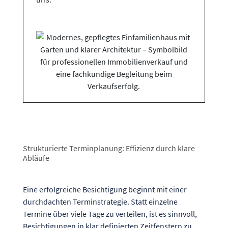
Strukturierte Terminplanung: Effizienz durch klare
Abläufe
Eine erfolgreiche Besichtigung beginnt mit einer
durchdachten Terminstrategie. Statt einzelne
Termine über viele Tage zu verteilen, ist es sinnvoll,
Besichtigungen in klar definierten Zeitfenstern zu