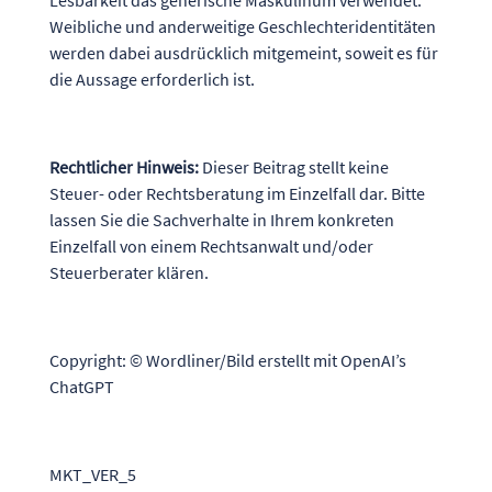
Lesbarkeit das generische Maskulinum verwendet.
Weibliche und anderweitige Geschlechteridentitäten
werden dabei ausdrücklich mitgemeint, soweit es für
die Aussage erforderlich ist.
Rechtlicher Hinweis:
Dieser Beitrag stellt keine
Steuer- oder Rechtsberatung im Einzelfall dar. Bitte
lassen Sie die Sachverhalte in Ihrem konkreten
Einzelfall von einem Rechtsanwalt und/oder
Steuerberater klären.
Copyright: © Wordliner/Bild erstellt mit OpenAI’s
ChatGPT
MKT_VER_5