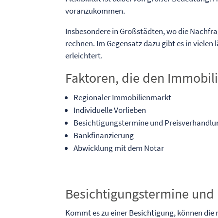
voranzukommen.
Insbesondere in Großstädten, wo die Nachfrag
rechnen. Im Gegensatz dazu gibt es in vielen
erleichtert.
Faktoren, die den Immobil
Regionaler Immobilienmarkt
Individuelle Vorlieben
Besichtigungstermine und Preisverhandl
Bankfinanzierung
Abwicklung mit dem Notar
Besichtigungstermine und
Kommt es zu einer Besichtigung, können die m