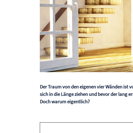
Der Traum von den eigenen vier Wänden ist v
sich in die Länge ziehen und bevor der lang e
Doch warum eigentlich?