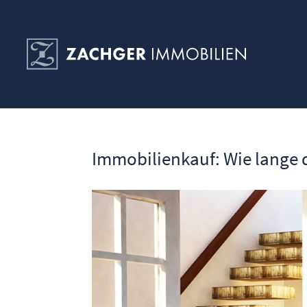
Immobilienkauf: Wie lange 