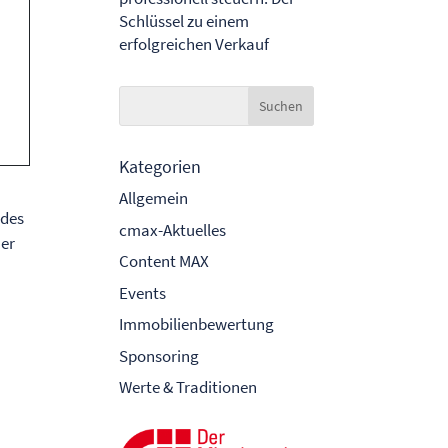
Schlüssel zu einem
erfolgreichen Verkauf
Kategorien
Allgemein
 des
cmax-Aktuelles
her
Content MAX
Events
Immobilienbewertung
Sponsoring
Werte & Traditionen