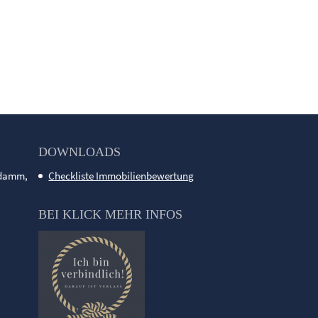
DOWNLOADS
ndamm,
Checkliste Immobilienbewertung
BEI KLICK MEHR INFOS