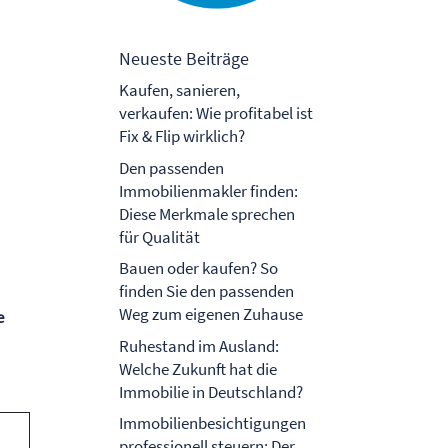
Neueste Beiträge
Kaufen, sanieren,
verkaufen: Wie profitabel ist
Fix & Flip wirklich?
Den passenden
Immobilienmakler finden:
Diese Merkmale sprechen
für Qualität
Bauen oder kaufen? So
finden Sie den passenden
Weg zum eigenen Zuhause
e
Ruhestand im Ausland:
Welche Zukunft hat die
Immobilie in Deutschland?
Immobilienbesichtigungen
professionell steuern: Der