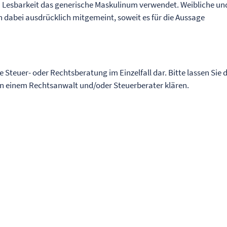
n Lesbarkeit das generische Maskulinum verwendet. Weibliche un
 dabei ausdrücklich mitgemeint, soweit es für die Aussage
ne Steuer- oder Rechtsberatung im Einzelfall dar. Bitte lassen Sie 
von einem Rechtsanwalt und/oder Steuerberater klären.