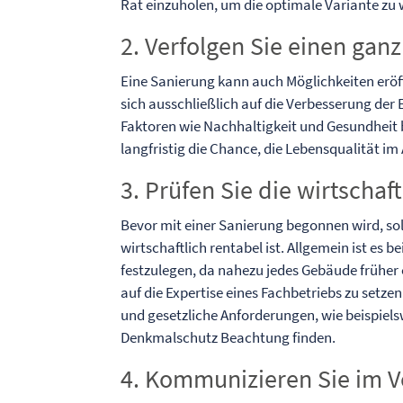
Rat einzuholen, um die optimale Variante zu
2. Verfolgen Sie einen ganz
Eine Sanierung kann auch Möglichkeiten eröff
sich ausschließlich auf die Verbesserung der 
Faktoren wie Nachhaltigkeit und Gesundheit b
langfristig die Chance, die Lebensqualität im
3. Prüfen Sie die wirtschaft
Bevor mit einer Sanierung begonnen wird, sol
wirtschaftlich rentabel ist. Allgemein ist es 
festzulegen, da nahezu jedes Gebäude früher 
auf die Expertise eines Fachbetriebs zu setzen.
und gesetzliche Anforderungen, wie beispie
Denkmalschutz Beachtung finden.
4. Kommunizieren Sie im V