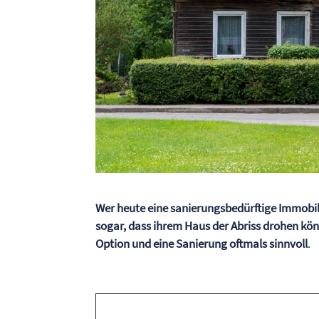
Wer heute eine sanierungsbedürftige Immobil
sogar, dass ihrem Haus der Abriss drohen könnte
Option und eine Sanierung oftmals sinnvoll
.