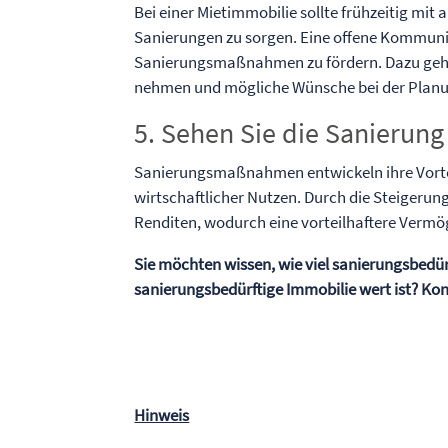
Bei einer Mietimmobilie sollte frühzeitig mit
Sanierungen zu sorgen. Eine offene Kommunik
Sanierungsmaßnahmen zu fördern. Dazu gehört
nehmen und mögliche Wünsche bei der Planu
5. Sehen Sie die Sanierung a
Sanierungsmaßnahmen entwickeln ihre Vortei
wirtschaftlicher Nutzen. Durch die Steigerung
Renditen, wodurch eine vorteilhaftere Vermö
Sie möchten wissen, wie viel sanierungsbedürf
sanierungsbedürftige Immobilie wert ist? Kont
Hinweis