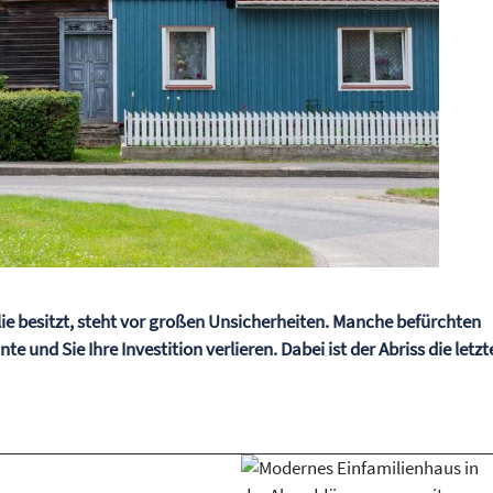
ie besitzt, steht vor großen Unsicherheiten. Manche befürchten
 und Sie Ihre Investition verlieren. Dabei ist der Abriss die letzt