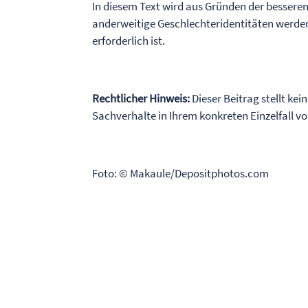
In diesem Text wird aus Gründen der bessere
anderweitige Geschlechteridentitäten werden
erforderlich ist.
Rechtlicher Hinweis:
Dieser Beitrag stellt kei
Sachverhalte in Ihrem konkreten Einzelfall 
Foto: © Makaule/Depositphotos.com