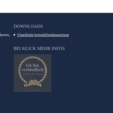
DOWNLOADS
ndamm,
Checkliste Immobilienbewertung
BEI KLICK MEHR INFOS