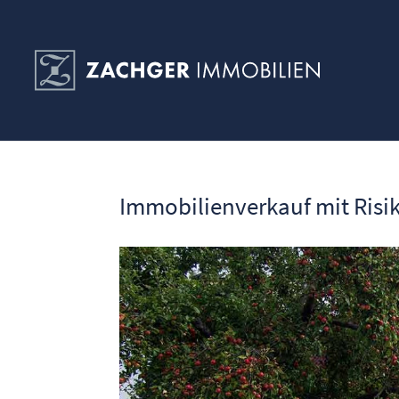
Immobilienverkauf mit Ris