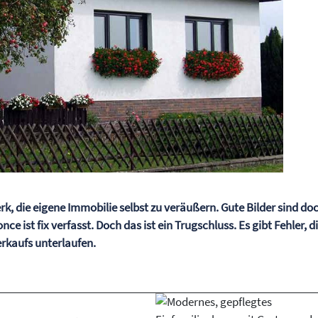
k, die eigene Immobilie selbst zu veräußern. Gute Bilder sind do
ist fix verfasst. Doch das ist ein Trugschluss. Es gibt Fehler, d
rkaufs unterlaufen.