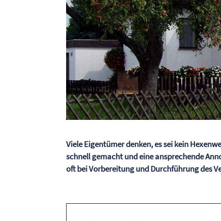
Viele Eigentümer denken, es sei kein Hexenwer
schnell gemacht und eine ansprechende Annonce 
oft bei Vorbereitung und Durchführung des Ve