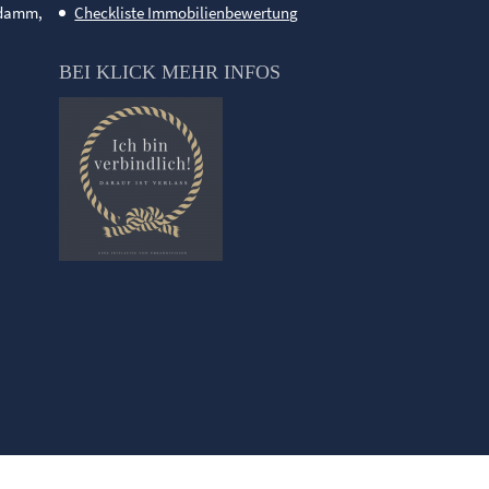
ndamm,
Checkliste Immobilienbewertung
BEI KLICK MEHR INFOS