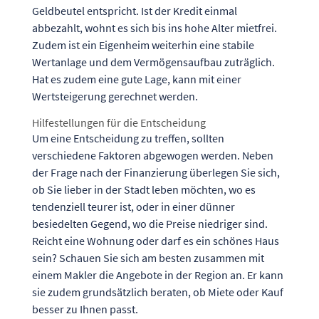
Geldbeutel entspricht. Ist der Kredit einmal
abbezahlt, wohnt es sich bis ins hohe Alter mietfrei.
Zudem ist ein Eigenheim weiterhin eine stabile
Wertanlage und dem Vermögensaufbau zuträglich.
Hat es zudem eine gute Lage, kann mit einer
Wertsteigerung gerechnet werden.
Hilfestellungen für die Entscheidung
Um eine Entscheidung zu treffen, sollten
verschiedene Faktoren abgewogen werden. Neben
der Frage nach der Finanzierung überlegen Sie sich,
ob Sie lieber in der Stadt leben möchten, wo es
tendenziell teurer ist, oder in einer dünner
besiedelten Gegend, wo die Preise niedriger sind.
Reicht eine Wohnung oder darf es ein schönes Haus
sein? Schauen Sie sich am besten zusammen mit
einem Makler die Angebote in der Region an. Er kann
sie zudem grundsätzlich beraten, ob Miete oder Kauf
besser zu Ihnen passt.