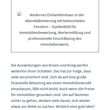
Die Auswirkungen von Krisen und Krieg werfen
weiterhin ihren Schatten. Das hat zur Folge, dass
viele verunsichert sind. Sich da auf eine große
finanzielle Belastung wie einen Immobilienkredit
einzulassen, fällt nicht leicht. Auch wenn die Preise
für Immobilien gesunken sind. Um auf Nummer
sicher zu gehen, denken viele daran, sich wieder
etwas zur Miete zu suchen. Wirklich eine gute Idee?