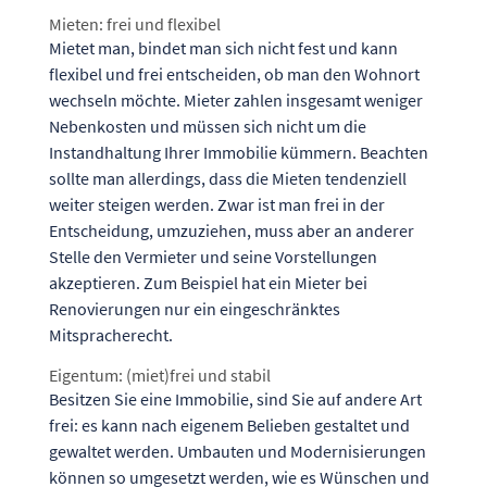
Mieten: frei und flexibel
Mietet man, bindet man sich nicht fest und kann
flexibel und frei entscheiden, ob man den Wohnort
wechseln möchte. Mieter zahlen insgesamt weniger
Nebenkosten und müssen sich nicht um die
Instandhaltung Ihrer Immobilie kümmern. Beachten
sollte man allerdings, dass die Mieten tendenziell
weiter steigen werden. Zwar ist man frei in der
Entscheidung, umzuziehen, muss aber an anderer
Stelle den Vermieter und seine Vorstellungen
akzeptieren. Zum Beispiel hat ein Mieter bei
Renovierungen nur ein eingeschränktes
Mitspracherecht.
Eigentum: (miet)frei und stabil
Besitzen Sie eine Immobilie, sind Sie auf andere Art
frei: es kann nach eigenem Belieben gestaltet und
gewaltet werden. Umbauten und Modernisierungen
können so umgesetzt werden, wie es Wünschen und