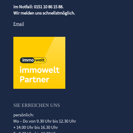
Im Notfall: 0151 10 86 15 88.
Wir melden uns schnellstmöglich.
Email
SIE ERREICHEN UNS
persönlich:
Mo – Do von 9.30 Uhr bis 12.30 Uhr
+ 14.00 Uhr bis 16.30 Uhr