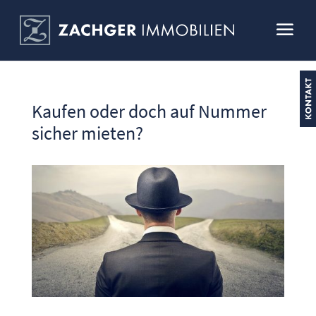
Kaufen oder doch auf Nummer
sicher mieten?