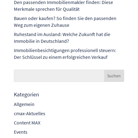
Den passenden Immobilienmakler finden: Diese
Merkmale sprechen für Qualität
Bauen oder kaufen? So finden Sie den passenden
Weg zum eigenen Zuhause
Ruhestand im Ausland: Welche Zukunft hat die
Immobilie in Deutschland?
Immobilienbesichtigungen professionell steuern:
Der Schlüssel zu einem erfolgreichen Verkauf
Kategorien
Allgemein
cmax-Aktuelles
Content MAX
Events