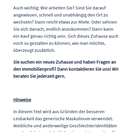
Auch wichtig: Wie arbeiten Sie? Sind Sie darauf
angewiesen, schnell und unabhängig den Ort zu
wechseln? Dann reicht etwas zur Miete. Oder sehnen
Sie sich danach, endlich anzukommen? Dann kann
ein Kauf genau richtig sein. Sich dieses Zuhause auch
noch so gestalten zu können, wie man möchte,
überzeugt zusätzlich.
Sie suchen ein neues Zuhause und haben Fragen an
den Immobilienprofi? Dann kontaktieren Sie uns! Wir
beraten Sie jederzeit gern.
Hinweise
In diesem Text wird aus Gründen der besseren
Lesbarkeit das generische Maskulinum verwendet.
Weibliche und anderweitige Geschlechteridentitäten