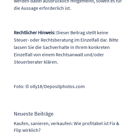
werden dabei ausdrücklich mitgemeint, soweit es für
die Aussage erforderlich ist.
Rechtlicher Hinweis:
Dieser Beitrag stellt keine
Steuer- oder Rechtsberatung im Einzelfall dar. Bitte
lassen Sie die Sachverhalte in Ihrem konkreten
Einzelfall von einem Rechtsanwalt und/oder
Steuerberater klären.
Foto: © olly18/Depositphotos.com
Neueste Beiträge
Kaufen, sanieren, verkaufen: Wie profitabel ist Fix &
Flip wirklich?