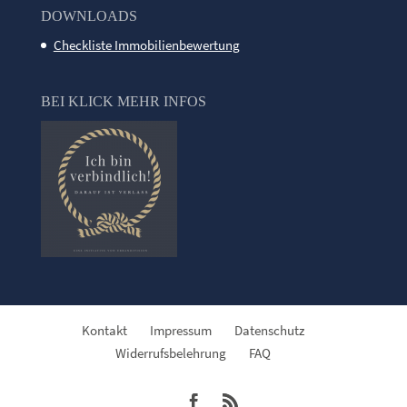
DOWNLOADS
Checkliste Immobilienbewertung
BEI KLICK MEHR INFOS
Kontakt
Impressum
Datenschutz
Widerrufsbelehrung
FAQ