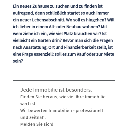
Ein neues Zuhause zu suchen und zu finden ist
aufregend, denn schließlich startet so auch immer
ein neuer Lebensabschnitt. Wo soll es hingehen? Will
ich lieber in einem Alt- oder Neubau wohnen? Mit
wem ziehe ich ein, wie viel Platz brauchen wir? Ist
vielleicht ein Garten drin? Bevor man sich die Fragen
nach Ausstattung, Ort und Finanzierbarkeit stellt, ist
eine Frage essenziell: soll es zum Kauf oder zur Miete
sein?
Jede Immobilie ist besonders.
Finden Sie heraus, wie viel Ihre Immobilie
wert ist.
Wir bewerten Immobilien - professionell
und zeitnah.
Melden Sie sich!