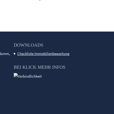
DOWNLOADS
ndamm,
Checkliste Immobilienbewertung
BEI KLICK MEHR INFOS