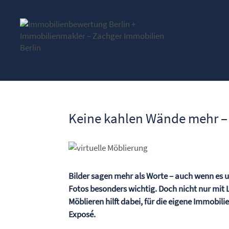
Keine kahlen Wände mehr – 
Bilder sagen mehr als Worte – auch wenn es u
Fotos besonders wichtig. Doch nicht nur mit 
Möblieren hilft dabei, für die eigene Immobil
Exposé.