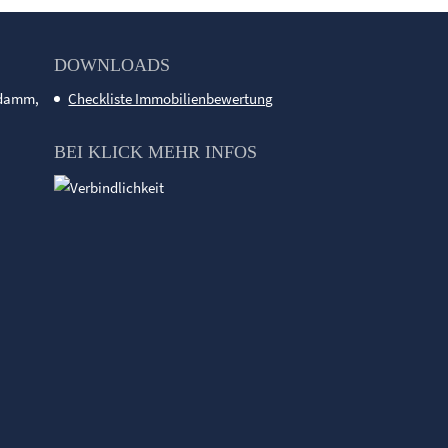
DOWNLOADS
ndamm,
Checkliste Immobilienbewertung
BEI KLICK MEHR INFOS