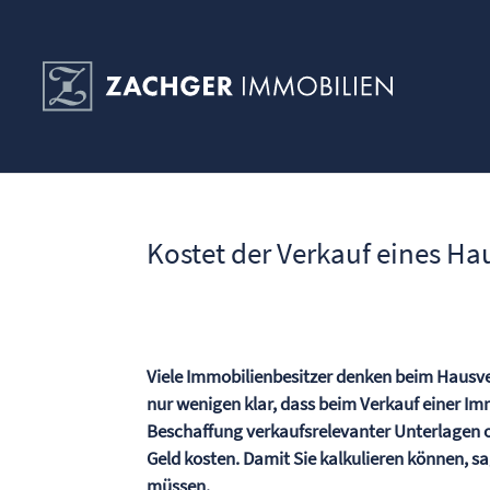
Kostet der Verkauf eines Ha
Viele Immobilienbesitzer denken beim Hausverk
nur wenigen klar, dass beim Verkauf einer Im
Beschaffung verkaufsrelevanter Unterlagen 
Geld kosten. Damit Sie kalkulieren können, 
müssen.