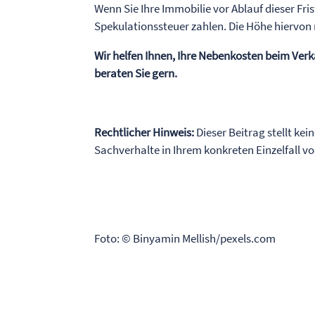
Wenn Sie Ihre Immobilie vor Ablauf dieser Fri
Spekulationssteuer zahlen. Die Höhe hiervon
Wir helfen Ihnen, Ihre Nebenkosten beim Verka
beraten Sie gern.
Rechtlicher Hinweis:
Dieser Beitrag stellt kei
Sachverhalte in Ihrem konkreten Einzelfall 
Foto: © Binyamin Mellish/pexels.com