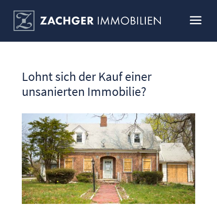
Lohnt sich der Kauf einer
unsanierten Immobilie?