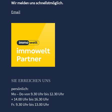
Wir melden uns schnellstmöglich.
Email
SIE ERREICHEN UNS
persönlich:
Mo – Do von 9.30 Uhr bis 12.30 Uhr
+ 14.00 Uhr bis 16.30 Uhr
Fr. 9.30 Uhr bis 13.00 Uhr