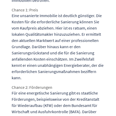
Immobilien betroffen.
Chance 1: Preis
Eine unsanierte Immobilie ist deutlich günstiger. Die
Kosten für die erforderliche Sanierung können Sie
vom Kaufpreis abziehen. Hier ist es ratsam, einen
lokalen Qualitätsmakler hinzuzuziehen. Er ermittelt
den aktuellen Marktwert auf einer professionellen
Grundlage. Darüber hinaus kann er den
Sanierungsrückstand und die für die Sanierung
anfallenden Kosten einschätzen. Im Zweifelsfall
kennt er einen unabhängigen Energieberater, der die
erforderlichen Sanierungsmaßnahmen beziffern
kann.
Chance 2: Förderungen
Für eine energetische Sanierung gibt es staatliche
Förderungen, beispielsweise von der
Kreditanstalt
für Wiederaufbau (KfW)
oder
dem Bundesamt für
Wirtschaft und Ausfuhrkontrolle (BAFA)
. Darüber