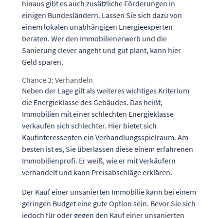
hinaus gibt es auch zusätzliche Förderungen in
einigen Bundesländern. Lassen Sie sich dazu von
einem lokalen unabhängigen Energieexperten
beraten. Wer den Immobilienerwerb und die
Sanierung clever angeht und gut plant, kann hier
Geld sparen.
Chance 3: Verhandeln
Neben der Lage gilt als weiteres wichtiges Kriterium
die Energieklasse des Gebäudes. Das heißt,
Immobilien mit einer schlechten Energieklasse
verkaufen sich schlechter. Hier bietet sich
Kaufinteressenten ein Verhandlungsspielraum. Am
besten ist es, Sie überlassen diese einem erfahrenen
Immobilienprofi. Er weiß, wie er mit Verkäufern
verhandelt und kann Preisabschläge erklären.
Der Kauf einer unsanierten Immobilie kann bei einem
geringen Budget eine gute Option sein. Bevor Sie sich
jedoch für oder gegen den Kauf einer unsanierten