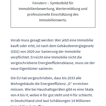
Vorab muss gesagt werden: Wer jetzt eine Immobilie
kauft oder erbt, ist nach dem Gebäudeenergiegesetz
(GEG) von 2020 zur Sanierung der Immobilie
verpflichtet. Erreicht eine Immobilie nicht die
vorgeschriebene Energieeffizienzklasse, muss sie der
neue Eigentümer sanieren.
Die EU hat vorgeschrieben, dass bis 2033 alle
Wohngebäude die Energieeffizienz „D“ erreichen
müssen. Wie bei Haushaltsgeräten gibt es eine Skala
von A bis H, wobei A für gut steht und H für schlecht.
In Deutschland sind laut Schätzungen 14 Millionen