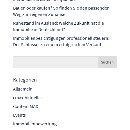
Bauen oder kaufen? So finden Sie den passenden
Weg zum eigenen Zuhause
Ruhestand im Ausland: Welche Zukunft hat die
Immobilie in Deutschland?
Immobilienbesichtigungen professionell steuern:
Der Schlüssel zu einem erfolgreichen Verkauf
Kategorien
Allgemein
cmax-Aktuelles
Content MAX
Events
Immobilienbewertung