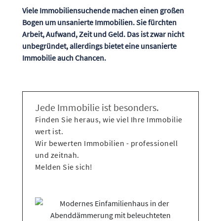
Viele Immobiliensuchende machen einen großen
Bogen um unsanierte Immobilien. Sie fürchten
Arbeit, Aufwand, Zeit und Geld. Das ist zwar nicht
unbegründet, allerdings bietet eine unsanierte
Immobilie auch Chancen.
Jede Immobilie ist besonders.
Finden Sie heraus, wie viel Ihre Immobilie
wert ist.
Wir bewerten Immobilien - professionell
und zeitnah.
Melden Sie sich!