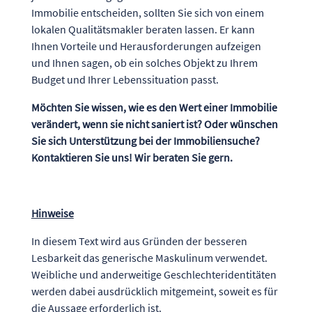
Immobilie entscheiden, sollten Sie sich von einem
lokalen Qualitätsmakler beraten lassen. Er kann
Ihnen Vorteile und Herausforderungen aufzeigen
und Ihnen sagen, ob ein solches Objekt zu Ihrem
Budget und Ihrer Lebenssituation passt.
Möchten Sie wissen, wie es den Wert einer Immobilie
verändert, wenn sie nicht saniert ist? Oder wünschen
Sie sich Unterstützung bei der Immobiliensuche?
Kontaktieren Sie uns! Wir beraten Sie gern.
Hinweise
In diesem Text wird aus Gründen der besseren
Lesbarkeit das generische Maskulinum verwendet.
Weibliche und anderweitige Geschlechteridentitäten
werden dabei ausdrücklich mitgemeint, soweit es für
die Aussage erforderlich ist.