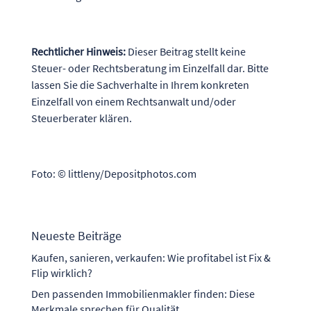
Rechtlicher Hinweis:
Dieser Beitrag stellt keine
Steuer- oder Rechtsberatung im Einzelfall dar. Bitte
lassen Sie die Sachverhalte in Ihrem konkreten
Einzelfall von einem Rechtsanwalt und/oder
Steuerberater klären.
Foto: © littleny/Depositphotos.com
Neueste Beiträge
Kaufen, sanieren, verkaufen: Wie profitabel ist Fix &
Flip wirklich?
Den passenden Immobilienmakler finden: Diese
Merkmale sprechen für Qualität