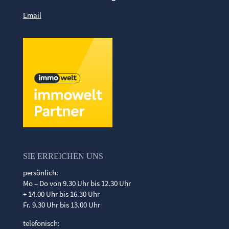
Email
SIE ERREICHEN UNS
persönlich:
Mo – Do von 9.30 Uhr bis 12.30 Uhr
+ 14.00 Uhr bis 16.30 Uhr
Fr. 9.30 Uhr bis 13.00 Uhr
telefonisch: