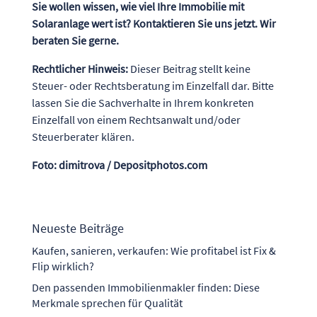
Sie wollen wissen, wie viel Ihre Immobilie mit
Solaranlage wert ist? Kontaktieren Sie uns jetzt. Wir
beraten Sie gerne.
Rechtlicher Hinweis:
Dieser Beitrag stellt keine
Steuer- oder Rechtsberatung im Einzelfall dar. Bitte
lassen Sie die Sachverhalte in Ihrem konkreten
Einzelfall von einem Rechtsanwalt und/oder
Steuerberater klären.
Foto: dimitrova / Depositphotos.com
Neueste Beiträge
Kaufen, sanieren, verkaufen: Wie profitabel ist Fix &
Flip wirklich?
Den passenden Immobilienmakler finden: Diese
Merkmale sprechen für Qualität