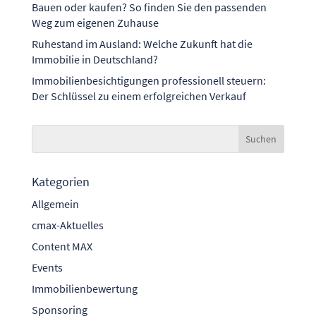
Bauen oder kaufen? So finden Sie den passenden
Weg zum eigenen Zuhause
Ruhestand im Ausland: Welche Zukunft hat die
Immobilie in Deutschland?
Immobilienbesichtigungen professionell steuern:
Der Schlüssel zu einem erfolgreichen Verkauf
Kategorien
Allgemein
cmax-Aktuelles
Content MAX
Events
Immobilienbewertung
Sponsoring