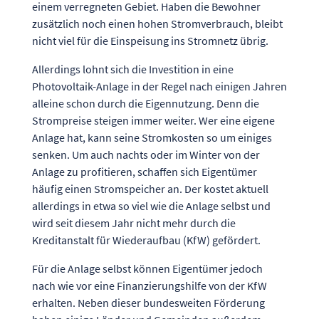
einem verregneten Gebiet. Haben die Bewohner
zusätzlich noch einen hohen Stromverbrauch, bleibt
nicht viel für die Einspeisung ins Stromnetz übrig.
Allerdings lohnt sich die Investition in eine
Photovoltaik-Anlage in der Regel nach einigen Jahren
alleine schon durch die Eigennutzung. Denn die
Strompreise steigen immer weiter. Wer eine eigene
Anlage hat, kann seine Stromkosten so um einiges
senken. Um auch nachts oder im Winter von der
Anlage zu profitieren, schaffen sich Eigentümer
häufig einen Stromspeicher an. Der kostet aktuell
allerdings in etwa so viel wie die Anlage selbst und
wird seit diesem Jahr nicht mehr durch die
Kreditanstalt für Wiederaufbau (KfW) gefördert.
Für die Anlage selbst können Eigentümer jedoch
nach wie vor eine Finanzierungshilfe von der KfW
erhalten. Neben dieser bundesweiten Förderung