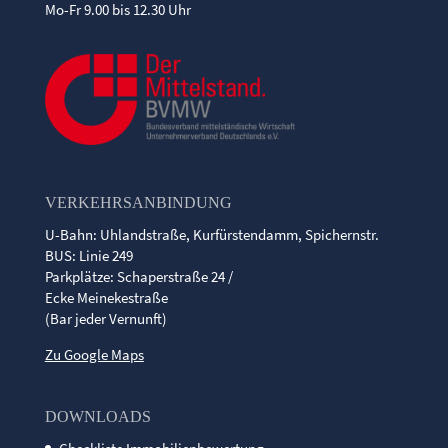
Mo-Fr 9.00 bis 12.30 Uhr
VERKEHRSANBINDUNG
U-Bahn: Uhlandstraße, Kurfürstendamm, Spichernstr.
BUS: Linie 249
Parkplätze: Schaperstraße 24 /
Ecke Meinekestraße
(Bar jeder Vernunft)
Zu Google Maps
DOWNLOADS