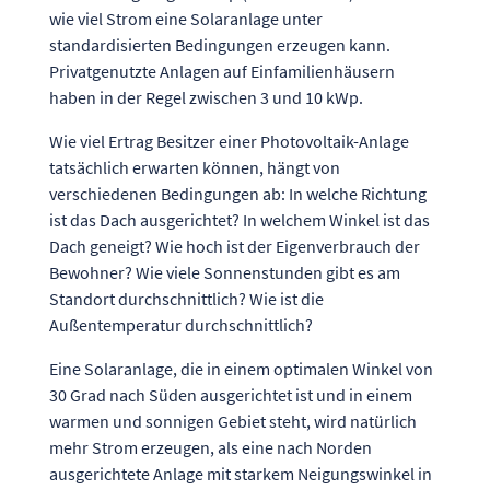
wie viel Strom eine Solaranlage unter
standardisierten Bedingungen erzeugen kann.
Privatgenutzte Anlagen auf Einfamilienhäusern
haben in der Regel zwischen 3 und 10 kWp.
Wie viel Ertrag Besitzer einer Photovoltaik-Anlage
tatsächlich erwarten können, hängt von
verschiedenen Bedingungen ab: In welche Richtung
ist das Dach ausgerichtet? In welchem Winkel ist das
Dach geneigt? Wie hoch ist der Eigenverbrauch der
Bewohner? Wie viele Sonnenstunden gibt es am
Standort durchschnittlich? Wie ist die
Außentemperatur durchschnittlich?
Eine Solaranlage, die in einem optimalen Winkel von
30 Grad nach Süden ausgerichtet ist und in einem
warmen und sonnigen Gebiet steht, wird natürlich
mehr Strom erzeugen, als eine nach Norden
ausgerichtete Anlage mit starkem Neigungswinkel in