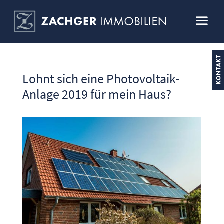
Lohnt sich eine Photovoltaik-
Anlage 2019 für mein Haus?