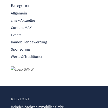
Kategorien
Allgemein
cmax-Aktuelles
Content MAX
Events
Immobilienbewertung
Sponsoring
Werte & Traditionen
KONTAKT
Heinrich Zachger Immobilien GmbH