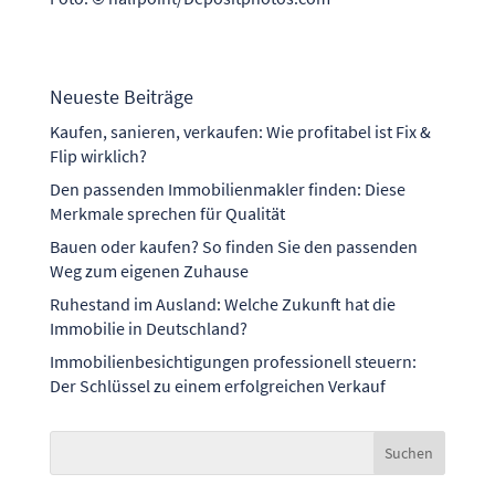
Neueste Beiträge
Kaufen, sanieren, verkaufen: Wie profitabel ist Fix &
Flip wirklich?
Den passenden Immobilienmakler finden: Diese
Merkmale sprechen für Qualität
Bauen oder kaufen? So finden Sie den passenden
Weg zum eigenen Zuhause
Ruhestand im Ausland: Welche Zukunft hat die
Immobilie in Deutschland?
Immobilienbesichtigungen professionell steuern:
Der Schlüssel zu einem erfolgreichen Verkauf