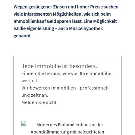
Wegen gestiegener Zinsen und hoher Preise suchen
viele Interessenten Möglichkeiten, wie sich beim
Immobilienkauf Geld sparen lässt. Eine Möglichkeit
ist die Eigenleistung – auch Muskelhypothek
genannt.
Jede Immobilie ist besonders.
Finden Sie heraus, wie viel Ihre Immobilie
wert ist.
Wir bewerten Immobilien - professionell
und zeitnah.
Melden Sie sich!