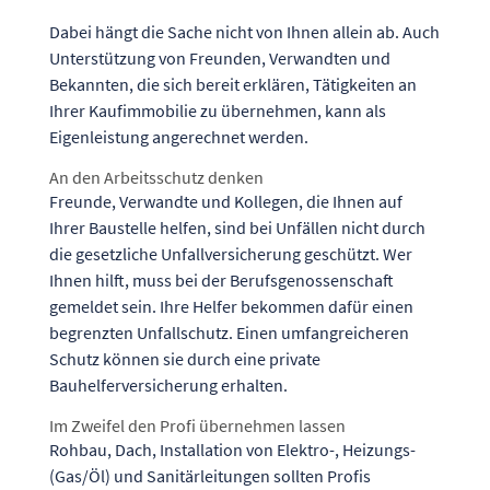
Dabei hängt die Sache nicht von Ihnen allein ab. Auch
Unterstützung von Freunden, Verwandten und
Bekannten, die sich bereit erklären, Tätigkeiten an
Ihrer Kaufimmobilie zu übernehmen, kann als
Eigenleistung angerechnet werden.
An den Arbeitsschutz denken
Freunde, Verwandte und Kollegen, die Ihnen auf
Ihrer Baustelle helfen, sind bei Unfällen nicht durch
die gesetzliche Unfallversicherung geschützt. Wer
Ihnen hilft, muss bei der Berufsgenossenschaft
gemeldet sein. Ihre Helfer bekommen dafür einen
begrenzten Unfallschutz. Einen umfangreicheren
Schutz können sie durch eine private
Bauhelferversicherung erhalten.
Im Zweifel den Profi übernehmen lassen
Rohbau, Dach, Installation von Elektro-, Heizungs-
(Gas/Öl) und Sanitärleitungen sollten Profis