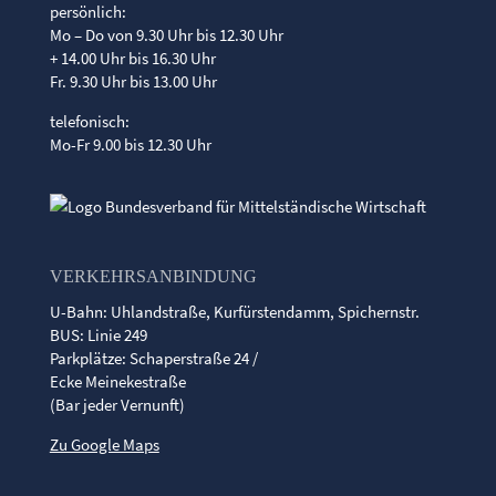
persönlich:
Mo – Do von 9.30 Uhr bis 12.30 Uhr
+ 14.00 Uhr bis 16.30 Uhr
Fr. 9.30 Uhr bis 13.00 Uhr
telefonisch:
Mo-Fr 9.00 bis 12.30 Uhr
VERKEHRSANBINDUNG
U-Bahn: Uhlandstraße, Kurfürstendamm, Spichernstr.
BUS: Linie 249
Parkplätze: Schaperstraße 24 /
Ecke Meinekestraße
(Bar jeder Vernunft)
Zu Google Maps