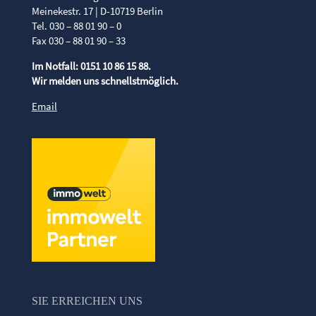
Meinekestr. 17 | D-10719 Berlin
Tel. 030 – 88 01 90 – 0
Fax 030 – 88 01 90 – 33
Im Notfall: 0151 10 86 15 88.
Wir melden uns schnellstmöglich.
Email
SIE ERREICHEN UNS