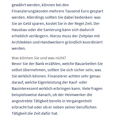
gewährt werden, können bei den
Finanzierungskosten mehrere Tausend Euro gespart
werden. Allerdings sollten Sie dabei bedenken: was
Sie an Geld sparen, kostet Sie in der Regel Zeit. Der
Hausbau oder die Sanierung kann sich dadurch
erheblich verlängern. Hierzu muss der Zeitplan mit
Architekten und Handwerkern gründlich koordiniert
werden.
Was können Sie und was nicht?
Bevor Sie der Bank erzählen, welche Bauarbeiten Sie
selbst übernehmen, sollten Sie sich sicher sein, was
Sie wirklich können. Finanzierer achten sehr genau
darauf, welche Eigenleistung der Kauf- oder
Bauinteressent wirklich erbringen kann. Viele fragen
beispielsweise danach, ob der Heimwerker die
angestrebte Tätigkeit bereits in Vergangenheit
erbracht hat oder ob er neben seiner beruflichen
Tätigkeit die Zeit dafür hat.