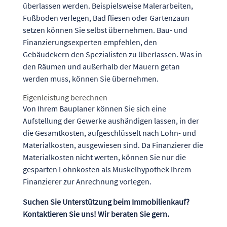
überlassen werden. Beispielsweise Malerarbeiten,
Fußboden verlegen, Bad fliesen oder Gartenzaun
setzen können Sie selbst übernehmen. Bau- und
Finanzierungsexperten empfehlen, den
Gebäudekern den Spezialisten zu überlassen. Was in
den Räumen und außerhalb der Mauern getan
werden muss, können Sie übernehmen.
Eigenleistung berechnen
Von Ihrem Bauplaner können Sie sich eine
Aufstellung der Gewerke aushändigen lassen, in der
die Gesamtkosten, aufgeschlüsselt nach Lohn- und
Materialkosten, ausgewiesen sind. Da Finanzierer die
Materialkosten nicht werten, können Sie nur die
gesparten Lohnkosten als Muskelhypothek Ihrem
Finanzierer zur Anrechnung vorlegen.
Suchen Sie Unterstützung beim Immobilienkauf?
Kontaktieren Sie uns! Wir beraten Sie gern.