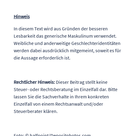
Hinweis
In diesem Text wird aus Gründen der besseren
Lesbarkeit das generische Maskulinum verwendet.
Weibliche und anderweitige Geschlechteridentitäten
werden dabei ausdrücklich mitgemeint, soweit es für
die Aussage erforderlich ist.
Rechtlicher Hinweis:
Dieser Beitrag stellt keine
Steuer- oder Rechtsberatung im Einzelfall dar. Bitte
lassen Sie die Sachverhalte in Ihrem konkreten
Einzelfall von einem Rechtsanwalt und/oder
Steuerberater klären.
Foto: © halfpoint/Depositphotos.com