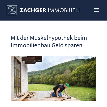
Mit der Muskelhypothek beim
Immobilienbau Geld sparen