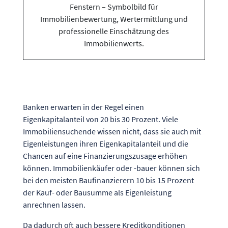
Banken erwarten in der Regel einen
Eigenkapitalanteil von 20 bis 30 Prozent. Viele
Immobiliensuchende wissen nicht, dass sie auch mit
Eigenleistungen ihren Eigenkapitalanteil und die
Chancen auf eine Finanzierungszusage erhöhen
können. Immobilienkäufer oder -bauer können sich
bei den meisten Baufinanzierern 10 bis 15 Prozent
der Kauf- oder Bausumme als Eigenleistung
anrechnen lassen.
Da dadurch oft auch bessere Kreditkonditionen