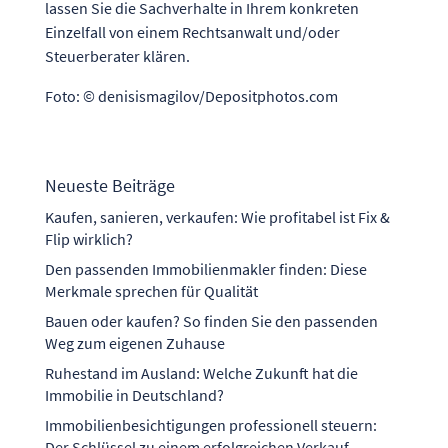
lassen Sie die Sachverhalte in Ihrem konkreten
Einzelfall von einem Rechtsanwalt und/oder
Steuerberater klären.
Foto: © denisismagilov/Depositphotos.com
Neueste Beiträge
Kaufen, sanieren, verkaufen: Wie profitabel ist Fix &
Flip wirklich?
Den passenden Immobilienmakler finden: Diese
Merkmale sprechen für Qualität
Bauen oder kaufen? So finden Sie den passenden
Weg zum eigenen Zuhause
Ruhestand im Ausland: Welche Zukunft hat die
Immobilie in Deutschland?
Immobilienbesichtigungen professionell steuern:
Der Schlüssel zu einem erfolgreichen Verkauf