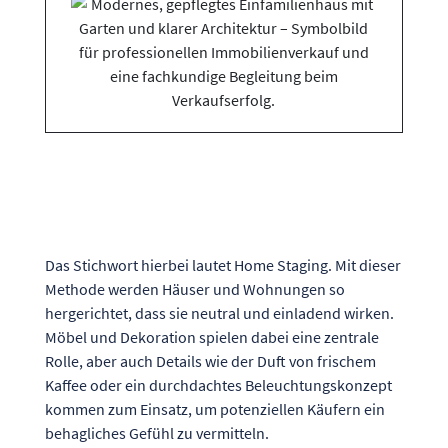
Das Stichwort hierbei lautet Home Staging. Mit dieser
Methode werden Häuser und Wohnungen so
hergerichtet, dass sie neutral und einladend wirken.
Möbel und Dekoration spielen dabei eine zentrale
Rolle, aber auch Details wie der Duft von frischem
Kaffee oder ein durchdachtes Beleuchtungskonzept
kommen zum Einsatz, um potenziellen Käufern ein
behagliches Gefühl zu vermitteln.