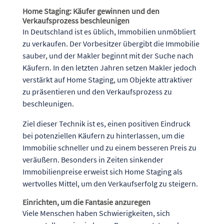
Home Staging: Käufer gewinnen und den
Verkaufsprozess beschleunigen
In Deutschland ist es üblich, Immobilien unmöbliert
zu verkaufen. Der Vorbesitzer übergibt die Immobilie
sauber, und der Makler beginnt mit der Suche nach
Käufern. In den letzten Jahren setzen Makler jedoch
verstärkt auf Home Staging, um Objekte attraktiver
zu präsentieren und den Verkaufsprozess zu
beschleunigen.
Ziel dieser Technik ist es, einen positiven Eindruck
bei potenziellen Käufern zu hinterlassen, um die
Immobilie schneller und zu einem besseren Preis zu
veräußern. Besonders in Zeiten sinkender
Immobilienpreise erweist sich Home Staging als
wertvolles Mittel, um den Verkaufserfolg zu steigern.
Einrichten, um die Fantasie anzuregen
Viele Menschen haben Schwierigkeiten, sich