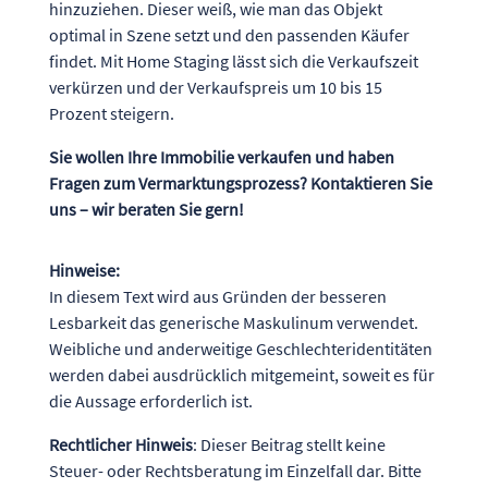
hinzuziehen. Dieser weiß, wie man das Objekt
optimal in Szene setzt und den passenden Käufer
findet. Mit Home Staging lässt sich die Verkaufszeit
verkürzen und der Verkaufspreis um 10 bis 15
Prozent steigern.
Sie wollen Ihre Immobilie verkaufen und haben
Fragen zum Vermarktungsprozess? Kontaktieren Sie
uns – wir beraten Sie gern!
Hinweise:
In diesem Text wird aus Gründen der besseren
Lesbarkeit das generische Maskulinum verwendet.
Weibliche und anderweitige Geschlechteridentitäten
werden dabei ausdrücklich mitgemeint, soweit es für
die Aussage erforderlich ist.
Rechtlicher Hinweis
: Dieser Beitrag stellt keine
Steuer- oder Rechtsberatung im Einzelfall dar. Bitte