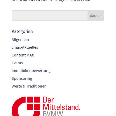
Kategorien
Allgemein
cmax-Aktuelles
Content MAX
Events
Immobilienbewertung
Sponsoring
Werte & Traditionen