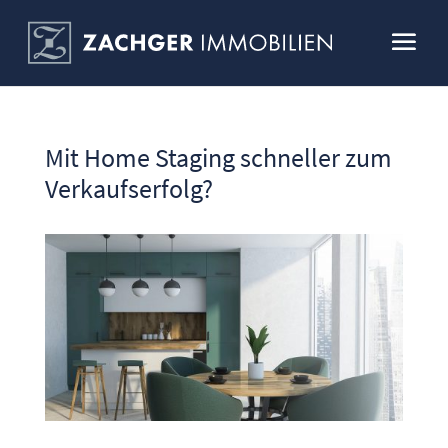
Mit Home Staging schneller zum
Verkaufserfolg?