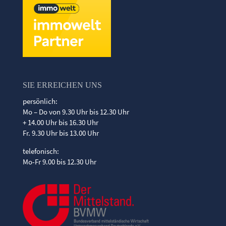
SIE ERREICHEN UNS
persönlich:
Mo – Do von 9.30 Uhr bis 12.30 Uhr
+ 14.00 Uhr bis 16.30 Uhr
Fr. 9.30 Uhr bis 13.00 Uhr
telefonisch:
Mo-Fr 9.00 bis 12.30 Uhr