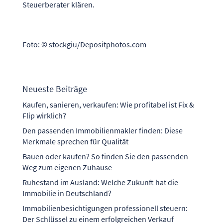
Steuerberater klären.
Foto: © stockgiu/Depositphotos.com
Neueste Beiträge
Kaufen, sanieren, verkaufen: Wie profitabel ist Fix &
Flip wirklich?
Den passenden Immobilienmakler finden: Diese
Merkmale sprechen für Qualität
Bauen oder kaufen? So finden Sie den passenden
Weg zum eigenen Zuhause
Ruhestand im Ausland: Welche Zukunft hat die
Immobilie in Deutschland?
Immobilienbesichtigungen professionell steuern:
Der Schlüssel zu einem erfolgreichen Verkauf