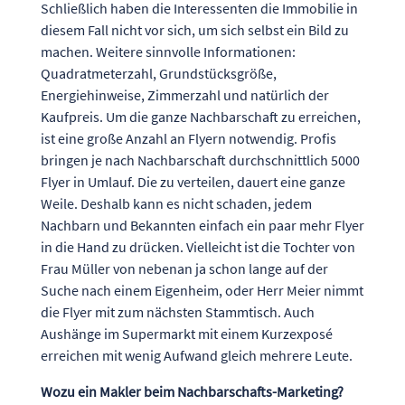
Schließlich haben die Interessenten die Immobilie in
diesem Fall nicht vor sich, um sich selbst ein Bild zu
machen. Weitere sinnvolle Informationen:
Quadratmeterzahl, Grundstücksgröße,
Energiehinweise, Zimmerzahl und natürlich der
Kaufpreis. Um die ganze Nachbarschaft zu erreichen,
ist eine große Anzahl an Flyern notwendig. Profis
bringen je nach Nachbarschaft durchschnittlich 5000
Flyer in Umlauf. Die zu verteilen, dauert eine ganze
Weile. Deshalb kann es nicht schaden, jedem
Nachbarn und Bekannten einfach ein paar mehr Flyer
in die Hand zu drücken. Vielleicht ist die Tochter von
Frau Müller von nebenan ja schon lange auf der
Suche nach einem Eigenheim, oder Herr Meier nimmt
die Flyer mit zum nächsten Stammtisch. Auch
Aushänge im Supermarkt mit einem Kurzexposé
erreichen mit wenig Aufwand gleich mehrere Leute.
Wozu ein Makler beim Nachbarschafts-Marketing?