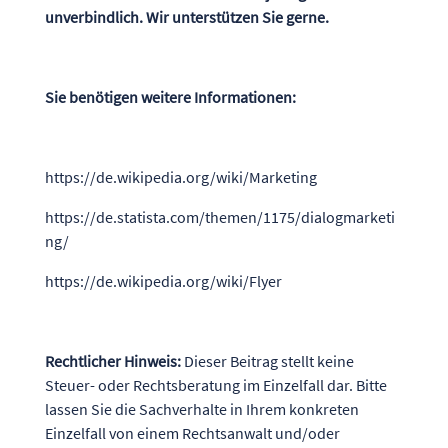
unverbindlich. Wir unterstützen Sie gerne.
Sie benötigen weitere Informationen:
https://de.wikipedia.org/wiki/Marketing
https://de.statista.com/themen/1175/dialogmarketi
ng/
https://de.wikipedia.org/wiki/Flyer
Rechtlicher Hinweis:
Dieser Beitrag stellt keine
Steuer- oder Rechtsberatung im Einzelfall dar. Bitte
lassen Sie die Sachverhalte in Ihrem konkreten
Einzelfall von einem Rechtsanwalt und/oder