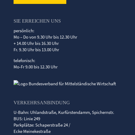
SIE ERREICHEN UNS
persönlich:
Mo – Do von 9.30 Uhr bis 12.30 Uhr
+ 14.00 Uhr bis 16.30 Uhr
Fr. 9.30 Uhr bis 13.00 Uhr
telefonisch:
Mo-Fr 9.00 bis 12.30 Uhr
VERKEHRSANBINDUNG
U-Bahn: Uhlandstraße, Kurfürstendamm, Spichernstr.
BUS: Linie 249
Parkplätze: Schaperstraße 24 /
Ecke Meinekestraße