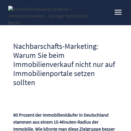
Nachbarschafts-Marketing:
Warum Sie beim
Immobilienverkauf nicht nur auf
Immobilienportale setzen
sollten
80 Prozent der Immobilienkäufer in Deutschland
stammen aus einem 15-Minuten-Radius der
Immobilie. Wie könnte man diese Zielgruppe besser