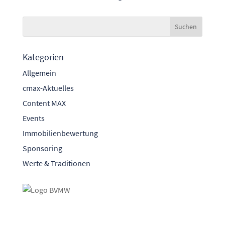
Kategorien
Allgemein
cmax-Aktuelles
Content MAX
Events
Immobilienbewertung
Sponsoring
Werte & Traditionen