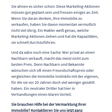
Sie ahnen es sicher schon: Diese Marketing-Aktionen
müssen gut geplant sein und fressen einiges an Zeit.
Wenn Sie daran denken, Ihre Immobilie zu
verkaufen, haben Sie davon momentan vermutlich
nicht viel übrig. Ein Makler weiß genau, welche
Marketing-Aktionen ziehen und hat die Kapazitäten,
sie schnell durchzuführen.
Und da wäre noch eine Sache: Wer privat an einen
Nachbarn verkauft, macht das meist nicht zum
besten Preis. Denn Nachbarn und Bekannte
wünschen sich oft einen Freundschaftspreis oder
vergleichen die Immobilie instinktiv mit der eigenen,
für die sie vor 20 Jahren doch viel weniger gezahlt
haben. Ein neutraler Dritter hat hier in
Verhandlungen einen klaren Vorteil.
Sie brauchen Hilfe bei der Vermarktung Ihrer
Immobilie? Kontaktieren Sie uns jetzt ganz