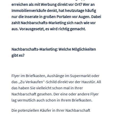
erreichen als mit Werbung direkt vor Ort? Wer an
Immobilienverkäufe denkt, hat heutzutage häufig
nur die Inserate in großen Portalen vor Augen. Dabei
zahlt Nachbarschafts-Marketing sich nach wie vor
aus. Vorausgesetzt, es wird richtig gemacht.
Nachbarschafts-Marketing: Welche Möglichkeiten
gibt es?
Flyer im Briefkasten, Aushänge im Supermarkt oder
das „Zu Verkaufen“-Schild direkt vor der Haustür. All
das haben Sie vielleicht schon mal in Ihrer
Nachbarschaft gesehen. Der eine oder andere Flyer
lag vermutlich auch schon in Ihrem Briefkasten.
Die potenziellen Käufer in Ihrer Nachbarschaft