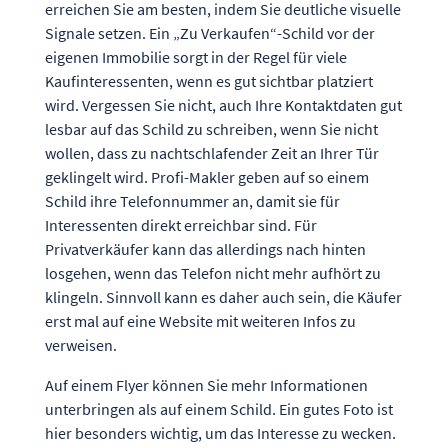
erreichen Sie am besten, indem Sie deutliche visuelle
Signale setzen. Ein „Zu Verkaufen“-Schild vor der
eigenen Immobilie sorgt in der Regel für viele
Kaufinteressenten, wenn es gut sichtbar platziert
wird. Vergessen Sie nicht, auch Ihre Kontaktdaten gut
lesbar auf das Schild zu schreiben, wenn Sie nicht
wollen, dass zu nachtschlafender Zeit an Ihrer Tür
geklingelt wird. Profi-Makler geben auf so einem
Schild ihre Telefonnummer an, damit sie für
Interessenten direkt erreichbar sind. Für
Privatverkäufer kann das allerdings nach hinten
losgehen, wenn das Telefon nicht mehr aufhört zu
klingeln. Sinnvoll kann es daher auch sein, die Käufer
erst mal auf eine Website mit weiteren Infos zu
verweisen.
Auf einem Flyer können Sie mehr Informationen
unterbringen als auf einem Schild. Ein gutes Foto ist
hier besonders wichtig, um das Interesse zu wecken.