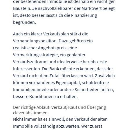
der bestehenden Immobilie ist deshalb ein wichtiger
Baustein. Je nachvollziehbarer der Marktwert belegt
ist, desto besser lässt sich die Finanzierung
begründen.
Auch ein klarer Verkaufsplan stärkt die
Verhandlungsposition. Dazu gehören ein
realistischer Angebotspreis, eine
Vermarktungsstrategie, ein geplanter
Verkaufszeitraum und idealerweise bereits erste
Interessenten. Die Bank möchte erkennen, dass der
Verkauf nicht dem Zufall überlassen wird. Zusätzlich
können vorhandenes Eigenkapital, schuldenfreie
Immobilienanteile oder andere Sicherheiten helfen,
bessere Konditionen zu erhalten.
Der richtige Ablauf: Verkauf, Kauf und Übergang
clever abstimmen
Nicht immer ist es sinnvoll, den Verkauf der alten
Immobilie vollständig abzuwarten. Wer zuerst