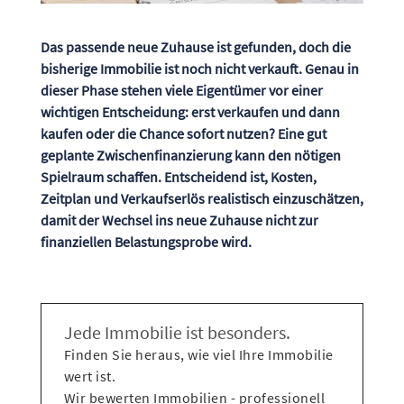
Das passende neue Zuhause ist gefunden, doch die
bisherige Immobilie ist noch nicht verkauft. Genau in
dieser Phase stehen viele Eigentümer vor einer
wichtigen Entscheidung: erst verkaufen und dann
kaufen oder die Chance sofort nutzen? Eine gut
geplante Zwischenfinanzierung kann den nötigen
Spielraum schaffen. Entscheidend ist, Kosten,
Zeitplan und Verkaufserlös realistisch einzuschätzen,
damit der Wechsel ins neue Zuhause nicht zur
finanziellen Belastungsprobe wird.
Jede Immobilie ist besonders.
Finden Sie heraus, wie viel Ihre Immobilie
wert ist.
Wir bewerten Immobilien - professionell