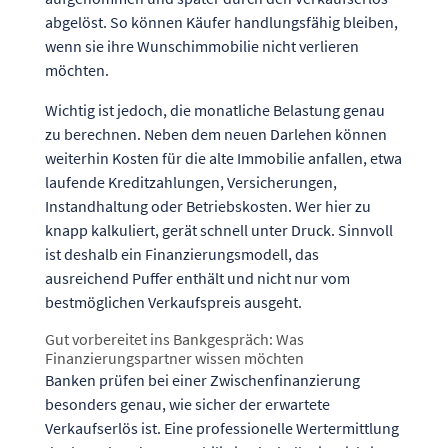
abgelöst. So können Käufer handlungsfähig bleiben,
wenn sie ihre Wunschimmobilie nicht verlieren
möchten.
Wichtig ist jedoch, die monatliche Belastung genau
zu berechnen. Neben dem neuen Darlehen können
weiterhin Kosten für die alte Immobilie anfallen, etwa
laufende Kreditzahlungen, Versicherungen,
Instandhaltung oder Betriebskosten. Wer hier zu
knapp kalkuliert, gerät schnell unter Druck. Sinnvoll
ist deshalb ein Finanzierungsmodell, das
ausreichend Puffer enthält und nicht nur vom
bestmöglichen Verkaufspreis ausgeht.
Gut vorbereitet ins Bankgespräch: Was
Finanzierungspartner wissen möchten
Banken prüfen bei einer Zwischenfinanzierung
besonders genau, wie sicher der erwartete
Verkaufserlös ist. Eine professionelle Wertermittlung