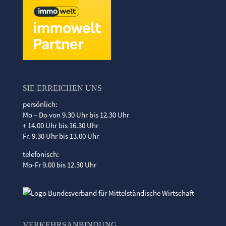
SIE ERREICHEN UNS
persönlich:
Mo – Do von 9.30 Uhr bis 12.30 Uhr
+ 14.00 Uhr bis 16.30 Uhr
Fr. 9.30 Uhr bis 13.00 Uhr
telefonisch:
Mo-Fr 9.00 bis 12.30 Uhr
VERKEHRSANBINDUNG