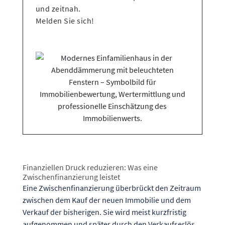
und zeitnah.
Melden Sie sich!
Finanziellen Druck reduzieren: Was eine
Zwischenfinanzierung leistet
Eine Zwischenfinanzierung überbrückt den Zeitraum
zwischen dem Kauf der neuen Immobilie und dem
Verkauf der bisherigen. Sie wird meist kurzfristig
aufgenommen und später durch den Verkaufserlös