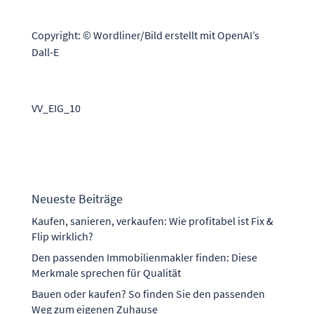
Copyright: © Wordliner/Bild erstellt mit OpenAI’s
Dall-E
VV_EIG_10
Neueste Beiträge
Kaufen, sanieren, verkaufen: Wie profitabel ist Fix &
Flip wirklich?
Den passenden Immobilienmakler finden: Diese
Merkmale sprechen für Qualität
Bauen oder kaufen? So finden Sie den passenden
Weg zum eigenen Zuhause