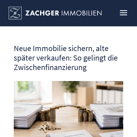
Neue Immobilie sichern, alte
später verkaufen: So gelingt die
Zwischenfinanzierung