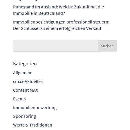
Ruhestand im Ausland: Welche Zukunft hat die
Immobilie in Deutschland?
Immobilienbesichtigungen professionell steuern:
Der Schlüssel zu einem erfolgreichen Verkauf
Kategorien
Allgemein
cmax-Aktuelles
Content MAX
Events
Immobilienbewertung
Sponsoring
Werte & Traditionen