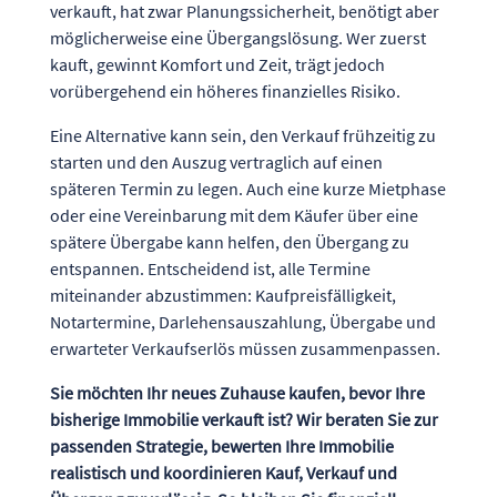
verkauft, hat zwar Planungssicherheit, benötigt aber
möglicherweise eine Übergangslösung. Wer zuerst
kauft, gewinnt Komfort und Zeit, trägt jedoch
vorübergehend ein höheres finanzielles Risiko.
Eine Alternative kann sein, den Verkauf frühzeitig zu
starten und den Auszug vertraglich auf einen
späteren Termin zu legen. Auch eine kurze Mietphase
oder eine Vereinbarung mit dem Käufer über eine
spätere Übergabe kann helfen, den Übergang zu
entspannen. Entscheidend ist, alle Termine
miteinander abzustimmen: Kaufpreisfälligkeit,
Notartermine, Darlehensauszahlung, Übergabe und
erwarteter Verkaufserlös müssen zusammenpassen.
Sie möchten Ihr neues Zuhause kaufen, bevor Ihre
bisherige Immobilie verkauft ist? Wir beraten Sie zur
passenden Strategie, bewerten Ihre Immobilie
realistisch und koordinieren Kauf, Verkauf und