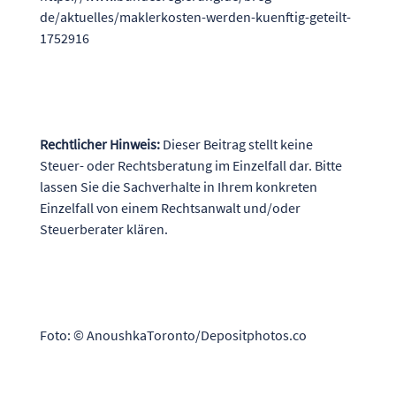
de/aktuelles/maklerkosten-werden-kuenftig-geteilt-
1752916
Rechtlicher Hinweis:
Dieser Beitrag stellt keine
Steuer- oder Rechtsberatung im Einzelfall dar. Bitte
lassen Sie die Sachverhalte in Ihrem konkreten
Einzelfall von einem Rechtsanwalt und/oder
Steuerberater klären.
Foto: © AnoushkaToronto/Depositphotos.co