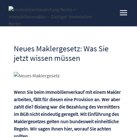
Neues Maklergesetz: Was Sie
jetzt wissen müssen
Wenn Sie beim Immobilienverkauf mit einem Makler
arbeiten, fällt für diesen eine Provision an. Wer aber
zahlt die? Bislang war die Bezahlung des Vermittlers
im BGB nicht eindeutig geregelt. Mit Einführung des
Maklergesetzes gelten nun bundesweit einheitliche
Regeln. Wir sagen Ihnen hier, worauf Sie achten
sollten.