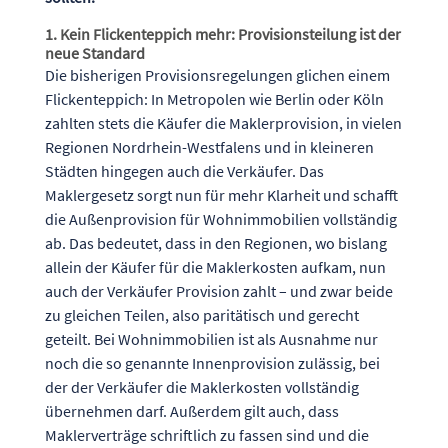
1. Kein Flickenteppich mehr: Provisionsteilung ist der
neue Standard
Die bisherigen Provisionsregelungen glichen einem
Flickenteppich: In Metropolen wie Berlin oder Köln
zahlten stets die Käufer die Maklerprovision, in vielen
Regionen Nordrhein-Westfalens und in kleineren
Städten hingegen auch die Verkäufer. Das
Maklergesetz sorgt nun für mehr Klarheit und schafft
die Außenprovision für Wohnimmobilien vollständig
ab. Das bedeutet, dass in den Regionen, wo bislang
allein der Käufer für die Maklerkosten aufkam, nun
auch der Verkäufer Provision zahlt – und zwar beide
zu gleichen Teilen, also paritätisch und gerecht
geteilt. Bei Wohnimmobilien ist als Ausnahme nur
noch die so genannte Innenprovision zulässig, bei
der der Verkäufer die Maklerkosten vollständig
übernehmen darf. Außerdem gilt auch, dass
Maklerverträge schriftlich zu fassen sind und die