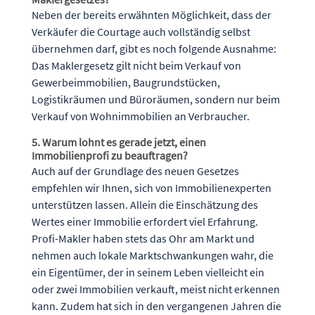
Neben der bereits erwähnten Möglichkeit, dass der
Verkäufer die Courtage auch vollständig selbst
übernehmen darf, gibt es noch folgende Ausnahme:
Das Maklergesetz gilt nicht beim Verkauf von
Gewerbeimmobilien, Baugrundstücken,
Logistikräumen und Büroräumen, sondern nur beim
Verkauf von Wohnimmobilien an Verbraucher.
5. Warum lohnt es gerade jetzt, einen
Immobilienprofi zu beauftragen?
Auch auf der Grundlage des neuen Gesetzes
empfehlen wir Ihnen, sich von Immobilienexperten
unterstützen lassen. Allein die Einschätzung des
Wertes einer Immobilie erfordert viel Erfahrung.
Profi-Makler haben stets das Ohr am Markt und
nehmen auch lokale Marktschwankungen wahr, die
ein Eigentümer, der in seinem Leben vielleicht ein
oder zwei Immobilien verkauft, meist nicht erkennen
kann. Zudem hat sich in den vergangenen Jahren die