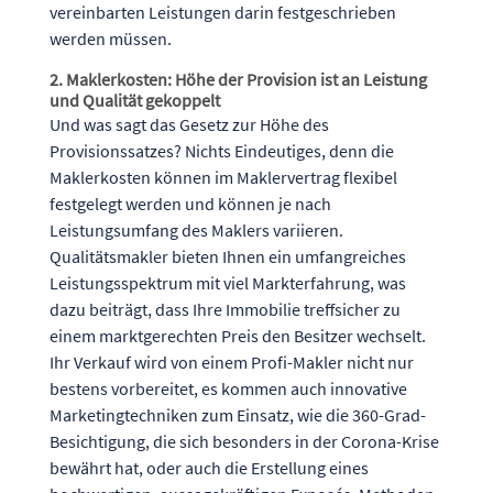
vereinbarten Leistungen darin festgeschrieben
werden müssen.
2. Maklerkosten: Höhe der Provision ist an Leistung
und Qualität gekoppelt
Und was sagt das Gesetz zur Höhe des
Provisionssatzes? Nichts Eindeutiges, denn die
Maklerkosten können im Maklervertrag flexibel
festgelegt werden und können je nach
Leistungsumfang des Maklers variieren.
Qualitätsmakler bieten Ihnen ein umfangreiches
Leistungsspektrum mit viel Markterfahrung, was
dazu beiträgt, dass Ihre Immobilie treffsicher zu
einem marktgerechten Preis den Besitzer wechselt.
Ihr Verkauf wird von einem Profi-Makler nicht nur
bestens vorbereitet, es kommen auch innovative
Marketingtechniken zum Einsatz, wie die 360-Grad-
Besichtigung, die sich besonders in der Corona-Krise
bewährt hat, oder auch die Erstellung eines