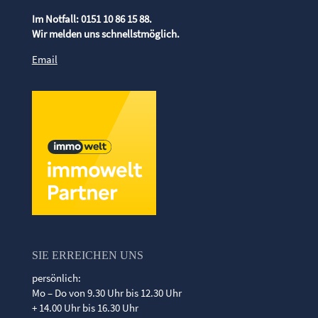
Im Notfall: 0151 10 86 15 88.
Wir melden uns schnellstmöglich.
Email
SIE ERREICHEN UNS
persönlich:
Mo – Do von 9.30 Uhr bis 12.30 Uhr
+ 14.00 Uhr bis 16.30 Uhr