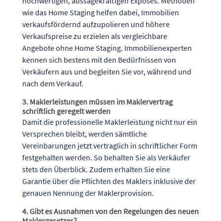
hochwertigen, aussagekräftigen Exposés. Methoden
wie das Home Staging helfen dabei, Immobilien
verkaufsfördernd aufzupolieren und höhere
Verkaufspreise zu erzielen als vergleichbare
Angebote ohne Home Staging. Immobilienexperten
kennen sich bestens mit den Bedürfnissen von
Verkäufern aus und begleiten Sie vor, während und
nach dem Verkauf.
3. Maklerleistungen müssen im Maklervertrag
schriftlich geregelt werden
Damit die professionelle Maklerleistung nicht nur ein
Versprechen bleibt, werden sämtliche
Vereinbarungen jetzt vertraglich in schriftlicher Form
festgehalten werden. So behalten Sie als Verkäufer
stets den Überblick. Zudem erhalten Sie eine
Garantie über die Pflichten des Maklers inklusive der
genauen Nennung der Maklerprovision.
4. Gibt es Ausnahmen von den Regelungen des neuen
Maklergesetzes?