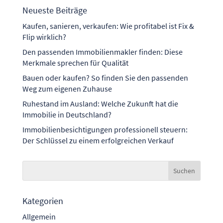
Neueste Beiträge
Kaufen, sanieren, verkaufen: Wie profitabel ist Fix &
Flip wirklich?
Den passenden Immobilienmakler finden: Diese
Merkmale sprechen für Qualität
Bauen oder kaufen? So finden Sie den passenden
Weg zum eigenen Zuhause
Ruhestand im Ausland: Welche Zukunft hat die
Immobilie in Deutschland?
Immobilienbesichtigungen professionell steuern:
Der Schlüssel zu einem erfolgreichen Verkauf
Kategorien
Allgemein