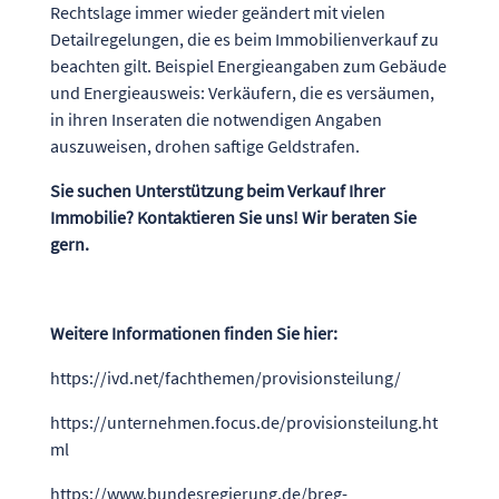
Rechtslage immer wieder geändert mit vielen
Detailregelungen, die es beim Immobilienverkauf zu
beachten gilt. Beispiel Energieangaben zum Gebäude
und Energieausweis: Verkäufern, die es versäumen,
in ihren Inseraten die notwendigen Angaben
auszuweisen, drohen saftige Geldstrafen.
Sie suchen Unterstützung beim Verkauf Ihrer
Immobilie? Kontaktieren Sie uns! Wir beraten Sie
gern.
Weitere Informationen finden Sie hier:
https://ivd.net/fachthemen/provisionsteilung/
https://unternehmen.focus.de/provisionsteilung.ht
ml
https://www.bundesregierung.de/breg-