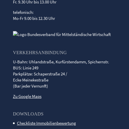
Fr. 9.30 Uhr bis 13.00 Uhr
telefonisch:
Mo-Fr 9.00 bis 12.30 Uhr
VERKEHRSANBINDUNG
U-Bahn: Uhlandstraße, Kurfürstendamm, Spichernstr.
BUS: Linie 249
Parkplätze: Schaperstraße 24 /
Ecke Meinekestraße
(Bar jeder Vernunft)
Zu Google Maps
DOWNLOADS
Checkliste Immobilienbewertung