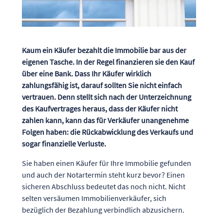
Kaum ein Käufer bezahlt die Immobilie bar aus der
eigenen Tasche. In der Regel finanzieren sie den Kauf
über eine Bank. Dass Ihr Käufer wirklich
zahlungsfähig ist, darauf sollten Sie nicht einfach
vertrauen. Denn stellt sich nach der Unterzeichnung
des Kaufvertrages heraus, dass der Käufer nicht
zahlen kann, kann das für Verkäufer unangenehme
Folgen haben: die Rückabwicklung des Verkaufs und
sogar finanzielle Verluste.
Sie haben einen Käufer für Ihre Immobilie gefunden
und auch der Notartermin steht kurz bevor? Einen
sicheren Abschluss bedeutet das noch nicht. Nicht
selten versäumen Immobilienverkäufer, sich
bezüglich der Bezahlung verbindlich abzusichern.