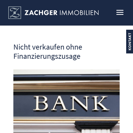
Nicht verkaufen ohne
Finanzierungszusage