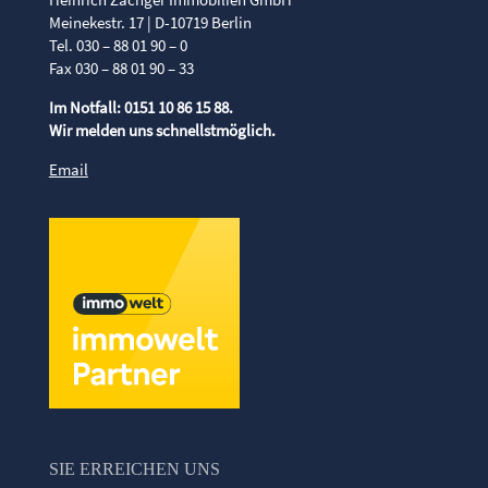
Meinekestr. 17 | D-10719 Berlin
Tel. 030 – 88 01 90 – 0
Fax 030 – 88 01 90 – 33
Im Notfall: 0151 10 86 15 88.
Wir melden uns schnellstmöglich.
Email
SIE ERREICHEN UNS