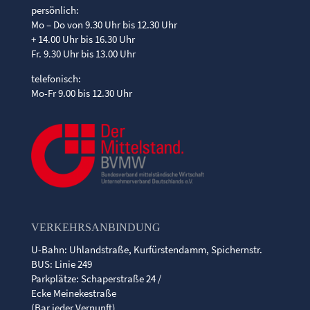
persönlich:
Mo – Do von 9.30 Uhr bis 12.30 Uhr
+ 14.00 Uhr bis 16.30 Uhr
Fr. 9.30 Uhr bis 13.00 Uhr
telefonisch:
Mo-Fr 9.00 bis 12.30 Uhr
VERKEHRSANBINDUNG
U-Bahn: Uhlandstraße, Kurfürstendamm, Spichernstr.
BUS: Linie 249
Parkplätze: Schaperstraße 24 /
Ecke Meinekestraße
(Bar jeder Vernunft)