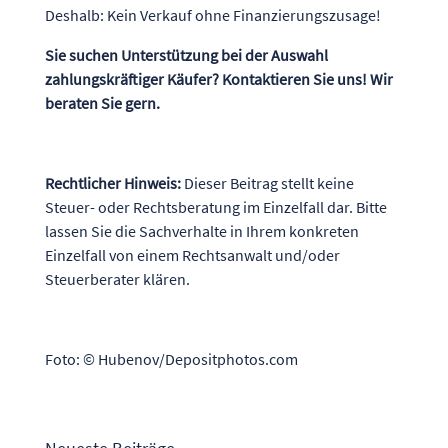
Deshalb: Kein Verkauf ohne Finanzierungszusage!
Sie suchen Unterstützung bei der Auswahl
zahlungskräftiger Käufer? Kontaktieren Sie uns! Wir
beraten Sie gern.
Rechtlicher Hinweis:
Dieser Beitrag stellt keine
Steuer- oder Rechtsberatung im Einzelfall dar. Bitte
lassen Sie die Sachverhalte in Ihrem konkreten
Einzelfall von einem Rechtsanwalt und/oder
Steuerberater klären.
Foto: © Hubenov/Depositphotos.com