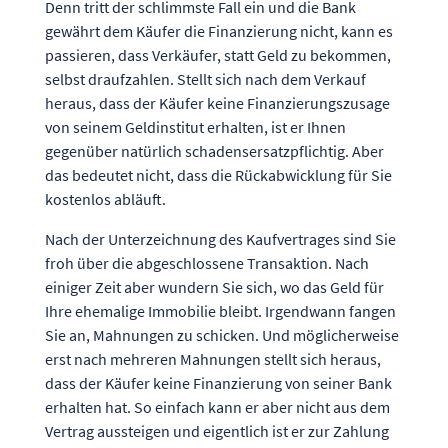
Denn tritt der schlimmste Fall ein und die Bank
gewährt dem Käufer die Finanzierung nicht, kann es
passieren, dass Verkäufer, statt Geld zu bekommen,
selbst draufzahlen. Stellt sich nach dem Verkauf
heraus, dass der Käufer keine Finanzierungszusage
von seinem Geldinstitut erhalten, ist er Ihnen
gegenüber natürlich schadensersatzpflichtig. Aber
das bedeutet nicht, dass die Rückabwicklung für Sie
kostenlos abläuft.
Nach der Unterzeichnung des Kaufvertrages sind Sie
froh über die abgeschlossene Transaktion. Nach
einiger Zeit aber wundern Sie sich, wo das Geld für
Ihre ehemalige Immobilie bleibt. Irgendwann fangen
Sie an, Mahnungen zu schicken. Und möglicherweise
erst nach mehreren Mahnungen stellt sich heraus,
dass der Käufer keine Finanzierung von seiner Bank
erhalten hat. So einfach kann er aber nicht aus dem
Vertrag aussteigen und eigentlich ist er zur Zahlung