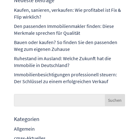
Neueste Beiträge
Kaufen, sanieren, verkaufen: Wie profitabel ist Fix &
Flip wirklich?
Den passenden Immobilienmakler finden: Diese
Merkmale sprechen für Qualität
Bauen oder kaufen? So finden Sie den passenden
Weg zum eigenen Zuhause
Ruhestand im Ausland: Welche Zukunft hat die
Immobilie in Deutschland?
Immobilienbesichtigungen professionell steuern:
Der Schlüssel zu einem erfolgreichen Verkauf
Kategorien
Allgemein
cmax-Aktuelles