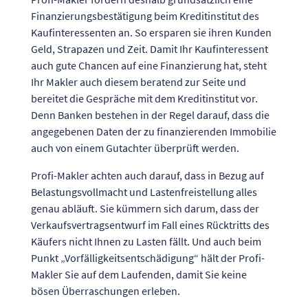
Finanzierungsbestätigung beim Kreditinstitut des
Kaufinteressenten an. So ersparen sie ihren Kunden
Geld, Strapazen und Zeit. Damit Ihr Kaufinteressent
auch gute Chancen auf eine Finanzierung hat, steht
Ihr Makler auch diesem beratend zur Seite und
bereitet die Gespräche mit dem Kreditinstitut vor.
Denn Banken bestehen in der Regel darauf, dass die
angegebenen Daten der zu finanzierenden Immobilie
auch von einem Gutachter überprüft werden.
Profi-Makler achten auch darauf, dass in Bezug auf
Belastungsvollmacht und Lastenfreistellung alles
genau abläuft. Sie kümmern sich darum, dass der
Verkaufsvertragsentwurf im Fall eines Rücktritts des
Käufers nicht Ihnen zu Lasten fällt. Und auch beim
Punkt „Vorfälligkeitsentschädigung“ hält der Profi-
Makler Sie auf dem Laufenden, damit Sie keine
bösen Überraschungen erleben.