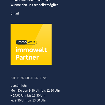
Wir melden uns schnellstmöglich.
Email
SIE ERREICHEN UNS
persönlich:
Mo – Do von 9.30 Uhr bis 12.30 Uhr
+ 14.00 Uhr bis 16.30 Uhr
Fr. 9.30 Uhr bis 13.00 Uhr