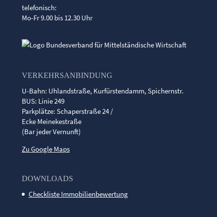
telefonisch:
Mo-Fr 9.00 bis 12.30 Uhr
VERKEHRSANBINDUNG
U-Bahn: Uhlandstraße, Kurfürstendamm, Spichernstr.
BUS: Linie 249
Parkplätze: Schaperstraße 24 /
Ecke Meinekestraße
(Bar jeder Vernunft)
Zu Google Maps
DOWNLOADS
Checkliste Immobilienbewertung