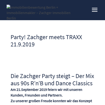
Party! Zachger meets TRAXX
21.9.2019
Die Zachger Party steigt – Der Mix
aus 90s R’n’B und Dance Classics
Am 21.September 2019 feiern wir mit unseren
Kunden, Freunden und Partnern.
Zu unserer großen Freude konnten wir das Konzept