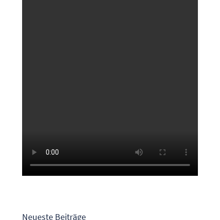
Neueste Beiträge