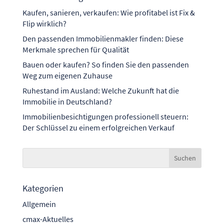
Kaufen, sanieren, verkaufen: Wie profitabel ist Fix &
Flip wirklich?
Den passenden Immobilienmakler finden: Diese
Merkmale sprechen für Qualität
Bauen oder kaufen? So finden Sie den passenden
Weg zum eigenen Zuhause
Ruhestand im Ausland: Welche Zukunft hat die
Immobilie in Deutschland?
Immobilienbesichtigungen professionell steuern:
Der Schlüssel zu einem erfolgreichen Verkauf
Kategorien
Allgemein
cmax-Aktuelles