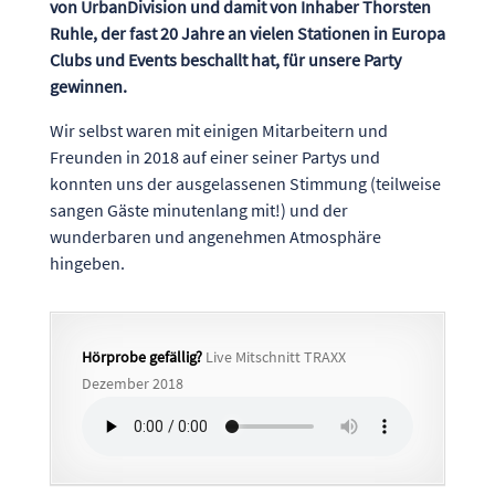
von
UrbanDivision
und damit von Inhaber Thorsten
Ruhle, der fast 20 Jahre an vielen Stationen in Europa
Clubs und Events beschallt hat, für unsere Party
gewinnen.
Wir selbst waren mit einigen Mitarbeitern und
Freunden in 2018 auf einer seiner Partys und
konnten uns der ausgelassenen Stimmung (teilweise
sangen Gäste minutenlang mit!) und der
wunderbaren und angenehmen Atmosphäre
hingeben.
Hörprobe gefällig?
Live Mitschnitt TRAXX
Dezember 2018