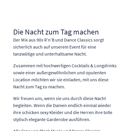
Die Nacht zum Tag machen
Der Mix aus 90s R’n’B und Dance Classics sorgt
sicherlich auch auf unserem Event für eine
tanzwütige und unterhaltsame Nacht.
Zusammen mit hochwertigen Cocktails & Longdrinks
sowie einer außergewöhnlichen und opulenten
Location möchten wir sie einladen, mit uns diese
Nacht zum Tag zu machen.
Wir freuen uns, wenn sie uns durch diese Nacht
begleiten. Wenn die Damen endlich einmal wieder
ihre schicken sexy Kleider und die Herren ihre tolle
stylisch elegante Garderobe ausführen.