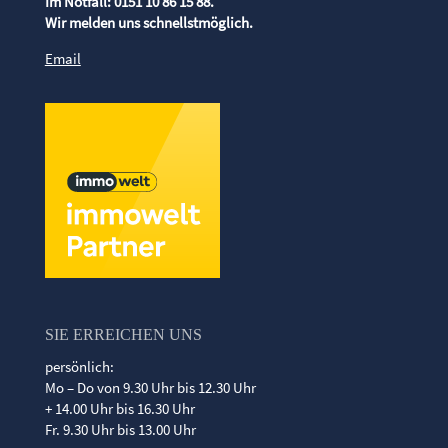
Im Notfall: 0151 10 86 15 88.
Wir melden uns schnellstmöglich.
Email
SIE ERREICHEN UNS
persönlich:
Mo – Do von 9.30 Uhr bis 12.30 Uhr
+ 14.00 Uhr bis 16.30 Uhr
Fr. 9.30 Uhr bis 13.00 Uhr