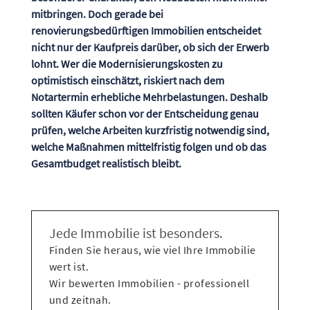
mitbringen. Doch gerade bei
renovierungsbedürftigen Immobilien entscheidet
nicht nur der Kaufpreis darüber, ob sich der Erwerb
lohnt. Wer die Modernisierungskosten zu
optimistisch einschätzt, riskiert nach dem
Notartermin erhebliche Mehrbelastungen. Deshalb
sollten Käufer schon vor der Entscheidung genau
prüfen, welche Arbeiten kurzfristig notwendig sind,
welche Maßnahmen mittelfristig folgen und ob das
Gesamtbudget realistisch bleibt.
Jede Immobilie ist besonders.
Finden Sie heraus, wie viel Ihre Immobilie
wert ist.
Wir bewerten Immobilien - professionell
und zeitnah.