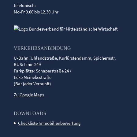
telefonisch:
Mo-Fr 9.00 bis 12.30 Uhr
VERKEHRSANBINDUNG
U-Bahn: Uhlandstraße, Kurfürstendamm, Spichernstr.
BUS: Linie 249
Parkplätze: Schaperstraße 24 /
Ecke Meinekestraße
(Bar jeder Vernunft)
Zu Google Maps
DOWNLOADS
Checkliste Immobilienbewertung