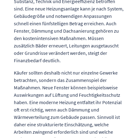
Substanz, Technik und Energieeffizienz betroffen
sind. Eine neue Heizungsanlage kann je nach System,
Gebäudegröße und notwendigen Anpassungen
schnell einen fünfstelligen Betrag erreichen. Auch
Fenster, Dämmung und Dachsanierung gehören zu
den kostenintensiven Maßnahmen. Müssen
zusätzlich Bäder erneuert, Leitungen ausgetauscht
oder Grundrisse verändert werden, steigt der
Finanzbedarf deutlich.
Käufer sollten deshalb nicht nur einzelne Gewerke
betrachten, sondern das Zusammenspiel der
Maßnahmen. Neue Fenster können beispielsweise
Auswirkungen auf Lüftung und Feuchtigkeitsschutz
haben. Eine moderne Heizung entfaltet ihr Potenzial
oft erst richtig, wenn auch Dämmung und
Wärmeverteilung zum Gebäude passen. Sinnvoll ist
daher eine strukturierte Einschätzung, welche
Arbeiten zwingend erforderlich sind und welche