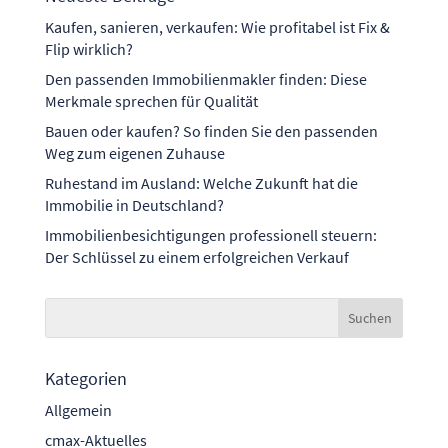
Kaufen, sanieren, verkaufen: Wie profitabel ist Fix &
Flip wirklich?
Den passenden Immobilienmakler finden: Diese
Merkmale sprechen für Qualität
Bauen oder kaufen? So finden Sie den passenden
Weg zum eigenen Zuhause
Ruhestand im Ausland: Welche Zukunft hat die
Immobilie in Deutschland?
Immobilienbesichtigungen professionell steuern:
Der Schlüssel zu einem erfolgreichen Verkauf
Kategorien
Allgemein
cmax-Aktuelles