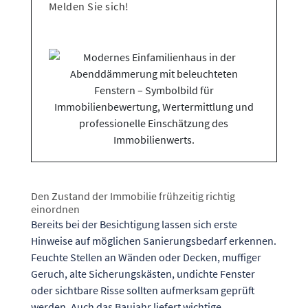
Melden Sie sich!
Den Zustand der Immobilie frühzeitig richtig
einordnen
Bereits bei der Besichtigung lassen sich erste
Hinweise auf möglichen Sanierungsbedarf erkennen.
Feuchte Stellen an Wänden oder Decken, muffiger
Geruch, alte Sicherungskästen, undichte Fenster
oder sichtbare Risse sollten aufmerksam geprüft
werden. Auch das Baujahr liefert wichtige