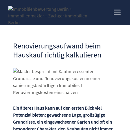
Renovierungsaufwand beim
Hauskauf richtig kalkulieren
Ein älteres Haus kann auf den ersten Blick viel
Potenzial bieten: gewachsene Lage, großzügige
Grundrisse, ein eingewachsener Garten und oft ein
besonderer Charakter, den Neubauten nicht immer