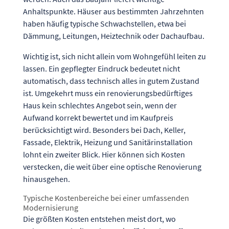
Anhaltspunkte. Häuser aus bestimmten Jahrzehnten
haben häufig typische Schwachstellen, etwa bei
Dämmung, Leitungen, Heiztechnik oder Dachaufbau.
Wichtig ist, sich nicht allein vom Wohngefühl leiten zu
lassen. Ein gepflegter Eindruck bedeutet nicht
automatisch, dass technisch alles in gutem Zustand
ist. Umgekehrt muss ein renovierungsbedürftiges
Haus kein schlechtes Angebot sein, wenn der
Aufwand korrekt bewertet und im Kaufpreis
berücksichtigt wird. Besonders bei Dach, Keller,
Fassade, Elektrik, Heizung und Sanitärinstallation
lohnt ein zweiter Blick. Hier können sich Kosten
verstecken, die weit über eine optische Renovierung
hinausgehen.
Typische Kostenbereiche bei einer umfassenden
Modernisierung
Die größten Kosten entstehen meist dort, wo