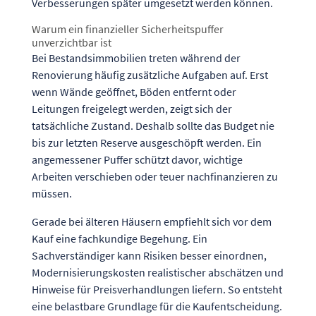
Verbesserungen später umgesetzt werden können.
Warum ein finanzieller Sicherheitspuffer
unverzichtbar ist
Bei Bestandsimmobilien treten während der
Renovierung häufig zusätzliche Aufgaben auf. Erst
wenn Wände geöffnet, Böden entfernt oder
Leitungen freigelegt werden, zeigt sich der
tatsächliche Zustand. Deshalb sollte das Budget nie
bis zur letzten Reserve ausgeschöpft werden. Ein
angemessener Puffer schützt davor, wichtige
Arbeiten verschieben oder teuer nachfinanzieren zu
müssen.
Gerade bei älteren Häusern empfiehlt sich vor dem
Kauf eine fachkundige Begehung. Ein
Sachverständiger kann Risiken besser einordnen,
Modernisierungskosten realistischer abschätzen und
Hinweise für Preisverhandlungen liefern. So entsteht
eine belastbare Grundlage für die Kaufentscheidung.