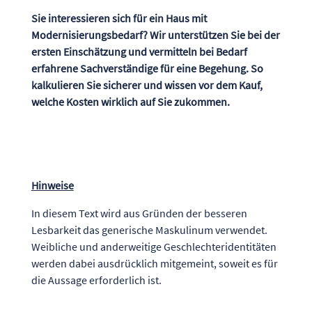
Sie interessieren sich für ein Haus mit
Modernisierungsbedarf? Wir unterstützen Sie bei der
ersten Einschätzung und vermitteln bei Bedarf
erfahrene Sachverständige für eine Begehung. So
kalkulieren Sie sicherer und wissen vor dem Kauf,
welche Kosten wirklich auf Sie zukommen.
Hinweise
In diesem Text wird aus Gründen der besseren
Lesbarkeit das generische Maskulinum verwendet.
Weibliche und anderweitige Geschlechteridentitäten
werden dabei ausdrücklich mitgemeint, soweit es für
die Aussage erforderlich ist.