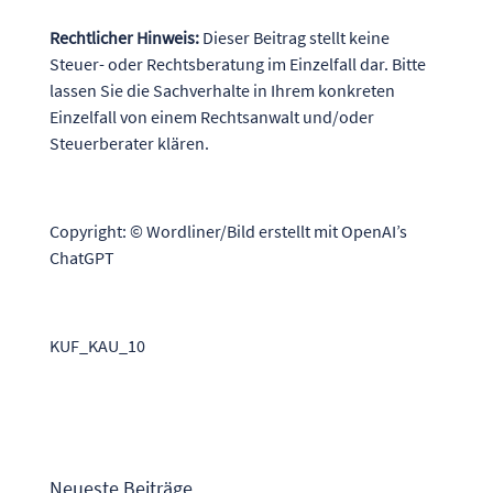
Rechtlicher Hinweis:
Dieser Beitrag stellt keine
Steuer- oder Rechtsberatung im Einzelfall dar. Bitte
lassen Sie die Sachverhalte in Ihrem konkreten
Einzelfall von einem Rechtsanwalt und/oder
Steuerberater klären.
Copyright: © Wordliner/Bild erstellt mit OpenAI’s
ChatGPT
KUF_KAU_10
Neueste Beiträge