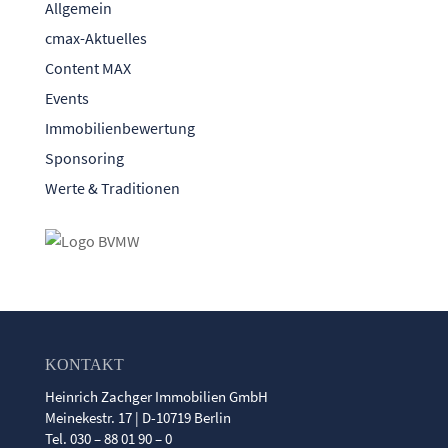
Allgemein
cmax-Aktuelles
Content MAX
Events
Immobilienbewertung
Sponsoring
Werte & Traditionen
KONTAKT
Heinrich Zachger Immobilien GmbH
Meinekestr. 17 | D-10719 Berlin
Tel. 030 – 88 01 90 – 0