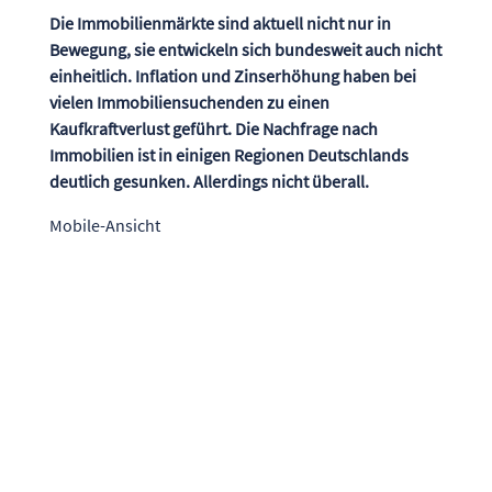
Die Immobilienmärkte sind aktuell nicht nur in
Bewegung, sie entwickeln sich bundesweit auch nicht
einheitlich. Inflation und Zinserhöhung haben bei
vielen Immobiliensuchenden zu einen
Kaufkraftverlust geführt. Die Nachfrage nach
Immobilien ist in einigen Regionen Deutschlands
deutlich gesunken. Allerdings nicht überall.
Mobile-Ansicht