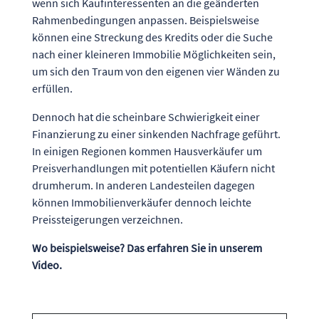
wenn sich Kaufinteressenten an die geänderten
Rahmenbedingungen anpassen. Beispielsweise
können eine Streckung des Kredits oder die Suche
nach einer kleineren Immobilie Möglichkeiten sein,
um sich den Traum von den eigenen vier Wänden zu
erfüllen.
Dennoch hat die scheinbare Schwierigkeit einer
Finanzierung zu einer sinkenden Nachfrage geführt.
In einigen Regionen kommen Hausverkäufer um
Preisverhandlungen mit potentiellen Käufern nicht
drumherum. In anderen Landesteilen dagegen
können Immobilienverkäufer dennoch leichte
Preissteigerungen verzeichnen.
Wo beispielsweise? Das erfahren Sie in unserem
Video.