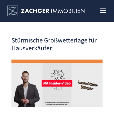
Stürmische Großwetterlage für
Hausverkäufer