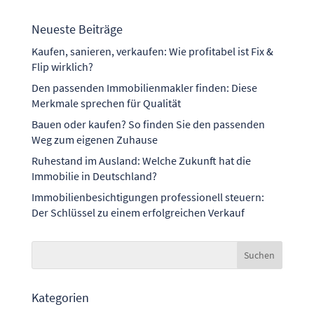
Neueste Beiträge
Kaufen, sanieren, verkaufen: Wie profitabel ist Fix &
Flip wirklich?
Den passenden Immobilienmakler finden: Diese
Merkmale sprechen für Qualität
Bauen oder kaufen? So finden Sie den passenden
Weg zum eigenen Zuhause
Ruhestand im Ausland: Welche Zukunft hat die
Immobilie in Deutschland?
Immobilienbesichtigungen professionell steuern:
Der Schlüssel zu einem erfolgreichen Verkauf
Kategorien