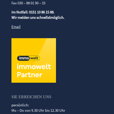
Fax 030 – 88 01 90 – 33
Im Notfall: 0151 10 86 15 88.
Wir melden uns schnellstmöglich.
Email
SIE ERREICHEN UNS
persönlich:
Mo – Do von 9.30 Uhr bis 12.30 Uhr