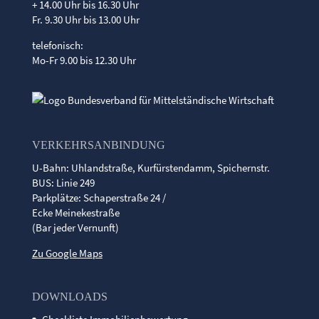
+ 14.00 Uhr bis 16.30 Uhr
Fr. 9.30 Uhr bis 13.00 Uhr
telefonisch:
Mo-Fr 9.00 bis 12.30 Uhr
VERKEHRSANBINDUNG
U-Bahn: Uhlandstraße, Kurfürstendamm, Spichernstr.
BUS: Linie 249
Parkplätze: Schaperstraße 24 /
Ecke Meinekestraße
(Bar jeder Vernunft)
Zu Google Maps
DOWNLOADS