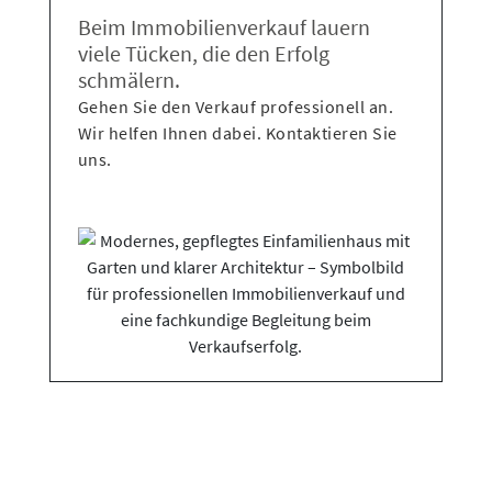
Beim Immobilienverkauf lauern
viele Tücken, die den Erfolg
schmälern.
Gehen Sie den Verkauf professionell an.
Wir helfen Ihnen dabei. Kontaktieren Sie
uns.