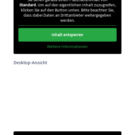
Standard
. Um auf den eigentlichen Inhalt zuzugreifen,
klicken Sie auf den Button unten. Bitte beachten Sie,
dass dabei Daten an Drittanbieter weitergegeben
werden.
Inhalt entsperren
Weitere Informationen
Desktop-Ansicht