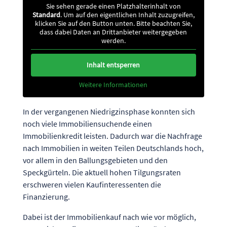
Sie sehen gerade einen Platzhalterinhalt von
Standard
. Um auf den eigentlichen Inhalt zuzugreifen,
klicken Sie auf den Button unten. Bitte beachten Sie,
dass dabei Daten an Drittanbieter weitergegeben
werden.
Inhalt entsperren
Weitere Informationen
In der vergangenen Niedrigzinsphase konnten sich
noch viele Immobiliensuchende einen
Immobilienkredit leisten. Dadurch war die Nachfrage
nach Immobilien in weiten Teilen Deutschlands hoch,
vor allem in den Ballungsgebieten und den
Speckgürteln. Die aktuell hohen Tilgungsraten
erschweren vielen Kaufinteressenten die
Finanzierung.
Dabei ist der Immobilienkauf nach wie vor möglich,