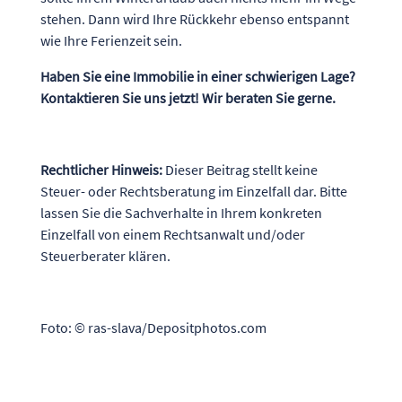
stehen. Dann wird Ihre Rückkehr ebenso entspannt
wie Ihre Ferienzeit sein.
Haben Sie eine Immobilie in einer schwierigen Lage?
Kontaktieren Sie uns jetzt! Wir beraten Sie gerne.
Rechtlicher Hinweis:
Dieser Beitrag stellt keine
Steuer- oder Rechtsberatung im Einzelfall dar. Bitte
lassen Sie die Sachverhalte in Ihrem konkreten
Einzelfall von einem Rechtsanwalt und/oder
Steuerberater klären.
Foto: © ras-slava/Depositphotos.com