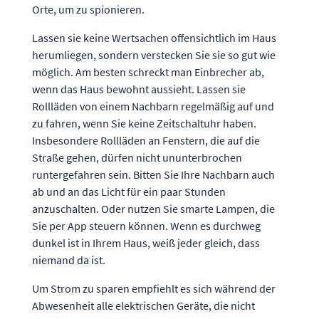
Orte, um zu spionieren.
Lassen sie keine Wertsachen offensichtlich im Haus
herumliegen, sondern verstecken Sie sie so gut wie
möglich. Am besten schreckt man Einbrecher ab,
wenn das Haus bewohnt aussieht. Lassen sie
Rollläden von einem Nachbarn regelmäßig auf und
zu fahren, wenn Sie keine Zeitschaltuhr haben.
Insbesondere Rollläden an Fenstern, die auf die
Straße gehen, dürfen nicht ununterbrochen
runtergefahren sein. Bitten Sie Ihre Nachbarn auch
ab und an das Licht für ein paar Stunden
anzuschalten. Oder nutzen Sie smarte Lampen, die
Sie per App steuern können. Wenn es durchweg
dunkel ist in Ihrem Haus, weiß jeder gleich, dass
niemand da ist.
Um Strom zu sparen empfiehlt es sich während der
Abwesenheit alle elektrischen Geräte, die nicht