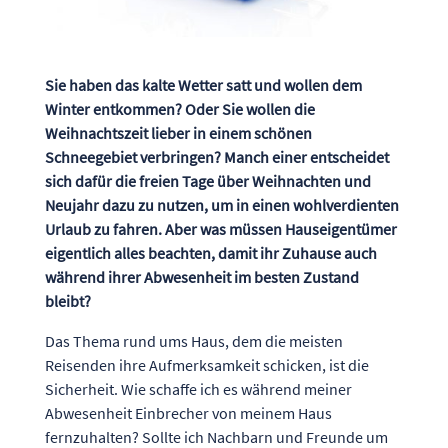
Sie haben das kalte Wetter satt und wollen dem
Winter entkommen? Oder Sie wollen die
Weihnachtszeit lieber in einem schönen
Schneegebiet verbringen? Manch einer entscheidet
sich dafür die freien Tage über Weihnachten und
Neujahr dazu zu nutzen, um in einen wohlverdienten
Urlaub zu fahren. Aber was müssen Hauseigentümer
eigentlich alles beachten, damit ihr Zuhause auch
während ihrer Abwesenheit im besten Zustand
bleibt?
Das Thema rund ums Haus, dem die meisten
Reisenden ihre Aufmerksamkeit schicken, ist die
Sicherheit. Wie schaffe ich es während meiner
Abwesenheit Einbrecher von meinem Haus
fernzuhalten? Sollte ich Nachbarn und Freunde um