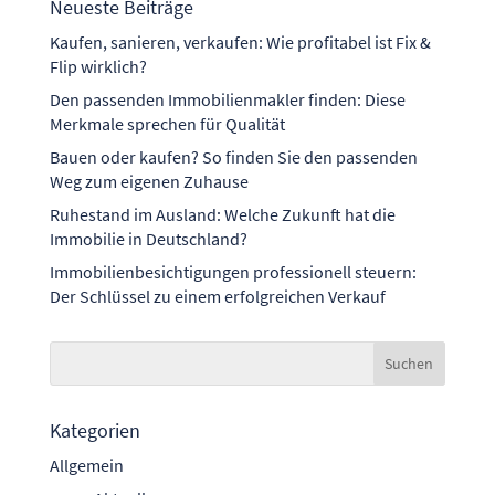
Neueste Beiträge
Kaufen, sanieren, verkaufen: Wie profitabel ist Fix &
Flip wirklich?
Den passenden Immobilienmakler finden: Diese
Merkmale sprechen für Qualität
Bauen oder kaufen? So finden Sie den passenden
Weg zum eigenen Zuhause
Ruhestand im Ausland: Welche Zukunft hat die
Immobilie in Deutschland?
Immobilienbesichtigungen professionell steuern:
Der Schlüssel zu einem erfolgreichen Verkauf
Kategorien
Allgemein