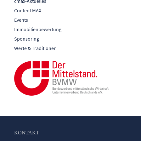
cmax-Aktuelles
Content MAX
Events
Immobilienbewertung
Sponsoring
Werte & Traditionen
KONTAKT