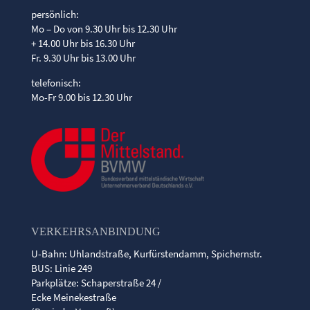
persönlich:
Mo – Do von 9.30 Uhr bis 12.30 Uhr
+ 14.00 Uhr bis 16.30 Uhr
Fr. 9.30 Uhr bis 13.00 Uhr
telefonisch:
Mo-Fr 9.00 bis 12.30 Uhr
VERKEHRSANBINDUNG
U-Bahn: Uhlandstraße, Kurfürstendamm, Spichernstr.
BUS: Linie 249
Parkplätze: Schaperstraße 24 /
Ecke Meinekestraße