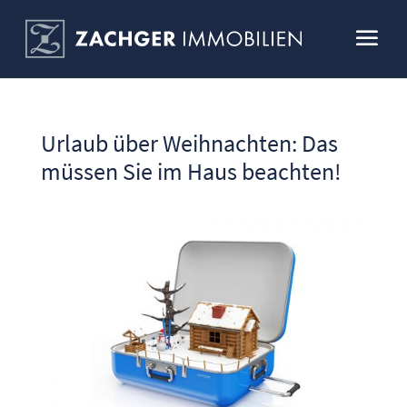
Urlaub über Weihnachten: Das
müssen Sie im Haus beachten!