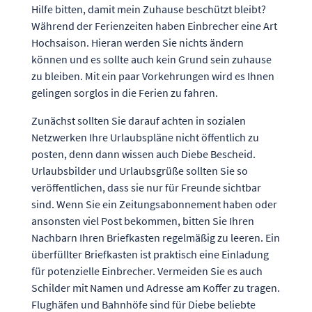
Hilfe bitten, damit mein Zuhause beschützt bleibt?
Während der Ferienzeiten haben Einbrecher eine Art
Hochsaison. Hieran werden Sie nichts ändern
können und es sollte auch kein Grund sein zuhause
zu bleiben. Mit ein paar Vorkehrungen wird es Ihnen
gelingen sorglos in die Ferien zu fahren.
Zunächst sollten Sie darauf achten in sozialen
Netzwerken Ihre Urlaubspläne nicht öffentlich zu
posten, denn dann wissen auch Diebe Bescheid.
Urlaubsbilder und Urlaubsgrüße sollten Sie so
veröffentlichen, dass sie nur für Freunde sichtbar
sind. Wenn Sie ein Zeitungsabonnement haben oder
ansonsten viel Post bekommen, bitten Sie Ihren
Nachbarn Ihren Briefkasten regelmäßig zu leeren. Ein
überfüllter Briefkasten ist praktisch eine Einladung
für potenzielle Einbrecher. Vermeiden Sie es auch
Schilder mit Namen und Adresse am Koffer zu tragen.
Flughäfen und Bahnhöfe sind für Diebe beliebte