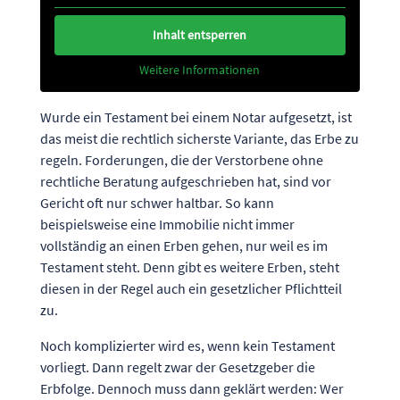
Inhalt entsperren
Weitere Informationen
Wurde ein Testament bei einem Notar aufgesetzt, ist
das meist die rechtlich sicherste Variante, das Erbe zu
regeln. Forderungen, die der Verstorbene ohne
rechtliche Beratung aufgeschrieben hat, sind vor
Gericht oft nur schwer haltbar. So kann
beispielsweise eine Immobilie nicht immer
vollständig an einen Erben gehen, nur weil es im
Testament steht. Denn gibt es weitere Erben, steht
diesen in der Regel auch ein gesetzlicher Pflichtteil
zu.
Noch komplizierter wird es, wenn kein Testament
vorliegt. Dann regelt zwar der Gesetzgeber die
Erbfolge. Dennoch muss dann geklärt werden: Wer