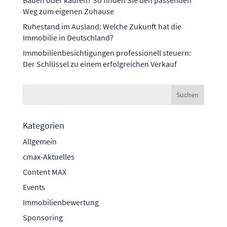
Bauen oder kaufen? So finden Sie den passenden
Weg zum eigenen Zuhause
Ruhestand im Ausland: Welche Zukunft hat die
Immobilie in Deutschland?
Immobilienbesichtigungen professionell steuern:
Der Schlüssel zu einem erfolgreichen Verkauf
Kategorien
Allgemein
cmax-Aktuelles
Content MAX
Events
Immobilienbewertung
Sponsoring