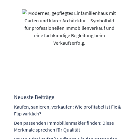
Neueste Beiträge
Kaufen, sanieren, verkaufen: Wie profitabel ist Fix &
Flip wirklich?
Den passenden Immobilienmakler finden: Diese
Merkmale sprechen für Qualität