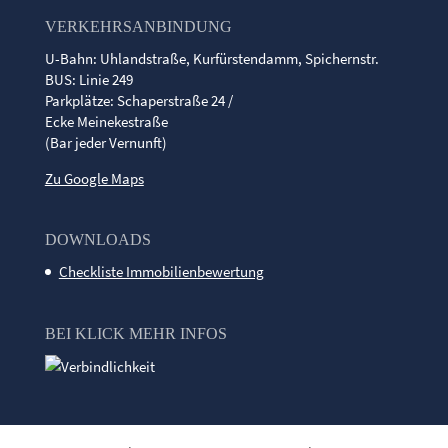
VERKEHRSANBINDUNG
U-Bahn: Uhlandstraße, Kurfürstendamm, Spichernstr.
BUS: Linie 249
Parkplätze: Schaperstraße 24 /
Ecke Meinekestraße
(Bar jeder Vernunft)
Zu Google Maps
DOWNLOADS
Checkliste Immobilienbewertung
BEI KLICK MEHR INFOS