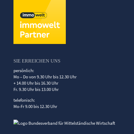
SIE ERREICHEN UNS
persönlich:
Mo – Do von 9.30 Uhr bis 12.30 Uhr
+ 14.00 Uhr bis 16.30 Uhr
Fr. 9.30 Uhr bis 13.00 Uhr
telefonisch:
Mo-Fr 9.00 bis 12.30 Uhr