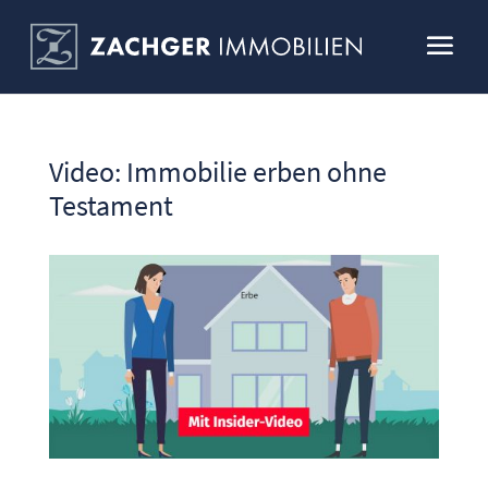
Video: Immobilie erben ohne
Testament