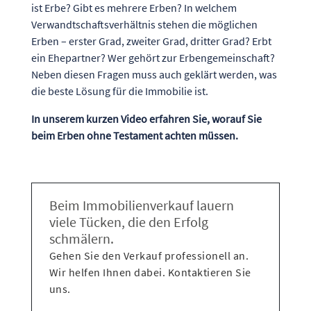
ist Erbe? Gibt es mehrere Erben? In welchem
Verwandtschaftsverhältnis stehen die möglichen
Erben – erster Grad, zweiter Grad, dritter Grad? Erbt
ein Ehepartner? Wer gehört zur Erbengemeinschaft?
Neben diesen Fragen muss auch geklärt werden, was
die beste Lösung für die Immobilie ist.
In unserem kurzen Video erfahren Sie, worauf Sie
beim Erben ohne Testament achten müssen.
Beim Immobilienverkauf lauern
viele Tücken, die den Erfolg
schmälern.
Gehen Sie den Verkauf professionell an.
Wir helfen Ihnen dabei. Kontaktieren Sie
uns.