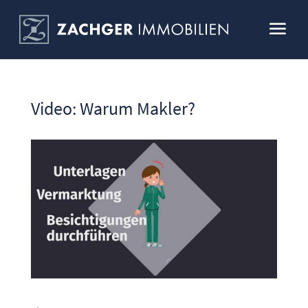
Video: Warum Makler?