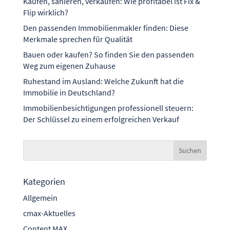
Kaufen, sanieren, verkaufen: Wie profitabel ist Fix &
Flip wirklich?
Den passenden Immobilienmakler finden: Diese
Merkmale sprechen für Qualität
Bauen oder kaufen? So finden Sie den passenden
Weg zum eigenen Zuhause
Ruhestand im Ausland: Welche Zukunft hat die
Immobilie in Deutschland?
Immobilienbesichtigungen professionell steuern:
Der Schlüssel zu einem erfolgreichen Verkauf
Kategorien
Allgemein
cmax-Aktuelles
Content MAX