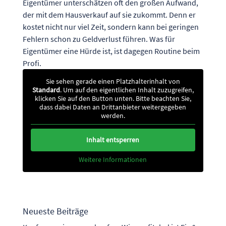
Eigentümer unterschätzen oft den großen Aufwand,
der mit dem Hausverkauf auf sie zukommt. Denn er
kostet nicht nur viel Zeit, sondern kann bei geringen
Fehlern schon zu Geldverlust führen. Was für
Eigentümer eine Hürde ist, ist dagegen Routine beim
Profi.
Sie sehen gerade einen Platzhalterinhalt von
Standard
. Um auf den eigentlichen Inhalt zuzugreifen,
klicken Sie auf den Button unten. Bitte beachten Sie,
dass dabei Daten an Drittanbieter weitergegeben
werden.
Inhalt entsperren
Weitere Informationen
Neueste Beiträge