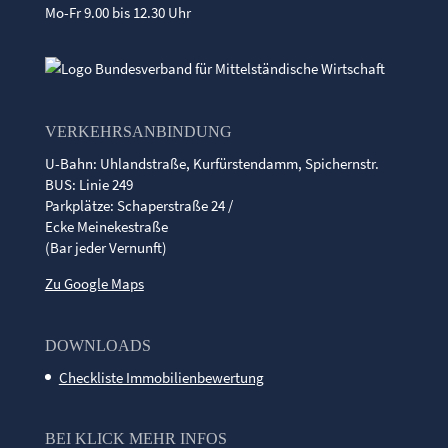
Mo-Fr 9.00 bis 12.30 Uhr
VERKEHRSANBINDUNG
U-Bahn: Uhlandstraße, Kurfürstendamm, Spichernstr.
BUS: Linie 249
Parkplätze: Schaperstraße 24 /
Ecke Meinekestraße
(Bar jeder Vernunft)
Zu Google Maps
DOWNLOADS
Checkliste Immobilienbewertung
BEI KLICK MEHR INFOS