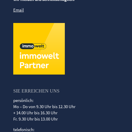
Email
SIE ERREICHEN UNS
persönlich:
Mo – Do von 9.30 Uhr bis 12.30 Uhr
+ 14.00 Uhr bis 16.30 Uhr
Fr. 9.30 Uhr bis 13.00 Uhr
telefonisch: