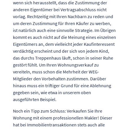
wenn sich herausstellt, dass die Zustimmung der
anderen Eigentümer bei Vertragsabschluss nicht
vorlag. Rechtzeitig mit Ihren Nachbarn zu reden und
um deren Zustimmung für Ihren Käufer zu werben,
ist natürlich auch eine sinnvolle Strategie. Im Übrigen
kommt es auch nicht auf die Meinung eines einzelnen
Eigentümers an, dem vielleicht jeder Kaufinteressent
verdächtig erscheint und der sich von jedem Kind,
das durchs Treppenhaus läuft, schon in seiner Ruhe
gestört fühlt. Um Ihren Wohnungsverkauf zu
vereiteln, muss schon die Mehrheit der WEG-
Mitglieder den Vorbehalten zustimmen. Darüber
hinaus muss ein triftiger Grund für eine Ablehnung
gegeben sein, wie etwa in unserem oben
ausgeführten Beispiel.
Noch ein Tipp zum Schluss: Verkaufen Sie Ihre
Wohnung mit einem professionellen Makler! Dieser
hat bei Immobilientransaktionen stets auch alle