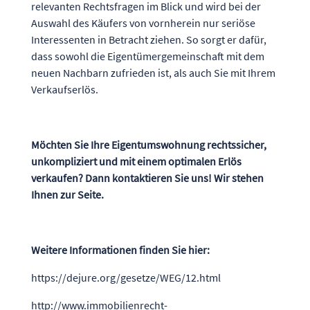
relevanten Rechtsfragen im Blick und wird bei der
Auswahl des Käufers von vornherein nur seriöse
Interessenten in Betracht ziehen. So sorgt er dafür,
dass sowohl die Eigentümergemeinschaft mit dem
neuen Nachbarn zufrieden ist, als auch Sie mit Ihrem
Verkaufserlös.
Möchten Sie Ihre Eigentumswohnung rechtssicher,
unkompliziert und mit einem optimalen Erlös
verkaufen? Dann kontaktieren Sie uns! Wir stehen
Ihnen zur Seite.
Weitere Informationen finden Sie hier:
https://dejure.org/gesetze/WEG/12.html
http://www.immobilienrecht-