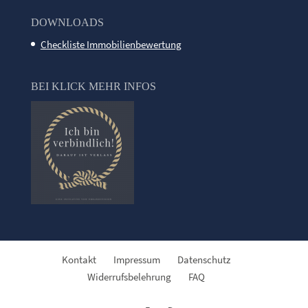
DOWNLOADS
Checkliste Immobilienbewertung
BEI KLICK MEHR INFOS
Kontakt
Impressum
Datenschutz
Widerrufsbelehrung
FAQ