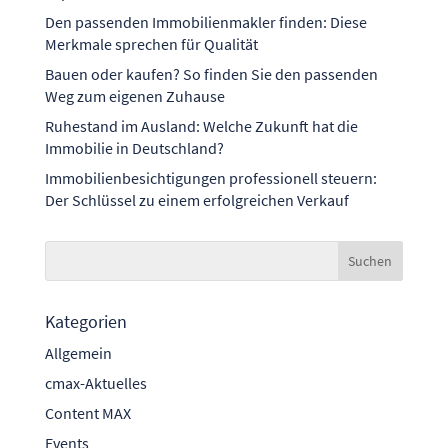
Den passenden Immobilienmakler finden: Diese
Merkmale sprechen für Qualität
Bauen oder kaufen? So finden Sie den passenden
Weg zum eigenen Zuhause
Ruhestand im Ausland: Welche Zukunft hat die
Immobilie in Deutschland?
Immobilienbesichtigungen professionell steuern:
Der Schlüssel zu einem erfolgreichen Verkauf
Kategorien
Allgemein
cmax-Aktuelles
Content MAX
Events