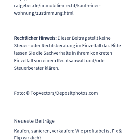
ratgeber.de/immobilienrecht/kauf-einer-
wohnung/zustimmung.html
Rechtlicher Hinweis:
Dieser Beitrag stellt keine
Steuer- oder Rechtsberatung im Einzelfall dar. Bitte
lassen Sie die Sachverhalte in Ihrem konkreten
Einzelfall von einem Rechtsanwalt und/oder
Steuerberater klären.
Foto: © TopVectors/Depositphotos.com
Neueste Beiträge
Kaufen, sanieren, verkaufen: Wie profitabel ist Fix &
Flip wirklich?