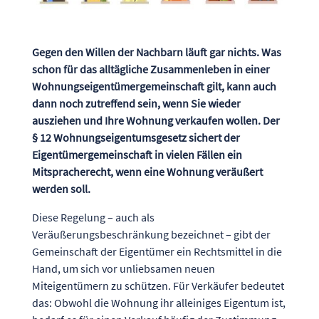
Gegen den Willen der Nachbarn läuft gar nichts. Was
schon für das alltägliche Zusammenleben in einer
Wohnungseigentümergemeinschaft gilt, kann auch
dann noch zutreffend sein, wenn Sie wieder
ausziehen und Ihre Wohnung verkaufen wollen. Der
§ 12 Wohnungseigentumsgesetz sichert der
Eigentümergemeinschaft in vielen Fällen ein
Mitspracherecht, wenn eine Wohnung veräußert
werden soll.
Diese Regelung – auch als
Veräußerungsbeschränkung bezeichnet – gibt der
Gemeinschaft der Eigentümer ein Rechtsmittel in die
Hand, um sich vor unliebsamen neuen
Miteigentümern zu schützen. Für Verkäufer bedeutet
das: Obwohl die Wohnung ihr alleiniges Eigentum ist,