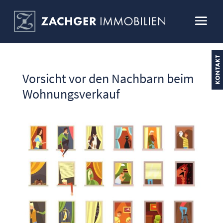
Vorsicht vor den Nachbarn beim
Wohnungsverkauf