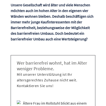
Unsere Gesellschaft wird älter und viele Menschen
möchten auch im hohen Alter in den eigenen vier
Wänden wohnen bleiben. Deshalb beschäftigen sich
immer mehr junge Kaufinteressenten mit der
Barrierefreiheit, beziehungsweise der Möglichkeit
des barrierefreien Umbaus. Doch bedeutet ein
barrierefreier Umbau auch eine Wertsteigerung?
Wer barrierefrei wohnt, hat im Alter
weniger Probleme.
Mit unserer Unterstützung ist Ihr
altersgerechtes Zuhause nicht weit.
Kontaktieren Sie uns!