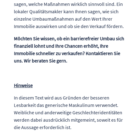
sagen, welche Maßnahmen wirklich sinnvoll sind. Ein
lokaler Qualitätsmakler kann Ihnen sagen, wie sich
einzelne Umbaumaßnahmen auf den Wert Ihrer
Immobilie auswirken und ob sie den Verkauf fördern.
Möchten Sie wissen, ob ein barrierefreier Umbau sich
finanziell lohnt und Ihre Chancen erhöht, Ihre
Immobilie schneller zu verkaufen? Kontaktieren Sie
uns. Wir beraten Sie gern.
Hinweise
In diesem Text wird aus Gründen der besseren
Lesbarkeit das generische Maskulinum verwendet.
Weibliche und anderweitige Geschlechteridentitäten
werden dabei ausdrücklich mitgemeint, soweit es für
die Aussage erforderlich ist.