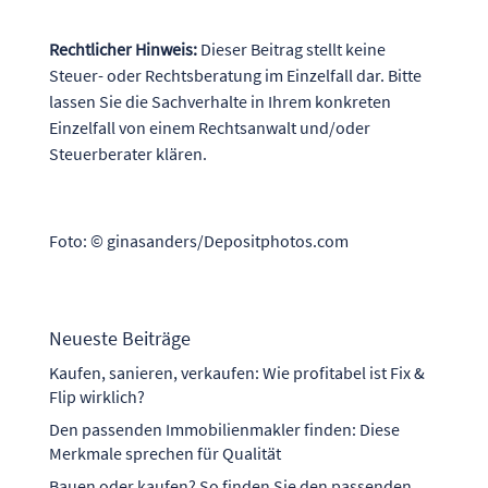
Rechtlicher Hinweis:
Dieser Beitrag stellt keine
Steuer- oder Rechtsberatung im Einzelfall dar. Bitte
lassen Sie die Sachverhalte in Ihrem konkreten
Einzelfall von einem Rechtsanwalt und/oder
Steuerberater klären.
Foto: © ginasanders/Depositphotos.com
Neueste Beiträge
Kaufen, sanieren, verkaufen: Wie profitabel ist Fix &
Flip wirklich?
Den passenden Immobilienmakler finden: Diese
Merkmale sprechen für Qualität
Bauen oder kaufen? So finden Sie den passenden