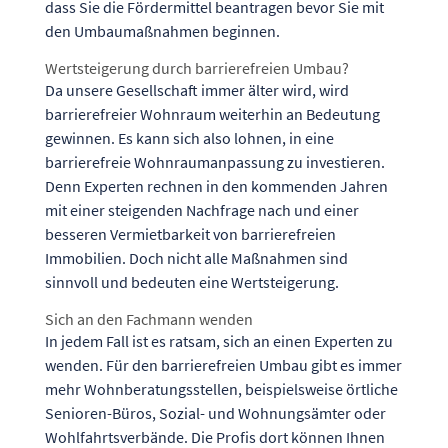
dass Sie die Fördermittel beantragen bevor Sie mit
den Umbaumaßnahmen beginnen.
Wertsteigerung durch barrierefreien Umbau?
Da unsere Gesellschaft immer älter wird, wird
barrierefreier Wohnraum weiterhin an Bedeutung
gewinnen. Es kann sich also lohnen, in eine
barrierefreie Wohnraumanpassung zu investieren.
Denn Experten rechnen in den kommenden Jahren
mit einer steigenden Nachfrage nach und einer
besseren Vermietbarkeit von barrierefreien
Immobilien. Doch nicht alle Maßnahmen sind
sinnvoll und bedeuten eine Wertsteigerung.
Sich an den Fachmann wenden
In jedem Fall ist es ratsam, sich an einen Experten zu
wenden. Für den barrierefreien Umbau gibt es immer
mehr Wohnberatungsstellen, beispielsweise örtliche
Senioren-Büros, Sozial- und Wohnungsämter oder
Wohlfahrtsverbände. Die Profis dort können Ihnen