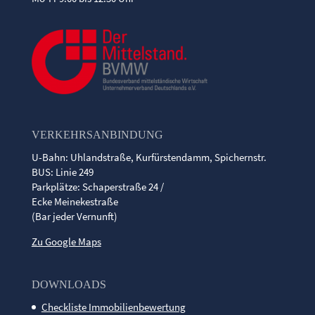
VERKEHRSANBINDUNG
U-Bahn: Uhlandstraße, Kurfürstendamm, Spichernstr.
BUS: Linie 249
Parkplätze: Schaperstraße 24 /
Ecke Meinekestraße
(Bar jeder Vernunft)
Zu Google Maps
DOWNLOADS
Checkliste Immobilienbewertung