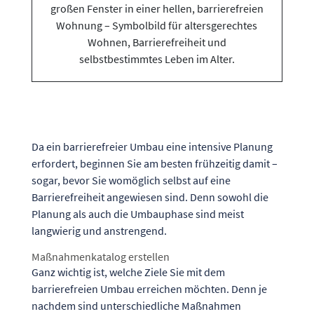
Da ein barrierefreier Umbau eine intensive Planung
erfordert, beginnen Sie am besten frühzeitig damit –
sogar, bevor Sie womöglich selbst auf eine
Barrierefreiheit angewiesen sind. Denn sowohl die
Planung als auch die Umbauphase sind meist
langwierig und anstrengend.
Maßnahmenkatalog erstellen
Ganz wichtig ist, welche Ziele Sie mit dem
barrierefreien Umbau erreichen möchten. Denn je
nachdem sind unterschiedliche Maßnahmen