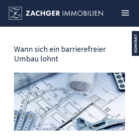
Wann sich ein barrierefreier
Umbau lohnt