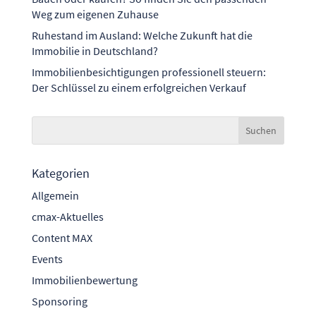
Weg zum eigenen Zuhause
Ruhestand im Ausland: Welche Zukunft hat die
Immobilie in Deutschland?
Immobilienbesichtigungen professionell steuern:
Der Schlüssel zu einem erfolgreichen Verkauf
Kategorien
Allgemein
cmax-Aktuelles
Content MAX
Events
Immobilienbewertung
Sponsoring