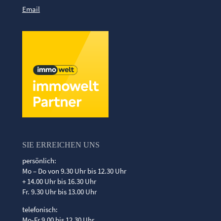
Email
SIE ERREICHEN UNS
persönlich:
Mo – Do von 9.30 Uhr bis 12.30 Uhr
+ 14.00 Uhr bis 16.30 Uhr
Fr. 9.30 Uhr bis 13.00 Uhr
telefonisch:
Mo-Fr 9.00 bis 12.30 Uhr