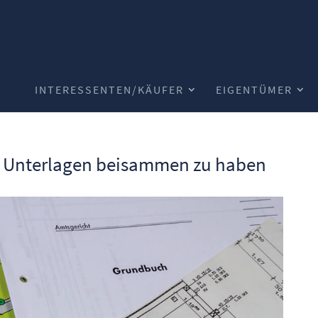
INTERESSENTEN/KÄUFER
EIGENTÜMER
le Unterlagen beisammen zu haben