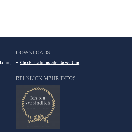
DOWNLOADS
ndamm,
Checkliste Immobilienbewertung
BEI KLICK MEHR INFOS