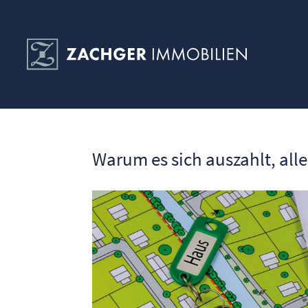
Warum es sich auszahlt, al