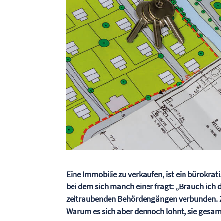
Eine Immobilie zu verkaufen, ist ein bürokrat
bei dem sich manch einer fragt: „Brauch ich d
zeitraubenden Behördengängen verbunden. Zwa
Warum es sich aber dennoch lohnt, sie gesamm