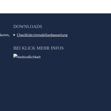
DOWNLOADS
ndamm,
Checkliste Immobilienbewertung
BEI KLICK MEHR INFOS