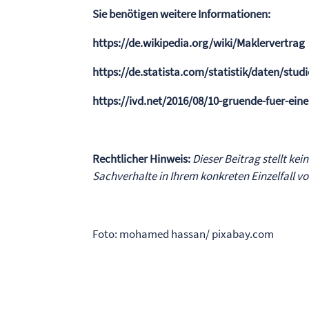
Sie benötigen weitere Informationen:
https://de.wikipedia.org/wiki/Maklervertrag
https://de.statista.com/statistik/daten/stu
https://ivd.net/2016/08/10-gruende-fuer-ein
Rechtlicher Hinweis:
Dieser Beitrag stellt kei
Sachverhalte in Ihrem konkreten Einzelfall 
Foto: mohamed hassan/ pixabay.com