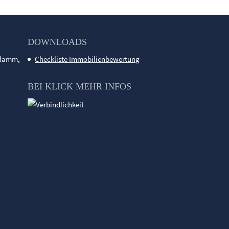
DOWNLOADS
ndamm,
Checkliste Immobilienbewertung
BEI KLICK MEHR INFOS