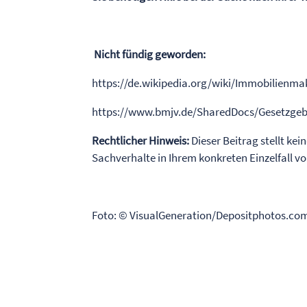
Nicht fündig geworden:
https://de.wikipedia.org/wiki/Immobilienma
https://www.bmjv.de/SharedDocs/Gesetzgeb
Rechtlicher Hinweis:
Dieser Beitrag stellt kei
Sachverhalte in Ihrem konkreten Einzelfall 
Foto: © VisualGeneration/Depositphotos.co