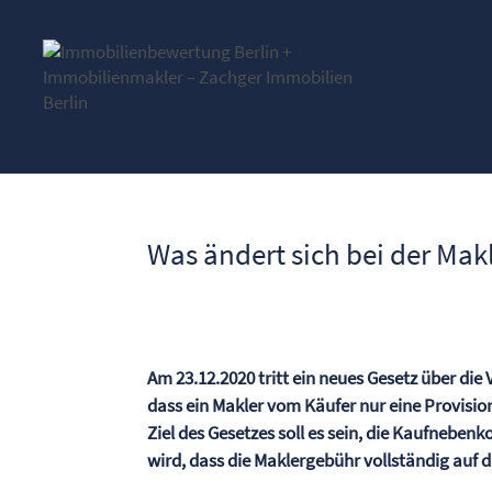
Was ändert sich bei der Mak
Am 23.12.2020 tritt ein neues Gesetz über die 
dass ein Makler vom Käufer nur eine Provision
Ziel des Gesetzes soll es sein, die Kaufneben
wird, dass die Maklergebühr vollständig auf