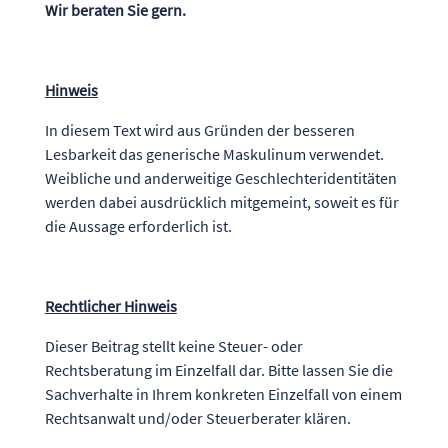
Wir beraten Sie gern.
Hinweis
In diesem Text wird aus Gründen der besseren
Lesbarkeit das generische Maskulinum verwendet.
Weibliche und anderweitige Geschlechteridentitäten
werden dabei ausdrücklich mitgemeint, soweit es für
die Aussage erforderlich ist.
Rechtlicher Hinweis
Dieser Beitrag stellt keine Steuer- oder
Rechtsberatung im Einzelfall dar. Bitte lassen Sie die
Sachverhalte in Ihrem konkreten Einzelfall von einem
Rechtsanwalt und/oder Steuerberater klären.