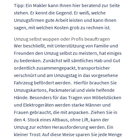
Tipp: Ein Makler kann Ihnen hier beratend zur Seite
stehen. Er kennt die Gegend. Er weiß, welche
Umzugsfirmen gute Arbeit leisten und kann Ihnen
sagen, mit welchen Kosten grob zu rechnen ist.
Umzug selbst wuppen oder Profis beauftragen
Wer beschließt, mit Unterstützung von Familie und
Freunden den Umzug selbst zu meistern, hat einiges
zu bedenken. Zunächst will sämtliches Hab und Gut
ordentlich zusammengepackt, transportsicher
verschnürt und am Umzugstag in das vorgesehene
Fahrzeug befördert werden. Hierfür brauchen Sie
Umzugskartons, Packmaterial und viele helfende
Hände. Besonders für das Tragen von Möbelstücken
und Elektrogeräten werden starke Männer und
Frauen gebraucht, die mit anpacken. Ziehen Sie in
den 4. Stock eines Altbaus, ohne Lift, kann der
Umzug zur echten Herausforderung werden. Ein
kleiner Trost: Auf diese Weise sparen Sie jede Menge