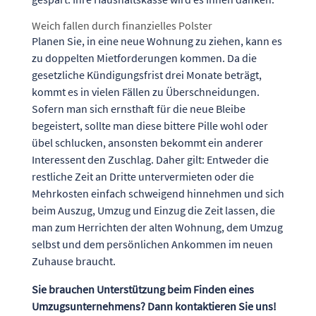
Weich fallen durch finanzielles Polster
Planen Sie, in eine neue Wohnung zu ziehen, kann es
zu doppelten Mietforderungen kommen. Da die
gesetzliche Kündigungsfrist drei Monate beträgt,
kommt es in vielen Fällen zu Überschneidungen.
Sofern man sich ernsthaft für die neue Bleibe
begeistert, sollte man diese bittere Pille wohl oder
übel schlucken, ansonsten bekommt ein anderer
Interessent den Zuschlag. Daher gilt: Entweder die
restliche Zeit an Dritte untervermieten oder die
Mehrkosten einfach schweigend hinnehmen und sich
beim Auszug, Umzug und Einzug die Zeit lassen, die
man zum Herrichten der alten Wohnung, dem Umzug
selbst und dem persönlichen Ankommen im neuen
Zuhause braucht.
Sie brauchen Unterstützung beim Finden eines
Umzugsunternehmens? Dann kontaktieren Sie uns!