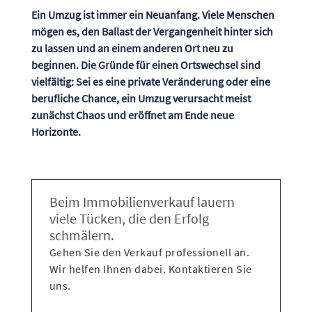
Ein Umzug ist immer ein Neuanfang. Viele Menschen
mögen es, den Ballast der Vergangenheit hinter sich
zu lassen und an einem anderen Ort neu zu
beginnen. Die Gründe für einen Ortswechsel sind
vielfältig: Sei es eine private Veränderung oder eine
berufliche Chance, ein Umzug verursacht meist
zunächst Chaos und eröffnet am Ende neue
Horizonte.
Beim Immobilienverkauf lauern
viele Tücken, die den Erfolg
schmälern.
Gehen Sie den Verkauf professionell an.
Wir helfen Ihnen dabei. Kontaktieren Sie
uns.