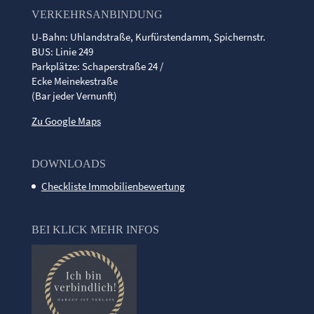
VERKEHRSANBINDUNG
U-Bahn: Uhlandstraße, Kurfürstendamm, Spichernstr.
BUS: Linie 249
Parkplätze: Schaperstraße 24 /
Ecke Meinekestraße
(Bar jeder Vernunft)
Zu Google Maps
DOWNLOADS
Checkliste Immobilienbewertung
BEI KLICK MEHR INFOS