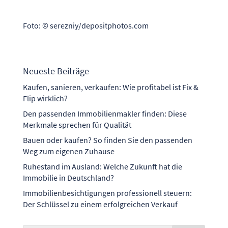
Foto: © serezniy/depositphotos.com
Neueste Beiträge
Kaufen, sanieren, verkaufen: Wie profitabel ist Fix &
Flip wirklich?
Den passenden Immobilienmakler finden: Diese
Merkmale sprechen für Qualität
Bauen oder kaufen? So finden Sie den passenden
Weg zum eigenen Zuhause
Ruhestand im Ausland: Welche Zukunft hat die
Immobilie in Deutschland?
Immobilienbesichtigungen professionell steuern:
Der Schlüssel zu einem erfolgreichen Verkauf