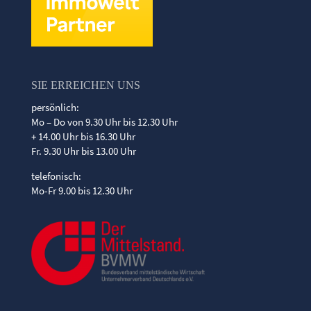
SIE ERREICHEN UNS
persönlich:
Mo – Do von 9.30 Uhr bis 12.30 Uhr
+ 14.00 Uhr bis 16.30 Uhr
Fr. 9.30 Uhr bis 13.00 Uhr
telefonisch:
Mo-Fr 9.00 bis 12.30 Uhr