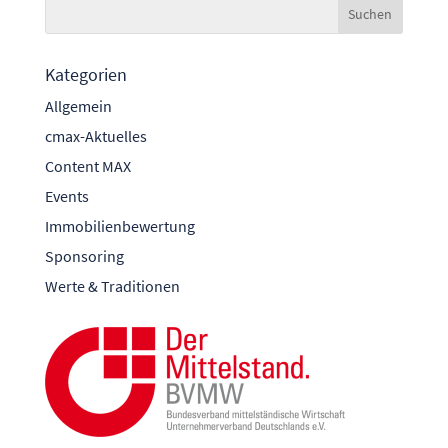
Kategorien
Allgemein
cmax-Aktuelles
Content MAX
Events
Immobilienbewertung
Sponsoring
Werte & Traditionen