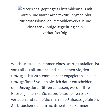
Welche Kosten im Rahmen eines Umzugs anfallen, ist
von Fall zu Fall unterschiedlich. Planen Sie, den
Umzug selbst zu stemmen oder engagieren Sie eine
Umzugsfirma? Sollten Sie sich dafür entscheiden,
den Umzug durchführen zu lassen, werden Ihre
Habseligkeiten zunächst professionell verpackt,
verladen und schließlich ins neue Zuhause gefahren.
Sie brauchen sich um nichts weiter zu kümmern.