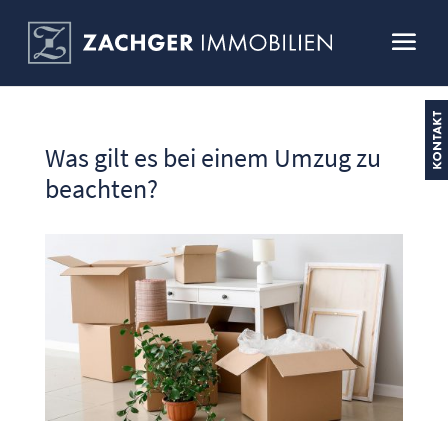
Was gilt es bei einem Umzug zu
beachten?