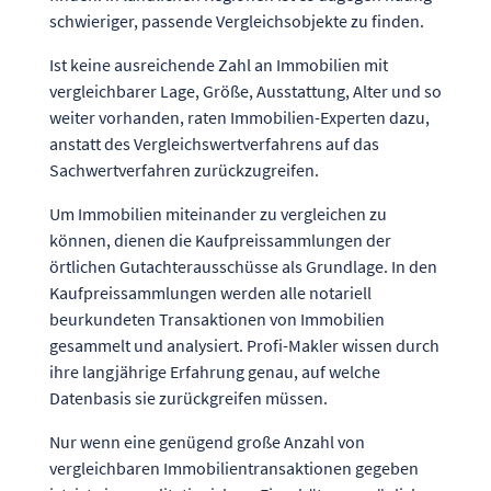
schwieriger, passende Vergleichsobjekte zu finden.
Ist keine ausreichende Zahl an Immobilien mit
vergleichbarer Lage, Größe, Ausstattung, Alter und so
weiter vorhanden, raten Immobilien-Experten dazu,
anstatt des Vergleichswertverfahrens auf das
Sachwertverfahren zurückzugreifen.
Um Immobilien miteinander zu vergleichen zu
können, dienen die Kaufpreissammlungen der
örtlichen Gutachterausschüsse als Grundlage. In den
Kaufpreissammlungen werden alle notariell
beurkundeten Transaktionen von Immobilien
gesammelt und analysiert. Profi-Makler wissen durch
ihre langjährige Erfahrung genau, auf welche
Datenbasis sie zurückgreifen müssen.
Nur wenn eine genügend große Anzahl von
vergleichbaren Immobilientransaktionen gegeben