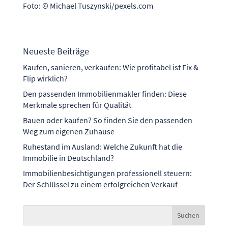
Foto: © Michael Tuszynski/pexels.com
Neueste Beiträge
Kaufen, sanieren, verkaufen: Wie profitabel ist Fix &
Flip wirklich?
Den passenden Immobilienmakler finden: Diese
Merkmale sprechen für Qualität
Bauen oder kaufen? So finden Sie den passenden
Weg zum eigenen Zuhause
Ruhestand im Ausland: Welche Zukunft hat die
Immobilie in Deutschland?
Immobilienbesichtigungen professionell steuern:
Der Schlüssel zu einem erfolgreichen Verkauf