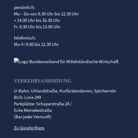
persönlich:
Mo – Do von 9.30 Uhr bis 12.30 Uhr
+ 14.00 Uhr bis 16.30 Uhr
Fr. 9.30 Uhr bis 13.00 Uhr
telefonisch:
Mo-Fr 9.00 bis 12.30 Uhr
VERKEHRSANBINDUNG
U-Bahn: Uhlandstraße, Kurfürstendamm, Spichernstr.
BUS: Linie 249
Parkplätze: Schaperstraße 24 /
Ecke Meinekestraße
(Bar jeder Vernunft)
Zu Google Maps