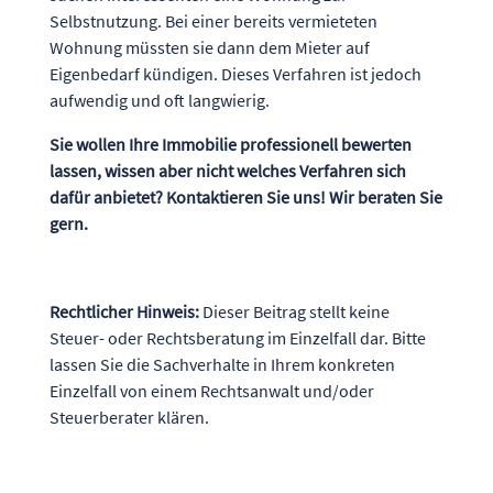
Selbstnutzung. Bei einer bereits vermieteten
Wohnung müssten sie dann dem Mieter auf
Eigenbedarf kündigen. Dieses Verfahren ist jedoch
aufwendig und oft langwierig.
Sie wollen Ihre Immobilie professionell bewerten
lassen, wissen aber nicht welches Verfahren sich
dafür anbietet? Kontaktieren Sie uns! Wir beraten Sie
gern.
Rechtlicher Hinweis:
Dieser Beitrag stellt keine
Steuer- oder Rechtsberatung im Einzelfall dar. Bitte
lassen Sie die Sachverhalte in Ihrem konkreten
Einzelfall von einem Rechtsanwalt und/oder
Steuerberater klären.