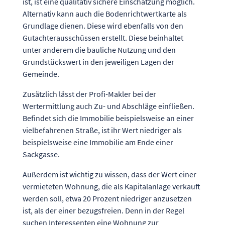
ist, ist eine qualitativ sichere Einschätzung möglich.
Alternativ kann auch die Bodenrichtwertkarte als
Grundlage dienen. Diese wird ebenfalls von den
Gutachterausschüssen erstellt. Diese beinhaltet
unter anderem die bauliche Nutzung und den
Grundstückswert in den jeweiligen Lagen der
Gemeinde.
Zusätzlich lässt der Profi-Makler bei der
Wertermittlung auch Zu- und Abschläge einfließen.
Befindet sich die Immobilie beispielsweise an einer
vielbefahrenen Straße, ist ihr Wert niedriger als
beispielsweise eine Immobilie am Ende einer
Sackgasse.
Außerdem ist wichtig zu wissen, dass der Wert einer
vermieteten Wohnung, die als Kapitalanlage verkauft
werden soll, etwa 20 Prozent niedriger anzusetzen
ist, als der einer bezugsfreien. Denn in der Regel
suchen Interessenten eine Wohnung zur