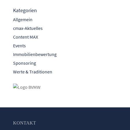
Kategorien
Allgemein
cmax-Aktuelles
Content MAX
Events
Immobilienbewertung
Sponsoring
Werte & Traditionen
KONTAKT