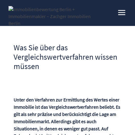
Was Sie über das
Vergleichswertverfahren wissen
müssen
Unter den Verfahren zur Ermittlung des Wertes einer
Immobilie ist das Vergleichswertverfahren beliebt. Es
gilt als sehr präzise und berücksichtigt die Lage am
Immobilienmarkt. Allerdings gibt es auch
Situationen, in denen es weniger gut passt. Auf