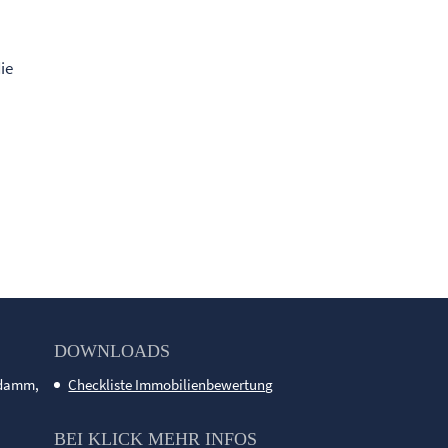
die
DOWNLOADS
ndamm,
Checkliste Immobilienbewertung
BEI KLICK MEHR INFOS