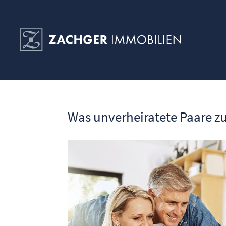
Was unverheiratete Paare 