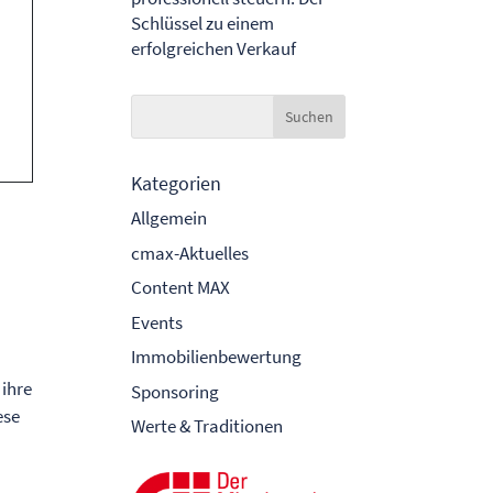
Schlüssel zu einem
erfolgreichen Verkauf
Kategorien
Allgemein
cmax-Aktuelles
Content MAX
Events
Immobilienbewertung
 ihre
Sponsoring
ese
Werte & Traditionen