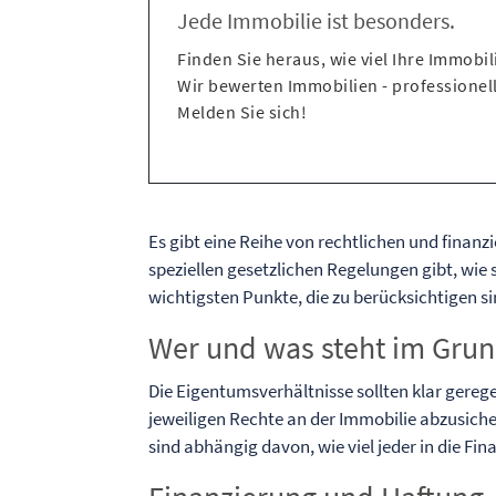
Jede Immobilie ist besonders.
Finden Sie heraus, wie viel Ihre Immobili
Wir bewerten Immobilien - professionell
Melden Sie sich!
Es gibt eine Reihe von rechtlichen und finanz
speziellen gesetzlichen Regelungen gibt, wie s
wichtigsten Punkte, die zu berücksichtigen si
Wer und was steht im Gru
Die Eigentumsverhältnisse sollten klar gerege
jeweiligen Rechte an der Immobilie abzusich
sind abhängig davon, wie viel jeder in die Fi