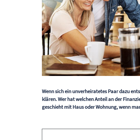
Wenn sich ein unverheiratetes Paar dazu ents
klären. Wer hat welchen Anteil an der Finanz
geschieht mit Haus oder Wohnung, wenn man