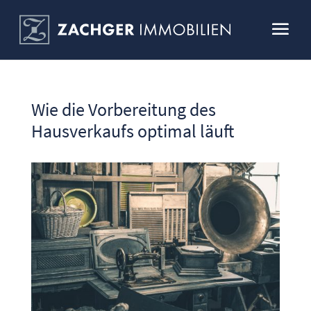
Wie die Vorbereitung des
Hausverkaufs optimal läuft