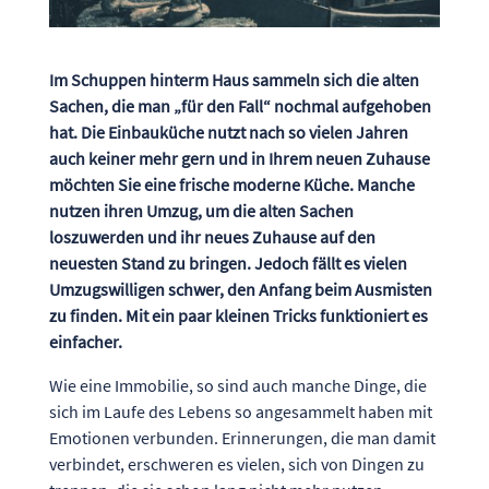
Im Schuppen hinterm Haus sammeln sich die alten
Sachen, die man „für den Fall“ nochmal aufgehoben
hat. Die Einbauküche nutzt nach so vielen Jahren
auch keiner mehr gern und in Ihrem neuen Zuhause
möchten Sie eine frische moderne Küche. Manche
nutzen ihren Umzug, um die alten Sachen
loszuwerden und ihr neues Zuhause auf den
neuesten Stand zu bringen. Jedoch fällt es vielen
Umzugswilligen schwer, den Anfang beim Ausmisten
zu finden. Mit ein paar kleinen Tricks funktioniert es
einfacher.
Wie eine Immobilie, so sind auch manche Dinge, die
sich im Laufe des Lebens so angesammelt haben mit
Emotionen verbunden. Erinnerungen, die man damit
verbindet, erschweren es vielen, sich von Dingen zu