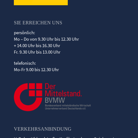
SIE ERREICHEN UNS
persönlich:
Mo – Do von 9.30 Uhr bis 12.30 Uhr
+ 14.00 Uhr bis 16.30 Uhr
Fr. 9.30 Uhr bis 13.00 Uhr
telefonisch:
Mo-Fr 9.00 bis 12.30 Uhr
VERKEHRSANBINDUNG