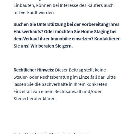
Einbauten, können bei Interesse des Käufers auch
mit verkauft werden
Suchen Sie Unterstützung bei der Vorbereitung Ihres
Hausverkaufs? Oder möchten Sie Home Staging bei
dem Verkauf ihrer Immobilie einsetzen? Kontaktieren
Sie uns! Wir beraten Sie gern.
Rechtlicher Hinweis:
Dieser Beitrag stellt keine
Steuer- oder Rechtsberatung im Einzelfall dar. Bitte
lassen Sie die Sachverhalte in Ihrem konkreten
Einzelfall von einem Rechtsanwalt und/oder
Steuerberater klären.