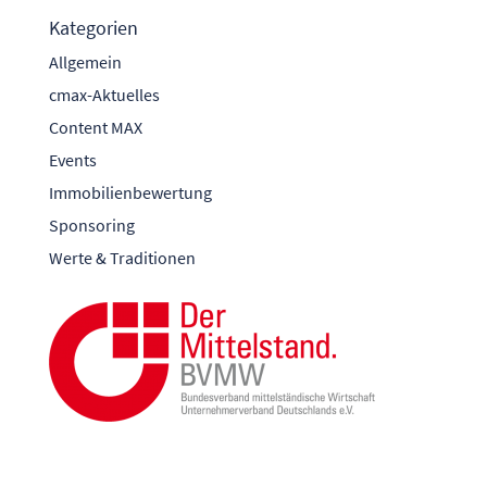
Kategorien
Allgemein
cmax-Aktuelles
Content MAX
Events
Immobilienbewertung
Sponsoring
Werte & Traditionen