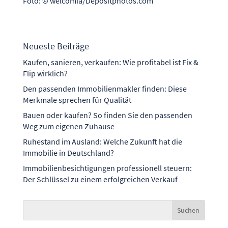
Foto: © welcomia/Depositphotos.com
Neueste Beiträge
Kaufen, sanieren, verkaufen: Wie profitabel ist Fix &
Flip wirklich?
Den passenden Immobilienmakler finden: Diese
Merkmale sprechen für Qualität
Bauen oder kaufen? So finden Sie den passenden
Weg zum eigenen Zuhause
Ruhestand im Ausland: Welche Zukunft hat die
Immobilie in Deutschland?
Immobilienbesichtigungen professionell steuern:
Der Schlüssel zu einem erfolgreichen Verkauf