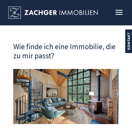
Wie finde ich eine Immobilie, die
zu mir passt?