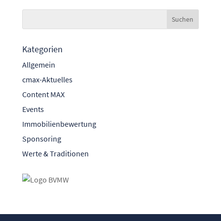
Kategorien
Allgemein
cmax-Aktuelles
Content MAX
Events
Immobilienbewertung
Sponsoring
Werte & Traditionen