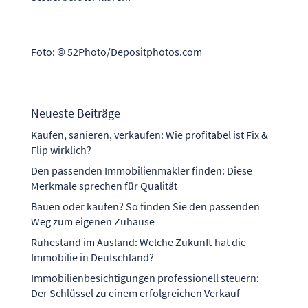
Foto: © 52Photo/Depositphotos.com
Neueste Beiträge
Kaufen, sanieren, verkaufen: Wie profitabel ist Fix &
Flip wirklich?
Den passenden Immobilienmakler finden: Diese
Merkmale sprechen für Qualität
Bauen oder kaufen? So finden Sie den passenden
Weg zum eigenen Zuhause
Ruhestand im Ausland: Welche Zukunft hat die
Immobilie in Deutschland?
Immobilienbesichtigungen professionell steuern:
Der Schlüssel zu einem erfolgreichen Verkauf