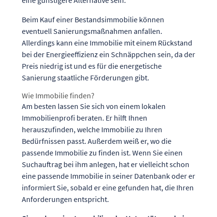
eine günstigere Alternative sein.
Beim Kauf einer Bestandsimmobilie können
eventuell Sanierungsmaßnahmen anfallen.
Allerdings kann eine Immobilie mit einem Rückstand
bei der Energieeffizienz ein Schnäppchen sein, da der
Preis niedrig ist und es für die energetische
Sanierung staatliche Förderungen gibt.
Wie Immobilie finden?
Am besten lassen Sie sich von einem lokalen
Immobilienprofi beraten. Er hilft Ihnen
herauszufinden, welche Immobilie zu Ihren
Bedürfnissen passt. Außerdem weiß er, wo die
passende Immobilie zu finden ist. Wenn Sie einen
Suchauftrag bei ihm anlegen, hat er vielleicht schon
eine passende Immobilie in seiner Datenbank oder er
informiert Sie, sobald er eine gefunden hat, die Ihren
Anforderungen entspricht.