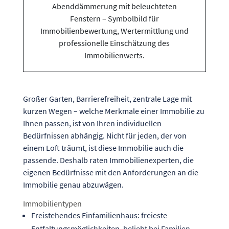
Großer Garten, Barrierefreiheit, zentrale Lage mit
kurzen Wegen – welche Merkmale einer Immobilie zu
Ihnen passen, ist von Ihren individuellen
Bedürfnissen abhängig. Nicht für jeden, der von
einem Loft träumt, ist diese Immobilie auch die
passende. Deshalb raten Immobilienexperten, die
eigenen Bedürfnisse mit den Anforderungen an die
Immobilie genau abzuwägen.
Immobilientypen
Freistehendes Einfamilienhaus: freieste
Entfaltungsmöglichkeiten, beliebt bei Familien,