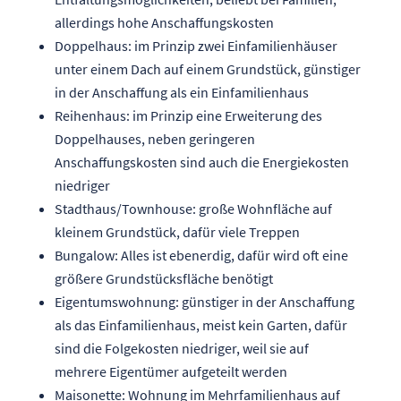
allerdings hohe Anschaffungskosten
Doppelhaus: im Prinzip zwei Einfamilienhäuser
unter einem Dach auf einem Grundstück, günstiger
in der Anschaffung als ein Einfamilienhaus
Reihenhaus: im Prinzip eine Erweiterung des
Doppelhauses, neben geringeren
Anschaffungskosten sind auch die Energiekosten
niedriger
Stadthaus/Townhouse: große Wohnfläche auf
kleinem Grundstück, dafür viele Treppen
Bungalow: Alles ist ebenerdig, dafür wird oft eine
größere Grundstücksfläche benötigt
Eigentumswohnung: günstiger in der Anschaffung
als das Einfamilienhaus, meist kein Garten, dafür
sind die Folgekosten niedriger, weil sie auf
mehrere Eigentümer aufgeteilt werden
Maisonette: Wohnung im Mehrfamilienhaus auf