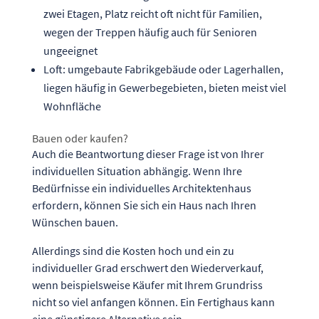
zwei Etagen, Platz reicht oft nicht für Familien,
wegen der Treppen häufig auch für Senioren
ungeeignet
Loft: umgebaute Fabrikgebäude oder Lagerhallen,
liegen häufig in Gewerbegebieten, bieten meist viel
Wohnfläche
Bauen oder kaufen?
Auch die Beantwortung dieser Frage ist von Ihrer
individuellen Situation abhängig. Wenn Ihre
Bedürfnisse ein individuelles Architektenhaus
erfordern, können Sie sich ein Haus nach Ihren
Wünschen bauen.
Allerdings sind die Kosten hoch und ein zu
individueller Grad erschwert den Wiederverkauf,
wenn beispielsweise Käufer mit Ihrem Grundriss
nicht so viel anfangen können. Ein Fertighaus kann