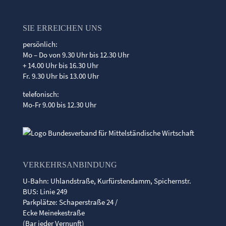
SIE ERREICHEN UNS
persönlich:
Mo – Do von 9.30 Uhr bis 12.30 Uhr
+ 14.00 Uhr bis 16.30 Uhr
Fr. 9.30 Uhr bis 13.00 Uhr
telefonisch:
Mo-Fr 9.00 bis 12.30 Uhr
VERKEHRSANBINDUNG
U-Bahn: Uhlandstraße, Kurfürstendamm, Spichernstr.
BUS: Linie 249
Parkplätze: Schaperstraße 24 /
Ecke Meinekestraße
(Bar jeder Vernunft)