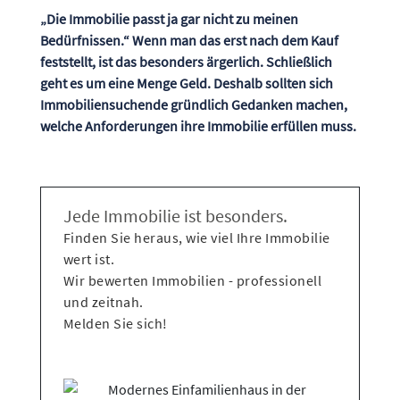
„Die Immobilie passt ja gar nicht zu meinen
Bedürfnissen.“ Wenn man das erst nach dem Kauf
feststellt, ist das besonders ärgerlich. Schließlich
geht es um eine Menge Geld. Deshalb sollten sich
Immobiliensuchende gründlich Gedanken machen,
welche Anforderungen ihre Immobilie erfüllen muss.
Jede Immobilie ist besonders.
Finden Sie heraus, wie viel Ihre Immobilie
wert ist.
Wir bewerten Immobilien - professionell
und zeitnah.
Melden Sie sich!