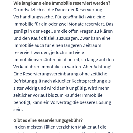
Wie lang kann eine Immobilie reserviert werden?
Grundsätzlich ist die Dauer der Reservierung
Verhandlungssache. Für gewöhnlich wird eine
Immobilie für ein oder zwei Monate reserviert. Das
genügt in der Regel, um die offen Fragen zu klären
und den Kauf offiziell zuzusagen. Zwar kann eine
Immobilie auch für einen längeren Zeitraum
reserviert werden, jedoch sind viele
Immobilienverkäufer nicht bereit, so lange auf den
Verkauf ihrer Immobilie zu warten. Aber Achtung!
Eine Reservierungsvereinbarung ohne zeitliche
Befristung gilt nach aktueller Rechtsprechung als
sittenwidrig und wird damit ungültig. Wird mehr
zeitlicher Vorlauf bis zum Kauf der Immobilie
benötigt, kann ein Vorvertrag die bessere Lösung
sein.
Gibt es eine Reservierungsgebühr?
In den meisten Fällen verzichten Makler auf die