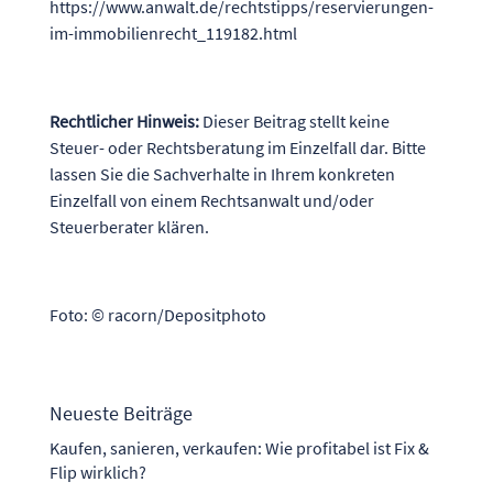
https://www.anwalt.de/rechtstipps/reservierungen-
im-immobilienrecht_119182.html
Rechtlicher Hinweis:
Dieser Beitrag stellt keine
Steuer- oder Rechtsberatung im Einzelfall dar. Bitte
lassen Sie die Sachverhalte in Ihrem konkreten
Einzelfall von einem Rechtsanwalt und/oder
Steuerberater klären.
Foto: © racorn/Depositphoto
Neueste Beiträge
Kaufen, sanieren, verkaufen: Wie profitabel ist Fix &
Flip wirklich?