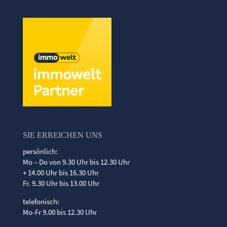
SIE ERREICHEN UNS
persönlich:
Mo – Do von 9.30 Uhr bis 12.30 Uhr
+ 14.00 Uhr bis 16.30 Uhr
Fr. 9.30 Uhr bis 13.00 Uhr
telefonisch:
Mo-Fr 9.00 bis 12.30 Uhr