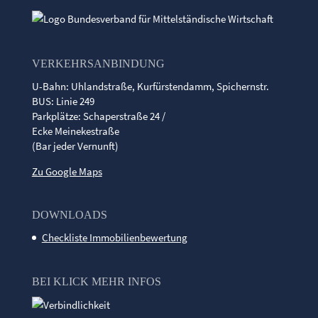
VERKEHRSANBINDUNG
U-Bahn: Uhlandstraße, Kurfürstendamm, Spichernstr.
BUS: Linie 249
Parkplätze: Schaperstraße 24 /
Ecke Meinekestraße
(Bar jeder Vernunft)
Zu Google Maps
DOWNLOADS
Checkliste Immobilienbewertung
BEI KLICK MEHR INFOS