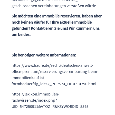
geschlossenen Vereinbarungen verstoßen würde.
Sie möchten eine Immobilie reservieren, haben aber
noch keinen Käufer für Ihre aktuelle Immobilie
gefunden? Kontaktieren Sie uns! Wir kümmern uns
um beides.
Sie benötigen weitere Informationen:
https://www.haufe.de/recht/deutsches-anwalt-
office-premium/reservierungsvereinbarung-beim-
immobilienkauf-ist-
formbeduerftig_idesk_PI17574_HI10714796.html
https://lexikon.immobilien-
fachwissen.de/index.php?
UID=547250911&ATOZ=R&KEYWORDID=5595