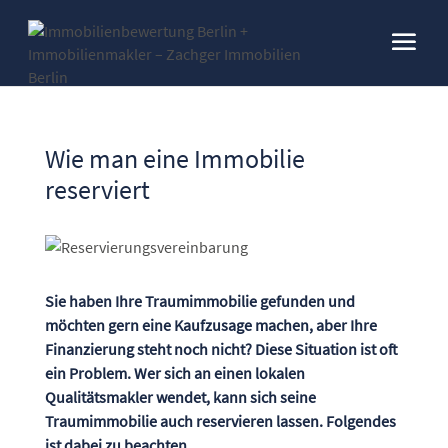
Wie man eine Immobilie
reserviert
Sie haben Ihre Traumimmobilie gefunden und
möchten gern eine Kaufzusage machen, aber Ihre
Finanzierung steht noch nicht? Diese Situation ist oft
ein Problem. Wer sich an einen lokalen
Qualitätsmakler wendet, kann sich seine
Traumimmobilie auch reservieren lassen. Folgendes
ist dabei zu beachten.