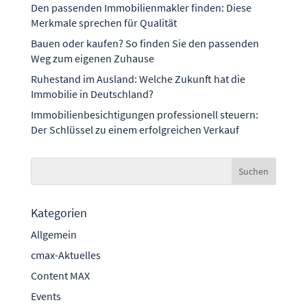
Den passenden Immobilienmakler finden: Diese
Merkmale sprechen für Qualität
Bauen oder kaufen? So finden Sie den passenden
Weg zum eigenen Zuhause
Ruhestand im Ausland: Welche Zukunft hat die
Immobilie in Deutschland?
Immobilienbesichtigungen professionell steuern:
Der Schlüssel zu einem erfolgreichen Verkauf
Kategorien
Allgemein
cmax-Aktuelles
Content MAX
Events