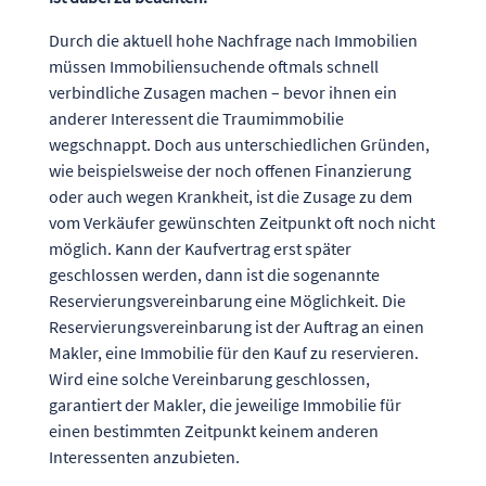
Durch die aktuell hohe Nachfrage nach Immobilien
müssen Immobiliensuchende oftmals schnell
verbindliche Zusagen machen – bevor ihnen ein
anderer Interessent die Traumimmobilie
wegschnappt. Doch aus unterschiedlichen Gründen,
wie beispielsweise der noch offenen Finanzierung
oder auch wegen Krankheit, ist die Zusage zu dem
vom Verkäufer gewünschten Zeitpunkt oft noch nicht
möglich. Kann der Kaufvertrag erst später
geschlossen werden, dann ist die sogenannte
Reservierungsvereinbarung eine Möglichkeit. Die
Reservierungsvereinbarung ist der Auftrag an einen
Makler, eine Immobilie für den Kauf zu reservieren.
Wird eine solche Vereinbarung geschlossen,
garantiert der Makler, die jeweilige Immobilie für
einen bestimmten Zeitpunkt keinem anderen
Interessenten anzubieten.