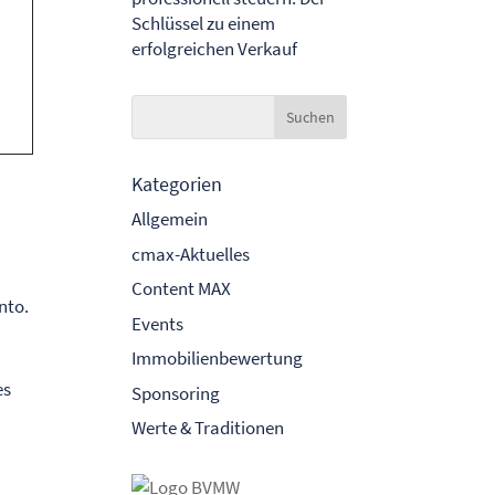
Schlüssel zu einem
erfolgreichen Verkauf
Kategorien
Allgemein
cmax-Aktuelles
Content MAX
nto.
Events
Immobilienbewertung
es
Sponsoring
Werte & Traditionen