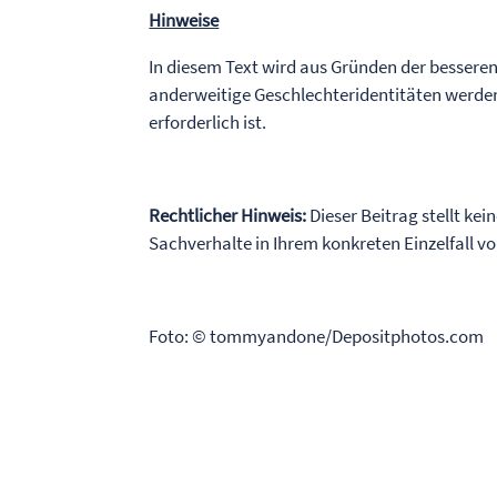
Hinweise
In diesem Text wird aus Gründen der bessere
anderweitige Geschlechteridentitäten werden
erforderlich ist.
Rechtlicher Hinweis:
Dieser Beitrag stellt kei
Sachverhalte in Ihrem konkreten Einzelfall 
Foto: © tommyandone/Depositphotos.com