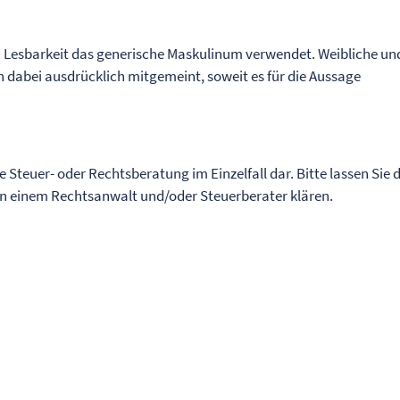
n Lesbarkeit das generische Maskulinum verwendet. Weibliche un
 dabei ausdrücklich mitgemeint, soweit es für die Aussage
ne Steuer- oder Rechtsberatung im Einzelfall dar. Bitte lassen Sie 
von einem Rechtsanwalt und/oder Steuerberater klären.