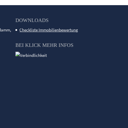
DOWNLOADS
ndamm,
Checkliste Immobilienbewertung
BEI KLICK MEHR INFOS