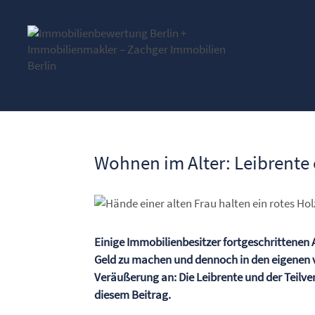
Wohnen im Alter: Leibrente 
Einige Immobilienbesitzer fortgeschrittenen 
Geld zu machen und dennoch in den eigenen v
Veräußerung an: Die Leibrente und der Teilve
diesem Beitrag.