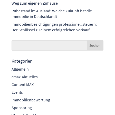
Weg zum eigenen Zuhause
Ruhestand im Ausland: Welche Zukunft hat die
Immobilie in Deutschland?
Immobilienbesichtigungen professionell steuern:
Der Schlüssel zu einem erfolgreichen Verkauf
Kategorien
Allgemein
cmax-Aktuelles
Content MAX
Events
Immobilienbewertung
Sponsoring