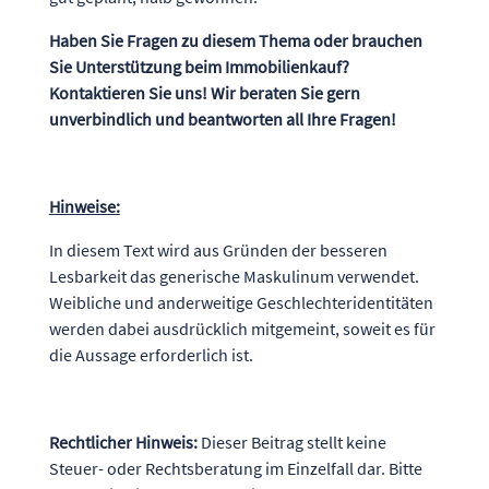
Haben Sie Fragen zu diesem Thema oder brauchen
Sie Unterstützung beim Immobilienkauf?
Kontaktieren Sie uns! Wir beraten Sie gern
unverbindlich und beantworten all Ihre Fragen!
Hinweise:
In diesem Text wird aus Gründen der besseren
Lesbarkeit das generische Maskulinum verwendet.
Weibliche und anderweitige Geschlechteridentitäten
werden dabei ausdrücklich mitgemeint, soweit es für
die Aussage erforderlich ist.
Rechtlicher Hinweis:
Dieser Beitrag stellt keine
Steuer- oder Rechtsberatung im Einzelfall dar. Bitte