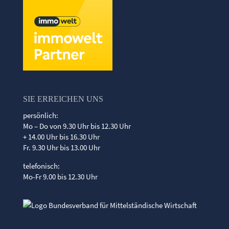
SIE ERREICHEN UNS
persönlich:
Mo – Do von 9.30 Uhr bis 12.30 Uhr
+ 14.00 Uhr bis 16.30 Uhr
Fr. 9.30 Uhr bis 13.00 Uhr
telefonisch:
Mo-Fr 9.00 bis 12.30 Uhr