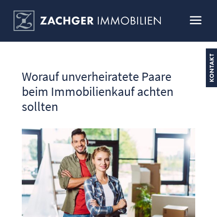
Worauf unverheiratete Paare
beim Immobilienkauf achten
sollten