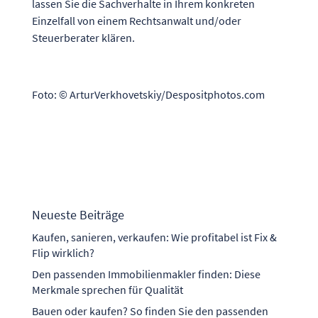
lassen Sie die Sachverhalte in Ihrem konkreten
Einzelfall von einem Rechtsanwalt und/oder
Steuerberater klären.
Foto: © ArturVerkhovetskiy/Despositphotos.com
Neueste Beiträge
Kaufen, sanieren, verkaufen: Wie profitabel ist Fix &
Flip wirklich?
Den passenden Immobilienmakler finden: Diese
Merkmale sprechen für Qualität
Bauen oder kaufen? So finden Sie den passenden