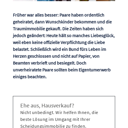
Früher war alles besser: Paare haben ordentlich
geheiratet, dann Wunschkinder bekommen und die
Traumimmobilie gekauft. Die Zeiten haben sich
jedoch geändert: Heute hält so manches Liebesglück,
weil eben keine offizielle Verpflichtung die Liebe
belastet. Schließlich wird ein Bund fürs Leben im
Herzen geschlossen und nicht auf Papier, von
Beamten verbrieft und besiegelt. Doch
unverheiratete Paare sollten beim Eigentumerwerb
einiges beachten.
Ehe aus, Hausverkauf?
Nicht unbedingt. Wir helfen Ihnen, die
beste Lösung im Umgang mit Ihrer
Scheidungsimmobilie zu finden.