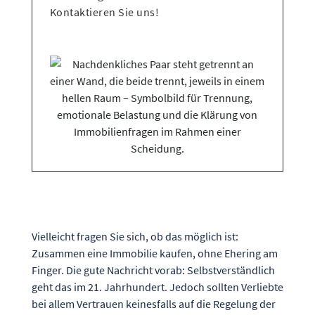
Kontaktieren Sie uns!
Vielleicht fragen Sie sich, ob das möglich ist:
Zusammen eine Immobilie kaufen, ohne Ehering am
Finger. Die gute Nachricht vorab: Selbstverständlich
geht das im 21. Jahrhundert. Jedoch sollten Verliebte
bei allem Vertrauen keinesfalls auf die Regelung der