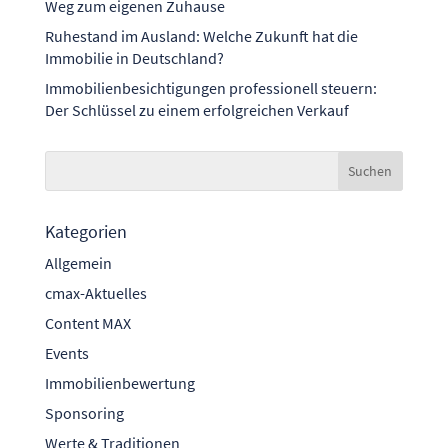
Weg zum eigenen Zuhause
Ruhestand im Ausland: Welche Zukunft hat die
Immobilie in Deutschland?
Immobilienbesichtigungen professionell steuern:
Der Schlüssel zu einem erfolgreichen Verkauf
Kategorien
Allgemein
cmax-Aktuelles
Content MAX
Events
Immobilienbewertung
Sponsoring
Werte & Traditionen