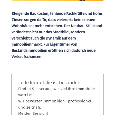
Steigende Baukosten, fehlende Fachkräfte und hohe
Zinsen sorgen dafür, dass vielerorts keine neuen
Wohnhäuser mehr entstehen. Der Neubau-Stillstand
verändert nicht nur das Stadtbild, sondern
verschiebt auch die Dynamik auf dem
Immobilienmarkt. Für Eigentümer von
Bestandsimmobilien eröffnen sich dadurch neue
Verkaufschancen.
Jede Immobilie ist besonders.
Finden Sie heraus, wie viel Ihre Immobilie
wert ist.
Wir bewerten Immobilien - professionell
und zeitnah.
Melden Sie sich!