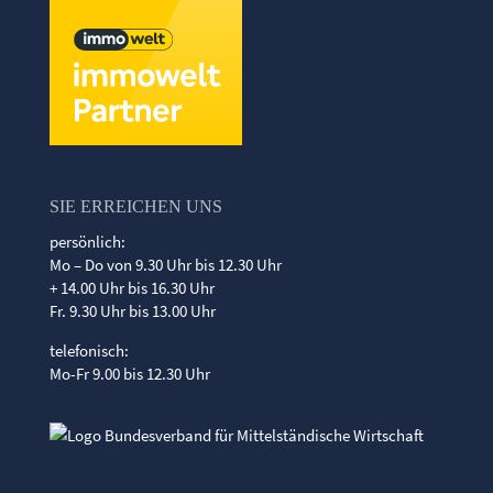
SIE ERREICHEN UNS
persönlich:
Mo – Do von 9.30 Uhr bis 12.30 Uhr
+ 14.00 Uhr bis 16.30 Uhr
Fr. 9.30 Uhr bis 13.00 Uhr
telefonisch:
Mo-Fr 9.00 bis 12.30 Uhr