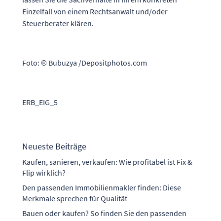
Einzelfall von einem Rechtsanwalt und/oder
Steuerberater klären.
Foto: © Bubuzya /Depositphotos.com
ERB_EIG_5
Neueste Beiträge
Kaufen, sanieren, verkaufen: Wie profitabel ist Fix &
Flip wirklich?
Den passenden Immobilienmakler finden: Diese
Merkmale sprechen für Qualität
Bauen oder kaufen? So finden Sie den passenden