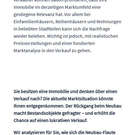
Immobilie im derzeitigen Marktumfeld eine
gestiegene Relevanz hat. Vor allem bei
Einfamilienhäusern, Reihenhäusern und Wohnungen
in beliebten Stadtteilen kann sich die Nachfrage
wieder beleben. Wichtig ist jedoch, mit realistischen
Preisvorstellungen und einer fundierten
Marktanalyse in den Verkauf zu gehen.
Sie besitzen eine Immobilie und denken über einen
Verkauf nach? Die aktuelle Marktsituation könnte
Ihnen entgegenkommen. Der Rückgang beim Neubau
macht Bestandsobjekte gefragter – und erhöht die
Chance auf einen lukrativen Verkauf.
Wir analysieren für Sie, wie sich die Neubau-Flaute