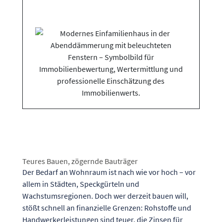
Teures Bauen, zögernde Bauträger
Der Bedarf an Wohnraum ist nach wie vor hoch – vor
allem in Städten, Speckgürteln und
Wachstumsregionen. Doch wer derzeit bauen will,
stößt schnell an finanzielle Grenzen: Rohstoffe und
Handwerkerleistungen sind teuer, die Zinsen für