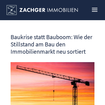
Baukrise statt Bauboom: Wie der
Stillstand am Bau den
Immobilienmarkt neu sortiert