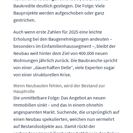
Baukredite deutlich gestiegen. Die Folge: Viele
Bauprojekte werden aufgeschoben oder ganz
gestrichen.
Auch wenn erste Zahlen für 2025 eine leichte
Erholung bei den Baugenehmigungen andeuten –
besonders im Einfamilienhaussegment –, bleibt der
Neubau weit hinter dem Ziel von 400.000 neuen
Wohnungen jährlich zurück. Die Baubranche spricht
von einer „dauerhaften Delle“, viele Experten sogar
von einer strukturellen Krise.
Wenn Neubauten fehlen, wird der Bestand zur
Hauptrolle
Die unmittelbare Folge: Das Angebot an neuen
Immobilien sinkt – und das in einem ohnehin
angespannten Markt. Suchende, die ursprünglich auf
einen Neubau spekulierten, weichen nun vermehrt
auf Bestandsobjekte aus. Damit rückt der