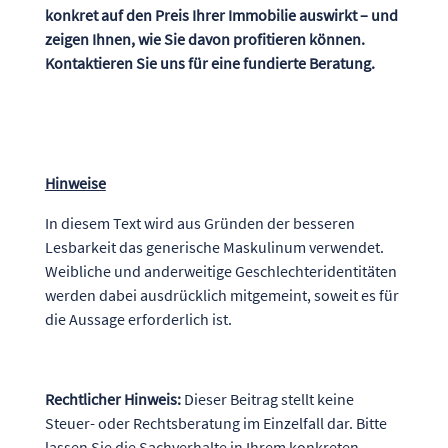
konkret auf den Preis Ihrer Immobilie auswirkt – und
zeigen Ihnen, wie Sie davon profitieren können.
Kontaktieren Sie uns für eine fundierte Beratung.
Hinweise
In diesem Text wird aus Gründen der besseren
Lesbarkeit das generische Maskulinum verwendet.
Weibliche und anderweitige Geschlechteridentitäten
werden dabei ausdrücklich mitgemeint, soweit es für
die Aussage erforderlich ist.
Rechtlicher Hinweis:
Dieser Beitrag stellt keine
Steuer- oder Rechtsberatung im Einzelfall dar. Bitte
lassen Sie die Sachverhalte in Ihrem konkreten